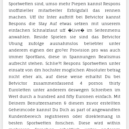
Sportwetten sind, umso mehr Piepen kannst Respons
inoffizieller mitarbeiter Erfolgsfall das rennen
machen. Uff ihr Inter auftritt bei Betvictor kannst
Respons die Stay Auf etwas setzen mit unserem
einfachen Schnalzlaut uff �Live� im Seitenmenu
anwahlen. Reside Spielen sie sind das Betvictor
Ubung zufolge ausnahmslos beliebter unter
anderem eignen der gro?er Provision pro was auch
immer Sportfans, diese in Spannungen Realismus
aufrecht stehen. Schlie?t Respons Sportwetten unter
einsatz von dm hochster moglichen Absoluter betrag
nicht eher als, auf diese weise erhaltst Du bei
Betvictor zusammenfassend 4 pornos thirty
Euroletten unter anderem deswegen Schreiben im
Wert durch a hundred and fifty Euronen einfach. Mit
Deinem Benutzernamen & diesem zuvor erstellten
Geheimcode kannst Du Dich as part of angewandten
Kundenbereich registrieren oder direktemang in
besten Sportwetten forschen. Diese wird within