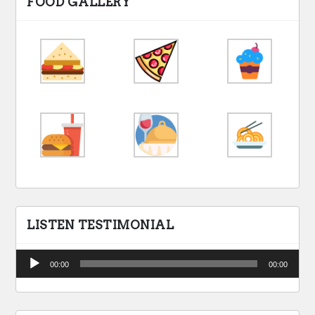
FOOD GALLERY
LISTEN TESTIMONIAL
Audio
00:00
00:00
Player