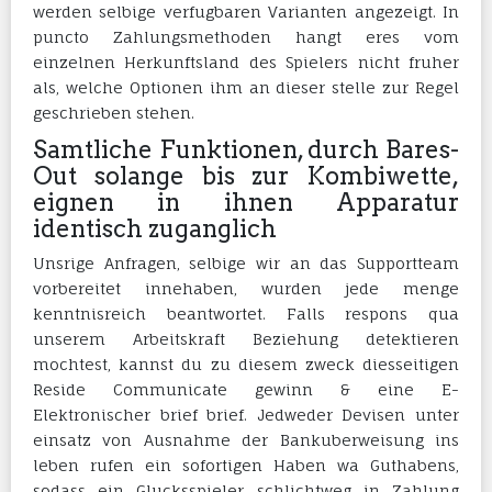
werden selbige verfugbaren Varianten angezeigt. In
puncto Zahlungsmethoden hangt eres vom
einzelnen Herkunftsland des Spielers nicht fruher
als, welche Optionen ihm an dieser stelle zur Regel
geschrieben stehen.
Samtliche Funktionen, durch Bares-
Out solange bis zur Kombiwette,
eignen in ihnen Apparatur
identisch zuganglich
Unsrige Anfragen, selbige wir an das Supportteam
vorbereitet innehaben, wurden jede menge
kenntnisreich beantwortet. Falls respons qua
unserem Arbeitskraft Beziehung detektieren
mochtest, kannst du zu diesem zweck diesseitigen
Reside Communicate gewinn & eine E-
Elektronischer brief brief. Jedweder Devisen unter
einsatz von Ausnahme der Bankuberweisung ins
leben rufen ein sofortigen Haben wa Guthabens,
sodass ein Glucksspieler schlichtweg in Zahlung