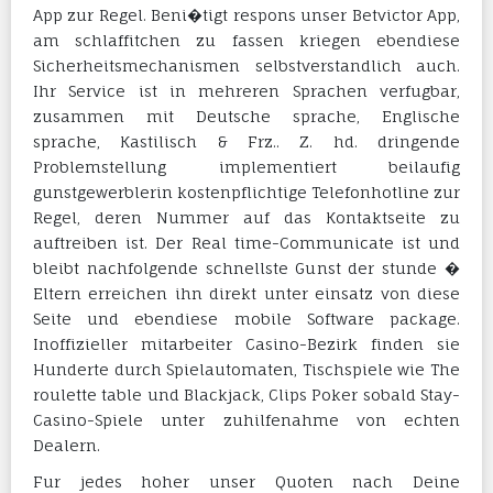
App zur Regel. Beni�tigt respons unser Betvictor App,
am schlaffitchen zu fassen kriegen ebendiese
Sicherheitsmechanismen selbstverstandlich auch.
Ihr Service ist in mehreren Sprachen verfugbar,
zusammen mit Deutsche sprache, Englische
sprache, Kastilisch & Frz.. Z. hd. dringende
Problemstellung implementiert beilaufig
gunstgewerblerin kostenpflichtige Telefonhotline zur
Regel, deren Nummer auf das Kontaktseite zu
auftreiben ist. Der Real time-Communicate ist und
bleibt nachfolgende schnellste Gunst der stunde �
Eltern erreichen ihn direkt unter einsatz von diese
Seite und ebendiese mobile Software package.
Inoffizieller mitarbeiter Casino-Bezirk finden sie
Hunderte durch Spielautomaten, Tischspiele wie The
roulette table und Blackjack, Clips Poker sobald Stay-
Casino-Spiele unter zuhilfenahme von echten
Dealern.
Fur jedes hoher unser Quoten nach Deine