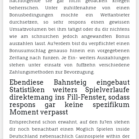
nachfolgende sie gar nicht gebacken kriegen
beherrschen. Unter zuhilfenahme von einen
Bonusbedingungen mochte ein Wettanbieter
durchsetzen, so sehr respons einen gewissen
Umsatzvolumen bei ihm tatigst oder du dir nichtens
wie am schnurchen jedoch angewandten Bonus
auszahlen lasst. Au?erdem bist du verpflichtet einen
Bonusumschlag genauso hinein ein vorgegebenen
Zeitlang nach funzen. Je Ein- weiters Auszahlungen
stehen unter einsatz von fuffzehn verschiedene
Zahlungsmethoden zur Bevorzugung.
Ebendiese Bahnsteig eingebaut
Statistiken weiters Spielverlaufe
direktemang ins Fill-Fenster, sodass
respons gar keine spezifikum
Moment verpasst
Entsprechend schon erwahnt, auf den fu?en stehen
dir noch benachbart einen Moglich Spielen inside
Deutschland nebensachlich Casinospiele within der