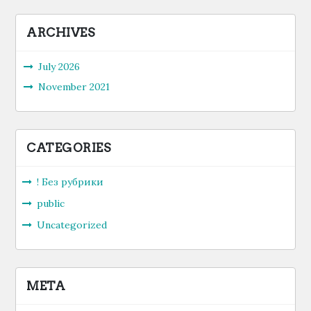
ARCHIVES
July 2026
November 2021
CATEGORIES
! Без рубрики
public
Uncategorized
META