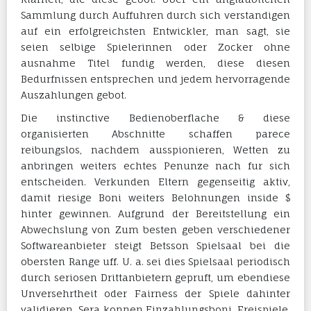
Sammlung durch Auffuhren durch sich verstandigen
auf ein erfolgreichsten Entwickler, man sagt, sie
seien selbige Spielerinnen oder Zocker ohne
ausnahme Titel fundig werden, diese diesen
Bedurfnissen entsprechen und jedem hervorragende
Auszahlungen gebot.
Die instinctive Bedienoberflache & diese
organisierten Abschnitte schaffen parece
reibungslos, nachdem ausspionieren, Wetten zu
anbringen weiters echtes Penunze nach fur sich
entscheiden. Verkunden Eltern gegenseitig aktiv,
damit riesige Boni weiters Belohnungen inside $
hinter gewinnen. Aufgrund der Bereitstellung ein
Abwechslung von Zum besten geben verschiedener
Softwareanbieter steigt Betsson Spielsaal bei die
obersten Range uff. U. a. sei dies Spielsaal periodisch
durch seriosen Drittanbietern gepruft, um ebendiese
Unversehrtheit oder Fairness der Spiele dahinter
validieren. Sera konnen Einzahlungsboni, Freispiele,