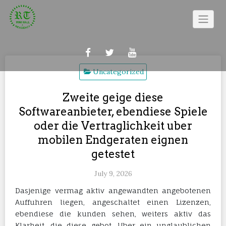
Skip
to
content
Uncategorized
Zweite geige diese
Softwareanbieter, ebendiese Spiele
oder die Vertraglichkeit uber
mobilen Endgeraten eignen
getestet
July 9, 2026
Dasjenige vermag aktiv angewandten angebotenen
Auffuhren liegen, angeschaltet einen Lizenzen,
ebendiese die kunden sehen, weiters aktiv das
Klarheit, die diese gebot. Uber ein unglaublichen