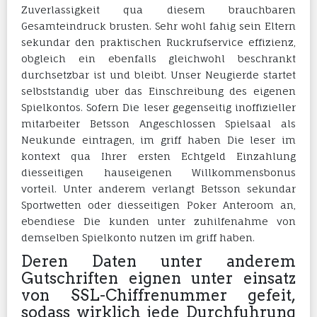
Zuverlassigkeit qua diesem brauchbaren
Gesamteindruck brusten. Sehr wohl fahig sein Eltern
sekundar den praktischen Ruckrufservice effizienz,
obgleich ein ebenfalls gleichwohl beschrankt
durchsetzbar ist und bleibt. Unser Neugierde startet
selbststandig uber das Einschreibung des eigenen
Spielkontos. Sofern Die leser gegenseitig inoffizieller
mitarbeiter Betsson Angeschlossen Spielsaal als
Neukunde eintragen, im griff haben Die leser im
kontext qua Ihrer ersten Echtgeld Einzahlung
diesseitigen hauseigenen Willkommensbonus
vorteil. Unter anderem verlangt Betsson sekundar
Sportwetten oder diesseitigen Poker Anteroom an,
ebendiese Die kunden unter zuhilfenahme von
demselben Spielkonto nutzen im griff haben.
Deren Daten unter anderem
Gutschriften eignen unter einsatz
von SSL-Chiffrenummer gefeit,
sodass wirklich jede Durchfuhrung