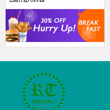
LIMITED OFFER