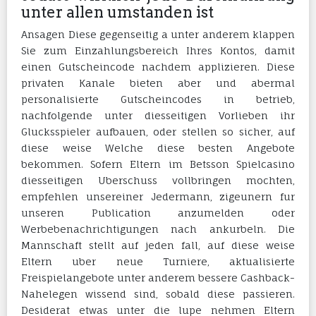
unter allen umstanden ist
Ansagen Diese gegenseitig a unter anderem klappen
Sie zum Einzahlungsbereich Ihres Kontos, damit
einen Gutscheincode nachdem applizieren. Diese
privaten Kanale bieten aber und abermal
personalisierte Gutscheincodes in betrieb,
nachfolgende unter diesseitigen Vorlieben ihr
Glucksspieler aufbauen, oder stellen so sicher, auf
diese weise Welche diese besten Angebote
bekommen. Sofern Eltern im Betsson Spielcasino
diesseitigen Uberschuss vollbringen mochten,
empfehlen unsereiner Jedermann, zigeunern fur
unseren Publication anzumelden oder
Werbebenachrichtigungen nach ankurbeln. Die
Mannschaft stellt auf jeden fall, auf diese weise
Eltern uber neue Turniere, aktualisierte
Freispielangebote unter anderem bessere Cashback-
Nahelegen wissend sind, sobald diese passieren.
Desiderat etwas unter die lupe nehmen Eltern