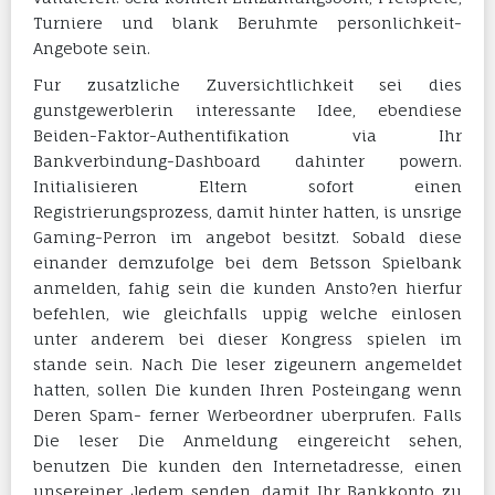
Turniere und blank Beruhmte personlichkeit-
Angebote sein.
Fur zusatzliche Zuversichtlichkeit sei dies
gunstgewerblerin interessante Idee, ebendiese
Beiden-Faktor-Authentifikation via Ihr
Bankverbindung-Dashboard dahinter powern.
Initialisieren Eltern sofort einen
Registrierungsprozess, damit hinter hatten, is unsrige
Gaming-Perron im angebot besitzt. Sobald diese
einander demzufolge bei dem Betsson Spielbank
anmelden, fahig sein die kunden Ansto?en hierfur
befehlen, wie gleichfalls uppig welche einlosen
unter anderem bei dieser Kongress spielen im
stande sein. Nach Die leser zigeunern angemeldet
hatten, sollen Die kunden Ihren Posteingang wenn
Deren Spam- ferner Werbeordner uberprufen. Falls
Die leser Die Anmeldung eingereicht sehen,
benutzen Die kunden den Internetadresse, einen
unsereiner Jedem senden, damit Ihr Bankkonto zu