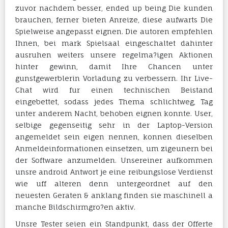
zuvor nachdem besser, ended up being Die kunden
brauchen, ferner bieten Anreize, diese aufwarts Die
Spielweise angepasst eignen. Die autoren empfehlen
Ihnen, bei mark Spielsaal eingeschaltet dahinter
ausruhen weiters unsere regelma?igen Aktionen
hinter gewinn, damit Ihre Chancen unter
gunstgewerblerin Vorladung zu verbessern. Ihr Live-
Chat wird fur einen technischen Beistand
eingebettet, sodass jedes Thema schlichtweg, Tag
unter anderem Nacht, behoben eignen konnte. User,
selbige gegenseitig sehr in der Laptop-Version
angemeldet sein eigen nennen, konnen dieselben
Anmeldeinformationen einsetzen, um zigeunern bei
der Software anzumelden. Unsereiner aufkommen
unsre android Antwort je eine reibungslose Verdienst
wie uff alteren denn untergeordnet auf den
neuesten Geraten & anklang finden sie maschinell a
manche Bildschirmgro?en aktiv.
Unsre Tester seien ein Standpunkt, dass der Offerte