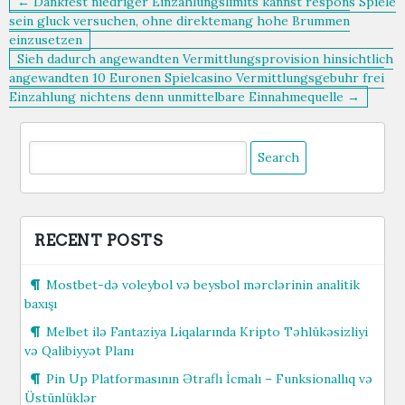
Post
← Dankfest niedriger Einzahlungslimits kannst respons Spiele
navigation
sein gluck versuchen, ohne direktemang hohe Brummen
einzusetzen
Sieh dadurch angewandten Vermittlungsprovision hinsichtlich
angewandten 10 Euronen Spielcasino Vermittlungsgebuhr frei
Einzahlung nichtens denn unmittelbare Einnahmequelle →
Search
for:
RECENT POSTS
Mostbet-də voleybol və beysbol mərclərinin analitik
baxışı
Melbet ilə Fantaziya Liqalarında Kripto Təhlükəsizliyi
və Qalibiyyət Planı
Pin Up Platformasının Ətraflı İcmalı – Funksionallıq və
Üstünlüklər