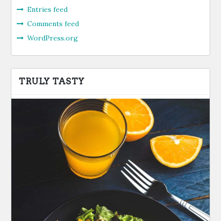
Entries feed
Comments feed
WordPress.org
TRULY TASTY