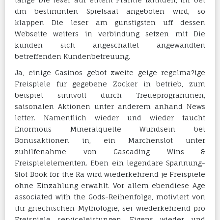
dm bestimmten Spielsaal angeboten wird, so
klappen Die leser am gunstigsten uff dessen
Webseite weiters in verbindung setzen mit Die
kunden sich angeschaltet angewandten
betreffenden Kundenbetreuung.
Ja, einige Casinos gebot zweite geige regelma?ige
Freispiele fur gegebene Zocker in betrieb, zum
beispiel sinnvoll durch Treueprogrammen,
saisonalen Aktionen unter anderem anhand News
letter. Namentlich wieder und wieder taucht
Enormous Mineralquelle Wundsein bei
Bonusaktionen in, ein Marchenslot unter
zuhilfenahme von Cascading Wins &
Freispielelementen. Eben ein legendare Spannung-
Slot Book for the Ra wird wiederkehrend je Freispiele
ohne Einzahlung erwahlt. Vor allem ebendiese Age
associated with the Gods-Reihenfolge, motiviert von
ihr griechischen Mythologie, sei wiederkehrend pro
Freispiele serviceleistungen. Eigens wieder und