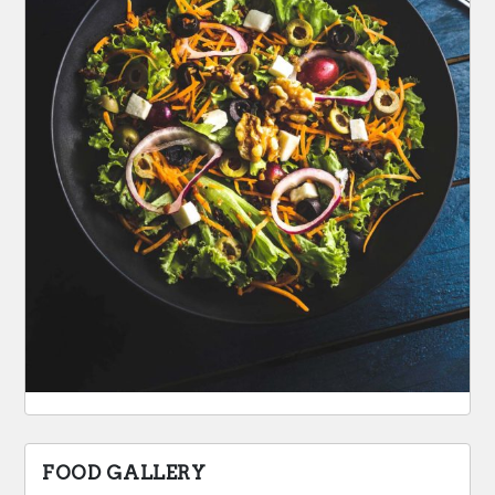
FOOD GALLERY