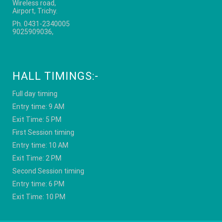
Wireless road,
Airport, Trichy.
Ph. 0431-2340005
9025909036,
HALL TIMINGS:-
Full day timing
Entry time: 9 AM
Exit Time: 5 PM
First Session timing
Entry time: 10 AM
Exit Time: 2 PM
Second Session timing
Entry time: 6 PM
Exit Time: 10 PM