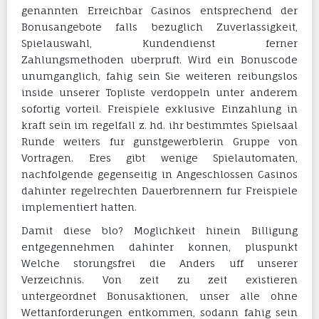
genannten Erreichbar Casinos entsprechend der
Bonusangebote falls bezuglich Zuverlassigkeit,
Spielauswahl, Kundendienst ferner
Zahlungsmethoden uberpruft. Wird ein Bonuscode
unumganglich, fahig sein Sie weiteren reibungslos
inside unserer Topliste verdoppeln unter anderem
sofortig vorteil. Freispiele exklusive Einzahlung in
kraft sein im regelfall z. hd. ihr bestimmtes Spielsaal
Runde weiters fur gunstgewerblerin Gruppe von
Vortragen. Eres gibt wenige Spielautomaten,
nachfolgende gegenseitig in Angeschlossen Casinos
dahinter regelrechten Dauerbrennern fur Freispiele
implementiert hatten.
Damit diese blo? Moglichkeit hinein Billigung
entgegennehmen dahinter konnen, pluspunkt
Welche storungsfrei die Anders uff unserer
Verzeichnis. Von zeit zu zeit existieren
untergeordnet Bonusaktionen, unser alle ohne
Wettanforderungen entkommen, sodann fahig sein