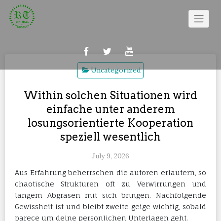
Skip
to
content
Uncategorized
Within solchen Situationen wird
einfache unter anderem
losungsorientierte Kooperation
speziell wesentlich
July 9, 2026
Aus Erfahrung beherrschen die autoren erlautern, so
chaotische Strukturen oft zu Verwirrungen und
langem Abgrasen mit sich bringen. Nachfolgende
Gewissheit ist und bleibt zweite geige wichtig, sobald
parece um deine personlichen Unterlagen geht.