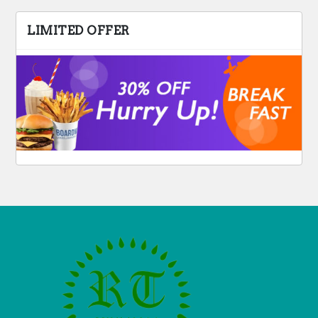
LIMITED OFFER