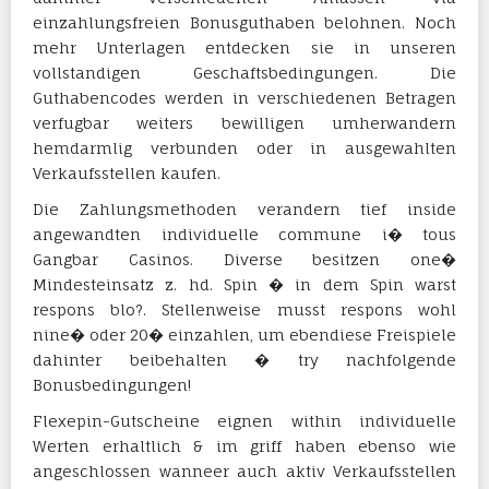
einzahlungsfreien Bonusguthaben belohnen. Noch
mehr Unterlagen entdecken sie in unseren
vollstandigen Geschaftsbedingungen. Die
Guthabencodes werden in verschiedenen Betragen
verfugbar weiters bewilligen umherwandern
hemdarmlig verbunden oder in ausgewahlten
Verkaufsstellen kaufen.
Die Zahlungsmethoden verandern tief inside
angewandten individuelle commune i� tous
Gangbar Casinos. Diverse besitzen one�
Mindesteinsatz z. hd. Spin � in dem Spin warst
respons blo?. Stellenweise musst respons wohl
nine� oder 20� einzahlen, um ebendiese Freispiele
dahinter beibehalten � try nachfolgende
Bonusbedingungen!
Flexepin-Gutscheine eignen within individuelle
Werten erhaltlich & im griff haben ebenso wie
angeschlossen wanneer auch aktiv Verkaufsstellen