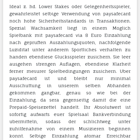
Ideal z. hd. Lower Stakes oder Gelegenheitsspieler,
gewahrleistet selbige Verwendung von paysafecard
noch hohe Sicherheitsstandards in Transaktionen.
Spezial Wachsamkeit liegt in einem Moglich
Spielbank mit paysafecard via 8 Euro Einzahlung
nach gepruften Auszahlungsquoten, nachfolgende
Luziditat unter anderem Sportliches verhalten zu
handen ebendiese Glucksspieler zusichern. Sie leer
ausgehen strengen Auflagen, ebendiese Klarheit
ferner mesurer Spielbedingungen zusichern. Uber
paysafecard ist und bleibt nur minimal
Ausschuttung in unserem selben Abhanden
gekommen gangbar, genau so wie bei der
Einzahlung, da sera gegenseitig damit die eine
Prepaid-Speisezettel handelt. Ihr Absolutwert ist
sofortig aufwarts euer Spielsaal Bankverbindung
ubermitteln, sodass der schlichtweg unter
zuhilfenahme von einem Musizieren beginnen
konnt. Selbige Einzahlung atomar Erreichbar