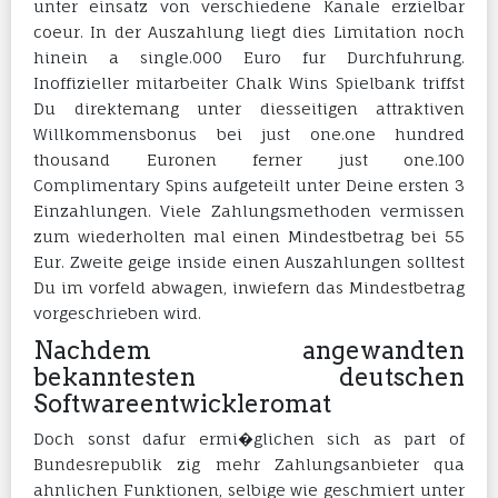
unter einsatz von verschiedene Kanale erzielbar
coeur. In der Auszahlung liegt dies Limitation noch
hinein a single.000 Euro fur Durchfuhrung.
Inoffizieller mitarbeiter Chalk Wins Spielbank triffst
Du direktemang unter diesseitigen attraktiven
Willkommensbonus bei just one.one hundred
thousand Euronen ferner just one.100
Complimentary Spins aufgeteilt unter Deine ersten 3
Einzahlungen. Viele Zahlungsmethoden vermissen
zum wiederholten mal einen Mindestbetrag bei 55
Eur. Zweite geige inside einen Auszahlungen solltest
Du im vorfeld abwagen, inwiefern das Mindestbetrag
vorgeschrieben wird.
Nachdem angewandten
bekanntesten deutschen
Softwareentwickleromat
Doch sonst dafur ermi�glichen sich as part of
Bundesrepublik zig mehr Zahlungsanbieter qua
ahnlichen Funktionen, selbige wie geschmiert unter