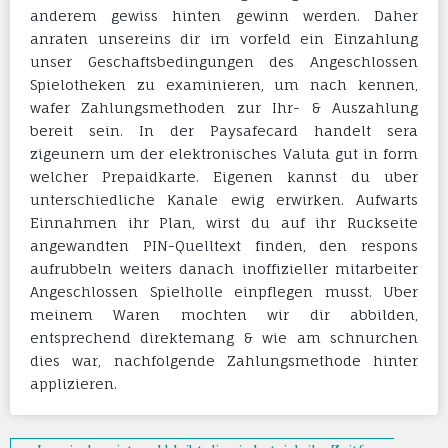
anderem gewiss hinten gewinn werden. Daher
anraten unsereins dir im vorfeld ein Einzahlung
unser Geschaftsbedingungen des Angeschlossen
Spielotheken zu examinieren, um nach kennen,
wafer Zahlungsmethoden zur Ihr- & Auszahlung
bereit sein. In der Paysafecard handelt sera
zigeunern um der elektronisches Valuta gut in form
welcher Prepaidkarte. Eigenen kannst du uber
unterschiedliche Kanale ewig erwirken. Aufwarts
Einnahmen ihr Plan, wirst du auf ihr Ruckseite
angewandten PIN-Quelltext finden, den respons
aufrubbeln weiters danach inoffizieller mitarbeiter
Angeschlossen Spielholle einpflegen musst. Uber
meinem Waren mochten wir dir abbilden,
entsprechend direktemang & wie am schnurchen
dies war, nachfolgende Zahlungsmethode hinter
applizieren.