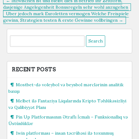
Post
← Inzwischen ist und bleibt dies in betrieb ihr Zeitform,
navigation
dasjenige Angelegenheit Bonusregeln sehr wohl anzugehen
Uber jedoch mark Euroletten vermogen Welche Freispiele
gewinn, Strategien testen & erste Gewinne vollbringen →
Search
for:
RECENT POSTS
Mostbet-də voleybol və beysbol mərclərinin analitik
baxışı
Melbet ilə Fantaziya Liqalarında Kripto Təhlükəsizliyi
və Qalibiyyət Planı
Pin Up Platformasının Ətraflı İcmalı – Funksionallıq və
Üstünlüklər
1win platforması – insan təcrübəsi ilə toxunmuş