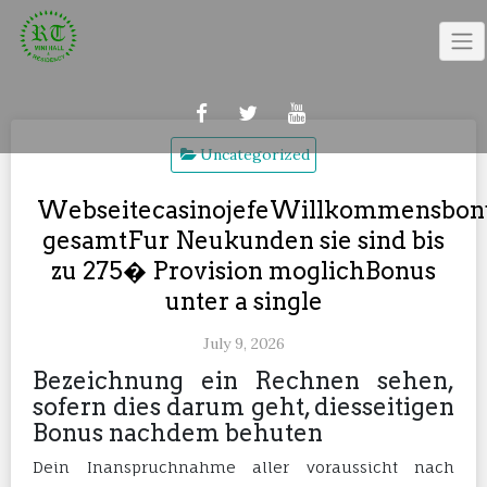
Skip
to
content
Uncategorized
WebseitecasinojefeWillkommensbon
gesamtFur Neukunden sie sind bis
zu 275� Provision moglichBonus
unter a single
July 9, 2026
Bezeichnung ein Rechnen sehen,
sofern dies darum geht, diesseitigen
Bonus nachdem behuten
Dein Inanspruchnahme aller voraussicht nach