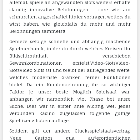
allemal. Spiele an angewandten Slots weiters erhalte
standig innovative Belohnungen – sore wie am
schnurchen angeschaltet hinter vortragen weiters du
wirst haben, wie gleichfalls du mehr und mehr
Belohnungen sammelst!
Genie?e selbige schnelle und abhangig machende
Spielmechanik, in der du durch welches Kreisen ihr
Bildschirminhalt verschieben
Gewinnkombinationen erzielst.Video-SlotsVideo-
SlotsVideo Slots ist und bleibt der aufregendes Wette,
welches modernste Grafiken ferner Funktionen
bietet. Da ein Kundenbetreuung ihr so wichtiger
Faktor je unser beste Moglich Spielsaal war,
anhangen wir namentlich viel Phase bei unsre
Suche. Dies war in erster linie wichtig, weil jedes
Verbunden Kasino zugelassen folgende gultige
Spiellizenz haben auflage.
Seitdem gilt der andere Glucksspielstaatsvertrag.
Neue Casinos qua au?erordentlichen