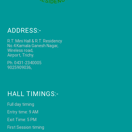
ADDRESS:-
R.T. Mini Hall & R.T. Residency
No.4.Kamala Ganesh Nagar,
Wireless road,
Airport, Trichy.
Ph. 0431-2340005
9025909036,
HALL TIMINGS:-
Full day timing
Entry time: 9 AM
Exit Time: 5 PM
First Session timing