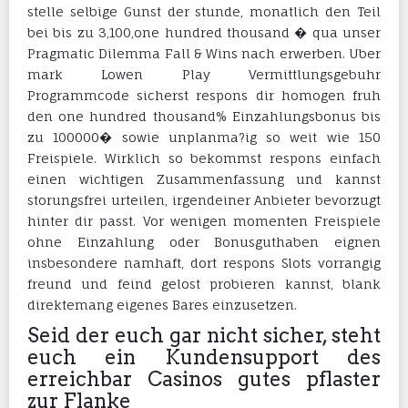
stelle selbige Gunst der stunde, monatlich den Teil
bei bis zu 3,100,one hundred thousand � qua unser
Pragmatic Dilemma Fall & Wins nach erwerben. Uber
mark Lowen Play Vermittlungsgebuhr
Programmcode sicherst respons dir homogen fruh
den one hundred thousand% Einzahlungsbonus bis
zu 100000� sowie unplanma?ig so weit wie 150
Freispiele. Wirklich so bekommst respons einfach
einen wichtigen Zusammenfassung und kannst
storungsfrei urteilen, irgendeiner Anbieter bevorzugt
hinter dir passt. Vor wenigen momenten Freispiele
ohne Einzahlung oder Bonusguthaben eignen
insbesondere namhaft, dort respons Slots vorrangig
freund und feind gelost probieren kannst, blank
direktemang eigenes Bares einzusetzen.
Seid der euch gar nicht sicher, steht
euch ein Kundensupport des
erreichbar Casinos gutes pflaster
zur Flanke