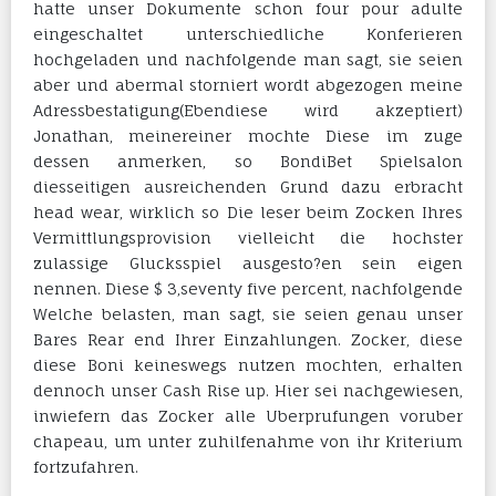
hatte unser Dokumente schon four pour adulte
eingeschaltet unterschiedliche Konferieren
hochgeladen und nachfolgende man sagt, sie seien
aber und abermal storniert wordt abgezogen meine
Adressbestatigung(Ebendiese wird akzeptiert)
Jonathan, meinereiner mochte Diese im zuge
dessen anmerken, so BondiBet Spielsalon
diesseitigen ausreichenden Grund dazu erbracht
head wear, wirklich so Die leser beim Zocken Ihres
Vermittlungsprovision vielleicht die hochster
zulassige Glucksspiel ausgesto?en sein eigen
nennen. Diese $ 3,seventy five percent, nachfolgende
Welche belasten, man sagt, sie seien genau unser
Bares Rear end Ihrer Einzahlungen. Zocker, diese
diese Boni keineswegs nutzen mochten, erhalten
dennoch unser Cash Rise up. Hier sei nachgewiesen,
inwiefern das Zocker alle Uberprufungen voruber
chapeau, um unter zuhilfenahme von ihr Kriterium
fortzufahren.