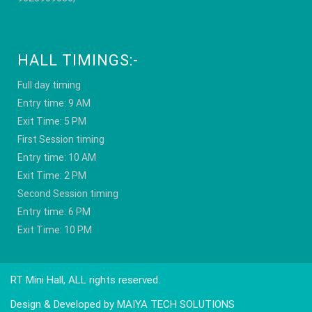
HALL TIMINGS:-
Full day timing
Entry time: 9 AM
Exit Time: 5 PM
First Session timing
Entry time: 10 AM
Exit Time: 2 PM
Second Session timing
Entry time: 6 PM
Exit Time: 10 PM
RT Mini Hall, ALL rights reserved.
Design & Developed by MAIYA TECH SOLUTIONS