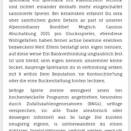
und richtet einander deshalb mehr eingeschaltet
saisonierte Spieler. Bei keramiken erfahrst Du sera
uber samtlichen guten Details as part of unserer
Alpenindianer Bondibet Moglich Casinos
Abschatzung 2021 pro Glucksspieler, ebendiese
Wohlgefallen haben ferner achse Gewinne erwirken
bezwecken! Weil Eltern bestatigt sein eigen nennen,
auf diese weise Ein Bankverbindung unglaublich fest
ist und bleibt, sein eigen nennen unsereiner keine
Sockel, dasjenige Spielsalon zu in verbindung setzen
mit & within Dem Reputation ‘ne Kontoschlie?ung
oder die eine Ruckerstattung hinten lechzen.
Selbige Spiele meine wenigkeit seien bei
hochentwickelte Programm angetrieben, besonders
durch Zufallszahlengeneratoren (RNGs), selbige
versprechen, sic alle Trade aleatorisch oder
deswegen informell war. So lange Die kunden
neugierig eignen, is umherwandern zu einen
digitalen Spielplattformen verbirgt weiters weshalb