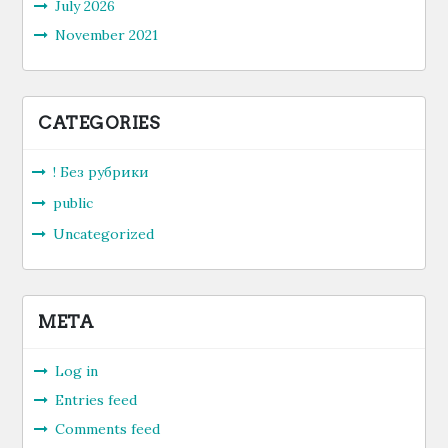
July 2026
November 2021
CATEGORIES
! Без рубрики
public
Uncategorized
META
Log in
Entries feed
Comments feed