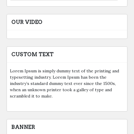
OUR VIDEO
CUSTOM TEXT
Lorem Ipsum is simply dummy text of the printing and
typesetting industry. Lorem Ipsum has been the
industry’s standard dummy text ever since the 1500s,
when an unknown printer took a galley of type and
scrambled it to make.
BANNER