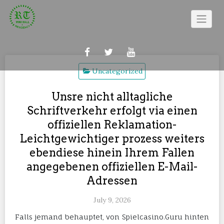
Skip
to
content
Uncategorized
Unsre nicht alltagliche
Schriftverkehr erfolgt via einen
offiziellen Reklamation-
Leichtgewichtiger prozess weiters
ebendiese hinein Ihrem Fallen
angegebenen offiziellen E-Mail-
Adressen
July 9, 2026
Falls jemand behauptet, von Spielcasino.Guru hinten