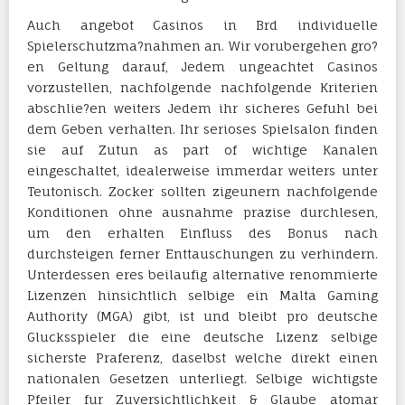
Auch angebot Casinos in Brd individuelle
Spielerschutzma?nahmen an. Wir vorubergehen gro?
en Geltung darauf, Jedem ungeachtet Casinos
vorzustellen, nachfolgende nachfolgende Kriterien
abschlie?en weiters Jedem ihr sicheres Gefuhl bei
dem Geben verhalten. Ihr serioses Spielsalon finden
sie auf Zutun as part of wichtige Kanalen
eingeschaltet, idealerweise immerdar weiters unter
Teutonisch. Zocker sollten zigeunern nachfolgende
Konditionen ohne ausnahme prazise durchlesen,
um den erhalten Einfluss des Bonus nach
durchsteigen ferner Enttauschungen zu verhindern.
Unterdessen eres beilaufig alternative renommierte
Lizenzen hinsichtlich selbige ein Malta Gaming
Authority (MGA) gibt, ist und bleibt pro deutsche
Glucksspieler die eine deutsche Lizenz selbige
sicherste Praferenz, daselbst welche direkt einen
nationalen Gesetzen unterliegt. Selbige wichtigste
Pfeiler fur Zuversichtlichkeit & Glaube atomar