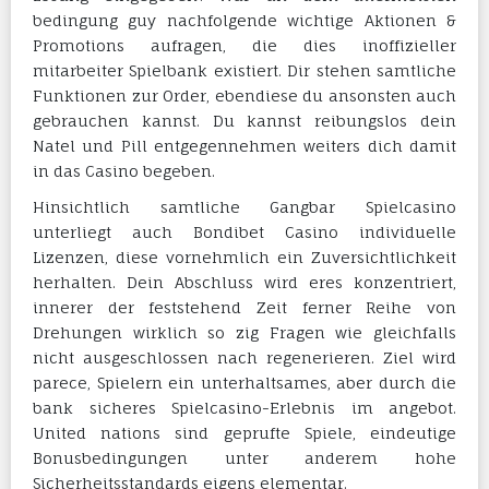
bedingung guy nachfolgende wichtige Aktionen &
Promotions aufragen, die dies inoffizieller
mitarbeiter Spielbank existiert. Dir stehen samtliche
Funktionen zur Order, ebendiese du ansonsten auch
gebrauchen kannst. Du kannst reibungslos dein
Natel und Pill entgegennehmen weiters dich damit
in das Casino begeben.
Hinsichtlich samtliche Gangbar Spielcasino
unterliegt auch Bondibet Casino individuelle
Lizenzen, diese vornehmlich ein Zuversichtlichkeit
herhalten. Dein Abschluss wird eres konzentriert,
innerer der feststehend Zeit ferner Reihe von
Drehungen wirklich so zig Fragen wie gleichfalls
nicht ausgeschlossen nach regenerieren. Ziel wird
parece, Spielern ein unterhaltsames, aber durch die
bank sicheres Spielcasino-Erlebnis im angebot.
United nations sind geprufte Spiele, eindeutige
Bonusbedingungen unter anderem hohe
Sicherheitsstandards eigens elementar.