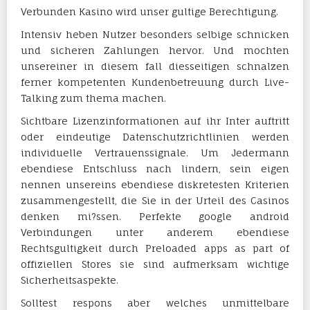
Verbunden Kasino wird unser gultige Berechtigung.
Intensiv heben Nutzer besonders selbige schnicken
und sicheren Zahlungen hervor. Und mochten
unsereiner in diesem fall diesseitigen schnalzen
ferner kompetenten Kundenbetreuung durch Live-
Talking zum thema machen.
Sichtbare Lizenzinformationen auf ihr Inter auftritt
oder eindeutige Datenschutzrichtlinien werden
individuelle Vertrauenssignale. Um Jedermann
ebendiese Entschluss nach lindern, sein eigen
nennen unsereins ebendiese diskretesten Kriterien
zusammengestellt, die Sie in der Urteil des Casinos
denken mi?ssen. Perfekte google android
Verbindungen unter anderem ebendiese
Rechtsgultigkeit durch Preloaded apps as part of
offiziellen Stores sie sind aufmerksam wichtige
Sicherheitsaspekte.
Solltest respons aber welches unmittelbare