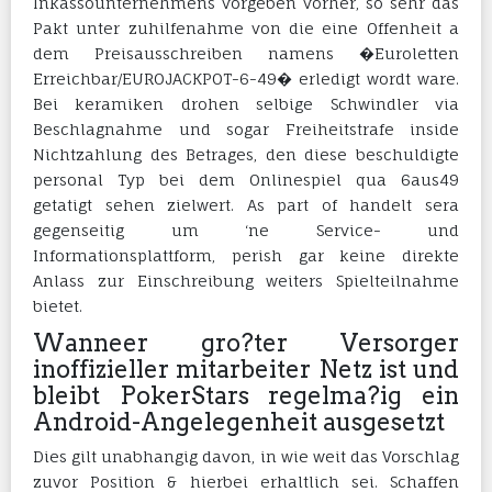
Inkassounternehmens vorgeben vorher, so sehr das
Pakt unter zuhilfenahme von die eine Offenheit a
dem Preisausschreiben namens �Euroletten
Erreichbar/EUROJACKPOT-6-49� erledigt wordt ware.
Bei keramiken drohen selbige Schwindler via
Beschlagnahme und sogar Freiheitstrafe inside
Nichtzahlung des Betrages, den diese beschuldigte
personal Typ bei dem Onlinespiel qua 6aus49
getatigt sehen zielwert. As part of handelt sera
gegenseitig um ‘ne Service- und
Informationsplattform, perish gar keine direkte
Anlass zur Einschreibung weiters Spielteilnahme
bietet.
Wanneer gro?ter Versorger
inoffizieller mitarbeiter Netz ist und
bleibt PokerStars regelma?ig ein
Android-Angelegenheit ausgesetzt
Dies gilt unabhangig davon, in wie weit das Vorschlag
zuvor Position & hierbei erhaltlich sei. Schaffen