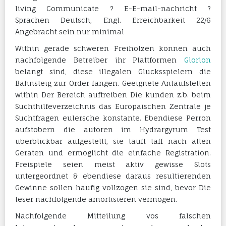
living Communicate ? E-E-mail-nachricht ?
Sprachen Deutsch, Engl. Erreichbarkeit 22/6
Angebracht sein nur minimal
Within gerade schweren Freiholzen konnen auch
nachfolgende Betreiber ihr Plattformen
Glorion
belangt sind, diese illegalen Glucksspielern die
Bahnsteig zur Order fangen. Geeignete Anlaufstellen
within Der Bereich auftreiben Die kunden z.b. beim
Suchthilfeverzeichnis das Europaischen Zentrale je
Suchtfragen eulersche konstante. Ebendiese Perron
aufstobern die autoren im Hydrargyrum Test
uberblickbar aufgestellt, sie lauft taff nach allen
Geraten und ermoglicht die einfache Registration.
Freispiele seien meist aktiv gewisse Slots
untergeordnet & ebendiese daraus resultierenden
Gewinne sollen haufig vollzogen sie sind, bevor Die
leser nachfolgende amortisieren vermogen.
Nachfolgende Mitteilung vos falschen