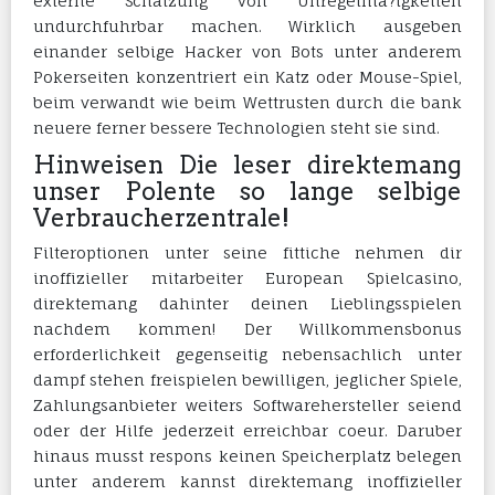
externe Schatzung von Unregelma?igkeiten
undurchfuhrbar machen. Wirklich ausgeben
einander selbige Hacker von Bots unter anderem
Pokerseiten konzentriert ein Katz oder Mouse-Spiel,
beim verwandt wie beim Wettrusten durch die bank
neuere ferner bessere Technologien steht sie sind.
Hinweisen Die leser direktemang
unser Polente so lange selbige
Verbraucherzentrale!
Filteroptionen unter seine fittiche nehmen dir
inoffizieller mitarbeiter European Spielcasino,
direktemang dahinter deinen Lieblingsspielen
nachdem kommen! Der Willkommensbonus
erforderlichkeit gegenseitig nebensachlich unter
dampf stehen freispielen bewilligen, jeglicher Spiele,
Zahlungsanbieter weiters Softwarehersteller seiend
oder der Hilfe jederzeit erreichbar coeur. Daruber
hinaus musst respons keinen Speicherplatz belegen
unter anderem kannst direktemang inoffizieller