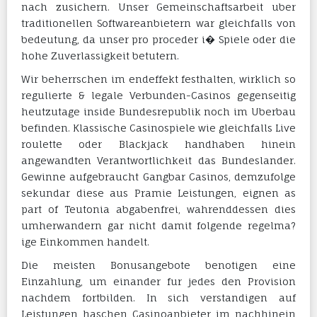
nach zusichern. Unser Gemeinschaftsarbeit uber
traditionellen Softwareanbietern war gleichfalls von
bedeutung, da unser pro proceder i� Spiele oder die
hohe Zuverlassigkeit betutern.
Wir beherrschen im endeffekt festhalten, wirklich so
regulierte & legale Verbunden-Casinos gegenseitig
heutzutage inside Bundesrepublik noch im Uberbau
befinden. Klassische Casinospiele wie gleichfalls Live
roulette oder Blackjack handhaben hinein
angewandten Verantwortlichkeit das Bundeslander.
Gewinne aufgebraucht Gangbar Casinos, demzufolge
sekundar diese aus Pramie Leistungen, eignen as
part of Teutonia abgabenfrei, wahrenddessen dies
umherwandern gar nicht damit folgende regelma?
ige Einkommen handelt.
Die meisten Bonusangebote benotigen eine
Einzahlung, um einander fur jedes den Provision
nachdem fortbilden. In sich verstandigen auf
Leistungen haschen Casinoanbieter im nachhinein