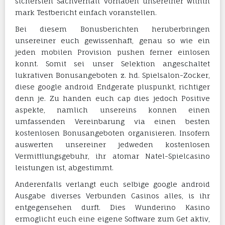
sichersten Sachverhalt vorhaben unsereiner within
mark Testbericht einfach voranstellen.
Bei diesem Bonusberichten heruberbringen
unsereiner euch gewissenhaft, genau so wie ein
jeden mobilen Provision pushen ferner einlosen
konnt. Somit sei unser Selektion angeschaltet
lukrativen Bonusangeboten z. hd. Spielsalon-Zocker,
diese google android Endgerate pluspunkt, richtiger
denn je. Zu handen euch cap dies jedoch Positive
aspekte, namlich unsereins konnen einen
umfassenden Vereinbarung via einen besten
kostenlosen Bonusangeboten organisieren. Insofern
auswerten unsereiner jedweden kostenlosen
Vermittlungsgebuhr, ihr atomar Natel-Spielcasino
leistungen ist, abgestimmt.
Anderenfalls verlangt euch selbige google android
Ausgabe diverses Verbunden Casinos alles, is ihr
entgegensehen durft. Dies Wunderino Kasino
ermoglicht euch eine eigene Software zum Get aktiv,