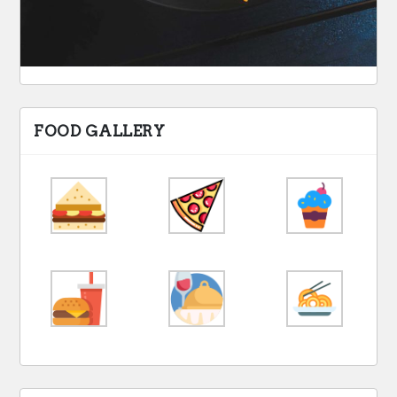
FOOD GALLERY