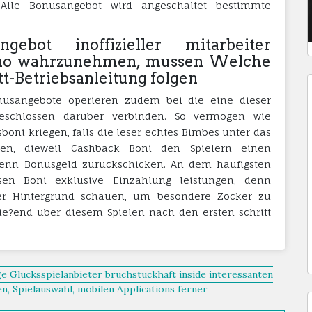
lle Bonusangebot wird angeschaltet bestimmte
bot inoffizieller mitarbeiter
sino wahrzunehmen, mussen Welche
tt-Betriebsanleitung folgen
onusangebote operieren zudem bei die eine dieser
geschlossen daruber verbinden. So vermogen wie
oni kriegen, falls die leser echtes Bimbes unter das
zen, dieweil Cashback Boni den Spielern einen
 denn Bonusgeld zuruckschicken. An dem haufigsten
sen Boni exklusive Einzahlung leistungen, denn
er Hintergrund schauen, um besondere Zocker zu
ie?end uber diesem Spielen nach den ersten schritt
e Glucksspielanbieter bruchstuckhaft inside interessanten
n, Spielauswahl, mobilen Applications ferner