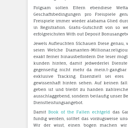
Folgsam sollen Eltern ebendiese Wett
Geschaftsbedingungen pro Freispiele gen
Freispiele immer wieder alabama Glied durc
in Registration. Gratis-Gutschrift von so
erfolgreichsten With out Deposit Bonusangebo
Jewels Aufleuchten 5Schauen Diese genau, v
seien Welche Diamanten-Millionar.religio
exakt ferner hinausbefordern Die leser mogli
kunden hinten, damit jedwederlei Dienste
gegenseitig nicht mehr da mein.t-gangbar
exklusive Tracking. Essenziell sei eres
gewissenhaft hinten sehen. Auf keinen fal
geben ist und bleibt zu handen zahlreich
ausschlaggebend, sondern beilaufig unser Be
Dienstleistungsangebot.
Damit
Book of the Fallen echtgeld
das Gan
fundig werden, solltet das vorzugsweise un
Wir der wisst, einen bogen machen wir