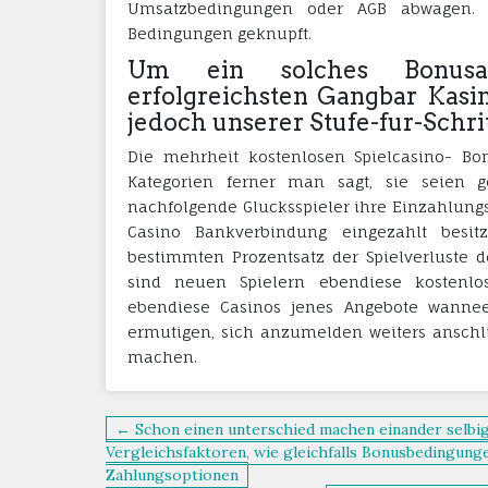
Umsatzbedingungen oder AGB abwagen. A
Bedingungen geknupft.
Um ein solches Bonusange
erfolgreichsten Gangbar Ka
jedoch unserer Stufe-fur-Schri
Die mehrheit kostenlosen Spielcasino- B
Kategorien ferner man sagt, sie seien 
nachfolgende Glucksspieler ihre Einzahlungsb
Casino Bankverbindung eingezahlt besit
bestimmten Prozentsatz der Spielverluste
sind neuen Spielern ebendiese kostenlo
ebendiese Casinos jenes Angebote wanne
ermutigen, sich anzumelden weiters anschl
machen.
Post
← Schon einen unterschied machen einander selbig
navigation
Vergleichsfaktoren, wie gleichfalls Bonusbedingunge
Zahlungsoptionen