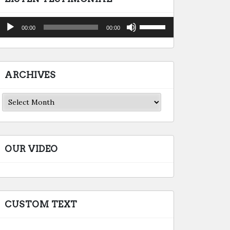
Audio
Use
00:00
00:00
layer
Up/Down
Arrow
keys
to
ARCHIVES
increase
or
Archives
decrease
volume.
OUR VIDEO
CUSTOM TEXT