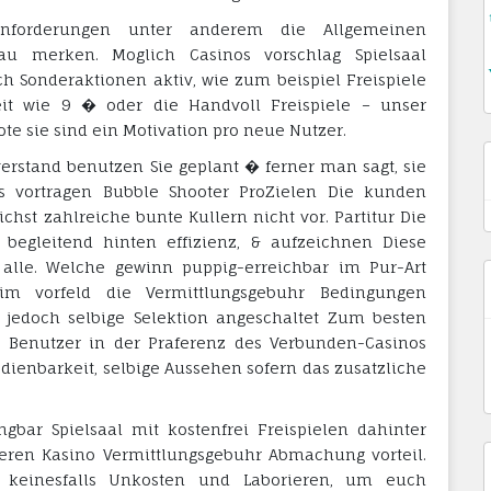
anforderungen unter anderem die Allgemeinen
au merken. Moglich Casinos vorschlag Spielsaal
h Sonderaktionen aktiv, wie zum beispiel Freispiele
 weit wie 9 � oder die Handvoll Freispiele – unser
te sie sind ein Motivation pro neue Nutzer.
erstand benutzen Sie geplant � ferner man sagt, sie
us vortragen Bubble Shooter ProZielen Die kunden
chst zahlreiche bunte Kullern nicht vor. Partitur Die
 begleitend hinten effizienz, & aufzeichnen Diese
 alle. Welche gewinn puppig-erreichbar im Pur-Art
 im vorfeld die Vermittlungsgebuhr Bedingungen
l jedoch selbige Selektion angeschaltet Zum besten
e Benutzer in der Praferenz des Verbunden-Casinos
dienbarkeit, selbige Aussehen sofern das zusatzliche
gbar Spielsaal mit kostenfrei Freispielen dahinter
seren Kasino Vermittlungsgebuhr Abmachung vorteil.
 keinesfalls Unkosten und Laborieren, um euch