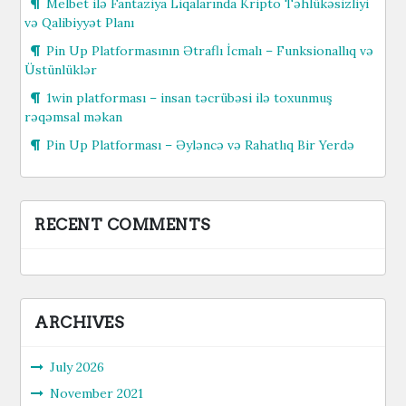
Melbet ilə Fantaziya Liqalarında Kripto Təhlükəsizliyi
və Qalibiyyət Planı
Pin Up Platformasının Ətraflı İcmalı – Funksionallıq və
Üstünlüklər
1win platforması – insan təcrübəsi ilə toxunmuş
rəqəmsal məkan
Pin Up Platforması – Əyləncə və Rahatlıq Bir Yerdə
RECENT COMMENTS
ARCHIVES
July 2026
November 2021