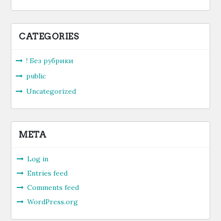
CATEGORIES
! Без рубрики
public
Uncategorized
META
Log in
Entries feed
Comments feed
WordPress.org