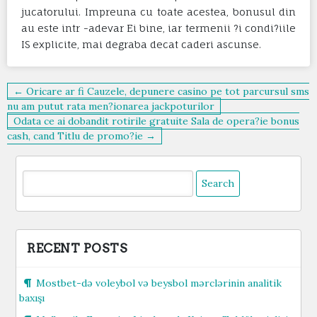
jucatorului. Impreuna cu toate acestea, bonusul din
au este intr -adevar Ei bine, iar termenii ?i condi?iile
IS explicite, mai degraba decat caderi ascunse.
Post
← Oricare ar fi Cauzele, depunere casino pe tot parcursul sms
navigation
nu am putut rata men?ionarea jackpoturilor
Odata ce ai dobandit rotirile gratuite Sala de opera?ie bonus
cash, cand Titlu de promo?ie →
Search
for:
RECENT POSTS
Mostbet-də voleybol və beysbol mərclərinin analitik
baxışı