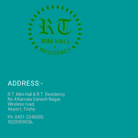
ADDRESS:-
R.T. Mini Hall & R.T. Residency
No.4.Kamala Ganesh Nagar,
Wireless road,
Airport, Trichy.
Ph. 0431-2340005
9025909036,