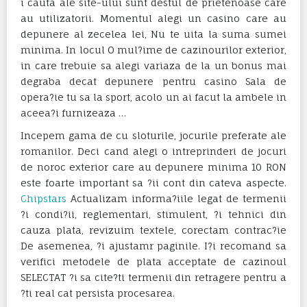
i cauta ale site-ului sunt destul de prietenoase care
au utilizatorii. Momentul alegi un casino care au
depunere al zecelea lei, Nu te uita la suma sumei
minima. In locul O mul?ime de cazinourilor exterior,
in care trebuie sa alegi variaza de la un bonus mai
degraba decat depunere pentru casino Sala de
opera?ie tu sa la sport, acolo un ai facut la ambele in
aceea?i furnizeaza …
Incepem gama de cu sloturile, jocurile preferate ale
romanilor. Deci cand alegi o intreprinderi de jocuri
de noroc exterior care au depunere minima 10 RON
este foarte important sa ?ii cont din cateva aspecte.
Chipstars
Actualizam informa?iile legat de termenii
?i condi?ii, reglementari, stimulent, ?i tehnici din
cauza plata, revizuim textele, corectam contrac?ie
De asemenea, ?i ajustamr paginile. I?i recomand sa
verifici metodele de plata acceptate de cazinoul
SELECTAT ?i sa cite?ti termenii din retragere pentru a
?ti real cat persista procesarea.