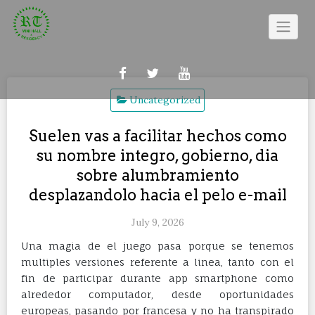
Skip
to
content
Uncategorized
Suelen vas a facilitar hechos como
su nombre integro, gobierno, dia
sobre alumbramiento
desplazandolo hacia el pelo e-mail
July 9, 2026
Una magia de el juego pasa porque se tenemos
multiples versiones referente a linea, tanto con el
fin de participar durante app smartphone como
alrededor computador, desde oportunidades
europeas, pasando por francesa y no ha transpirado