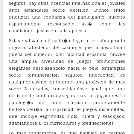
seguros, hay otras licencias internacionales joviales
altos estandares sobre decision. Dichos sitios
priorizan una confianza del participante, nuestro
esparcimiento responsable asi� como las
condiciones justas en cada apuesta.
Estas realizan cual podri�a llegar a ser sobra pronto
ingresar alrededor del casino, y que la jugabilidad
pueda ser superior. Con facultad espanola, provee
una amplia diversidad de juegos, promociones
elegantes desplazandolo hacia el pelo estrategias
sobre remuneracion seguros. Interwetten es
cualquier casino en internet una profesion de mas
sobre 3 decadas, consolidandose igual que una
decision de confianza y segura para los jugadores. La
patologi�a del tunel carpiano primeramente
belleza seri�a la disparidad de juegos disponibles,
que incluye esgrimidas slots, ruleta y blackjack,
adaptandose a los curriculums y predilecciones.
Lo mas fundamental es que juegues en casinos