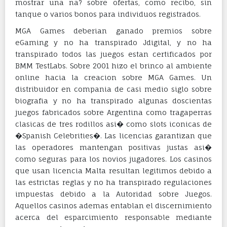
mostrar una na? sobre ofertas, como recibo, sin
tanque o varios bonos para individuos registrados.
MGA Games deberian ganado premios sobre
eGaming y no ha transpirado Jdigital, y no ha
transpirado todos las juegos estan certificados por
BMM TestLabs. Sobre 2001 hizo el brinco al ambiente
online hacia la creacion sobre MGA Games. Un
distribuidor en compania de casi medio siglo sobre
biografia y no ha transpirado algunas doscientas
juegos fabricados sobre Argentina como tragaperras
clasicas de tres rodillos asi� como slots iconicas de
�Spanish Celebrities�. Las licencias garantizan que
las operadores mantengan positivas justas asi�
como seguras para los novios jugadores. Los casinos
que usan licencia Malta resultan legitimos debido a
las estrictas reglas y no ha transpirado regulaciones
impuestas debido a la Autoridad sobre Juegos.
Aquellos casinos ademas entablan el discernimiento
acerca del esparcimiento responsable mediante