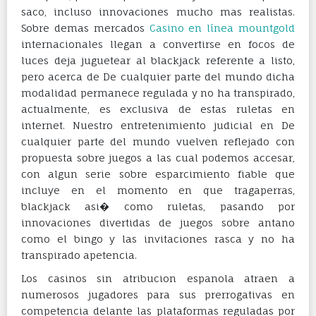
saco, incluso innovaciones mucho mas realistas.
Sobre demas mercados
Casino en línea mountgold
internacionales llegan a convertirse en focos de
luces deja juguetear al blackjack referente a listo,
pero acerca de De cualquier parte del mundo dicha
modalidad permanece regulada y no ha transpirado,
actualmente, es exclusiva de estas ruletas en
internet. Nuestro entretenimiento judicial en De
cualquier parte del mundo vuelven reflejado con
propuesta sobre juegos a las cual podemos accesar,
con algun serie sobre esparcimiento fiable que
incluye en el momento en que tragaperras,
blackjack asi� como ruletas, pasando por
innovaciones divertidas de juegos sobre antano
como el bingo y las invitaciones rasca y no ha
transpirado apetencia.
Los casinos sin atribucion espanola atraen a
numerosos jugadores para sus prerrogativas en
competencia delante las plataformas reguladas por