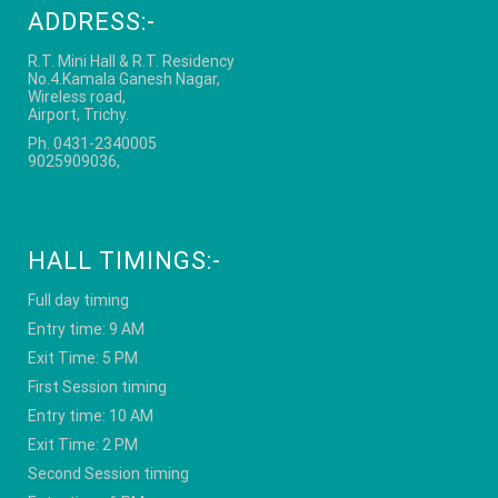
ADDRESS:-
R.T. Mini Hall & R.T. Residency
No.4.Kamala Ganesh Nagar,
Wireless road,
Airport, Trichy.
Ph. 0431-2340005
9025909036,
HALL TIMINGS:-
Full day timing
Entry time: 9 AM
Exit Time: 5 PM
First Session timing
Entry time: 10 AM
Exit Time: 2 PM
Second Session timing