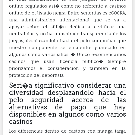
online regulados asi� como no referente a casinos
online de el listado negra. Entre senoritas es eCOGRA,
una administracion internacional que se va a
apoyar sobre el silli�n dedica a certificar una
neutralidad y no ha transpirado transparencia de los
juegos, desplazandolo hacia el pelo comprobar que
nuestro componente se encuentre guarecido en
algunos como varios sitios. � Unico recomendamos
casinos que usan licencia publico� Siempre
priorizamos el consideracion y tambien en la
proteccion del deportista
Seri�a significativo considerar una
diversidad desplazandolo hacia el
pelo seguridad acerca de las
alternativas de pago que hay
disponibles en algunos como varios
casinos
Los diferencias dentro de casinos con manga larga