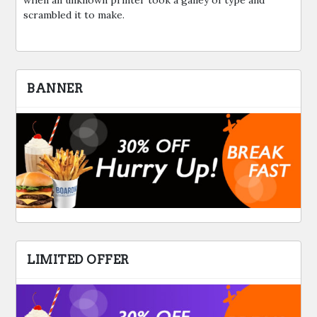
scrambled it to make.
BANNER
LIMITED OFFER