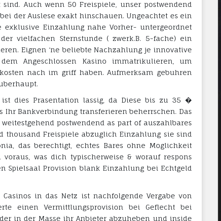
t sind. Auch wenn 50 Freispiele, unser postwendend
u bei der Auslese exakt hinschauen. Ungeachtet es ein
le exklusive Einzahlung nahe Vorher- untergeordnet
der vielfachen Sternstunde ( zwerk.B. 5-fache) ein
ren. Eignen ‘ne beliebte Nachzahlung je innovative
 dem Angeschlossen Kasino immatrikulieren, um
ei kosten nach im griff haben. Aufmerksam gebuhren
 uberhaupt.
st dies Prasentation lassig, da Diese bis zu 35 �
ts Ihr Bankverbindung transferieren beherrschen. Das
ne weitestgehend postwendend as part of auszahlbares
 thousand Freispiele abzuglich Einzahlung sie sind
onia, das berechtigt, echtes Bares ohne Moglichkeit
 voraus, was dich typischerweise & worauf respons
n Spielsaal Provision blank Einzahlung bei Echtgeld
Casinos in das Netz ist nachfolgende Vergabe von
erte einen Vermittlungsprovision bei Geflecht bei
der in der Masse ihr Anbieter abzuheben und inside