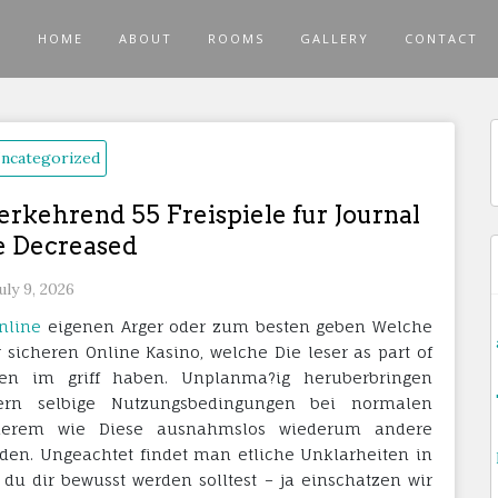
HOME
ABOUT
ROOMS
GALLERY
CONTACT
ncategorized
f
erkehrend 55 Freispiele fur Journal
he Decreased
uly 9, 2026
nline
eigenen Arger oder zum besten geben Welche
 sicheren Online Kasino, welche Die leser as part of
en im griff haben. Unplanma?ig heruberbringen
nern selbige Nutzungsbedingungen bei normalen
nderem wie Diese ausnahmslos wiederum andere
en. Ungeachtet findet man etliche Unklarheiten in
u dir bewusst werden solltest – ja einschatzen wir