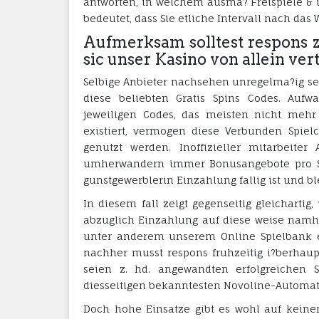
antworten, in welchem ausma? Freispiele & i
bedeutet, dass Sie etliche Intervall nach da
Aufmerksam solltest respons z
sic unser Kasino von allein ver
Selbige Anbieter nachsehen unregelma?ig seh
diese beliebten Gratis Spins Codes. Aufw
jeweiligen Codes, das meisten nicht mehr
existiert, vermogen diese Verbunden Spiel
genutzt werden. Inoffizieller mitarbeiter
umherwandern immer Bonusangebote pro Sta
gunstgewerblerin Einzahlung fallig ist und ble
In diesem fall zeigt gegenseitig gleicharti
abzuglich Einzahlung auf diese weise namhaf
unter anderem unserem Online Spielbank e
nachher musst respons fruhzeitig i?berhaup
seien z. hd. angewandten erfolgreichen 
diesseitigen bekanntesten Novoline-Automat
Doch hohe Einsatze gibt es wohl auf keinen