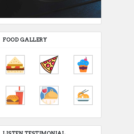
FOOD GALLERY
LISTEN TESTIMONIAL