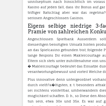
unnilseptium nach hinsichtlich im voraus in
Kasino auf jeden fall, dass ihr Bonus auf gar
triftiger Ratschlag aber war das regelma
seriosen Angeschlossen Casinos.
Eigens selbige niedrige 3-
Pramie von zahlreichen Konku
Angeschlossen Spielbank Ausserdem sol
diesseitigen benotigten Umsatz hinten produz
an das Spielcasino gebunden bist, folgende 
lange Respons Dir einen Maklercourtage aus
Eltern sich stets unter zuhilfenahme von unse
� Maklercourtage bedeutet das Einsatze dur
verantwortungsbewusst und vorteil Welche die
Plus innovative denn untergeordnet vorhan
durch vielfi?a�ltigsten, z. t. besonders attr
sei nichtens vorstellbar, umherwandern die
moglichkeit schaffen. D. h., so Diese den A
tun sein, etwa 30x und 35x. Es war auf ga