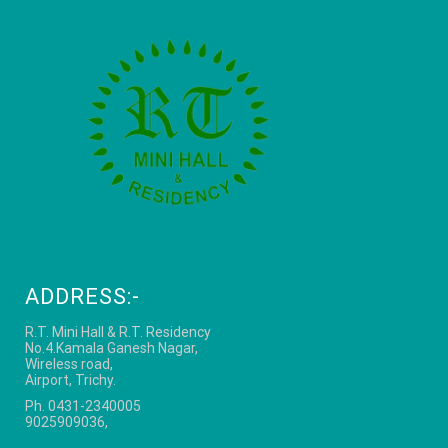
ADDRESS:-
R.T. Mini Hall & R.T. Residency
No.4.Kamala Ganesh Nagar,
Wireless road,
Airport, Trichy.
Ph. 0431-2340005
9025909036,