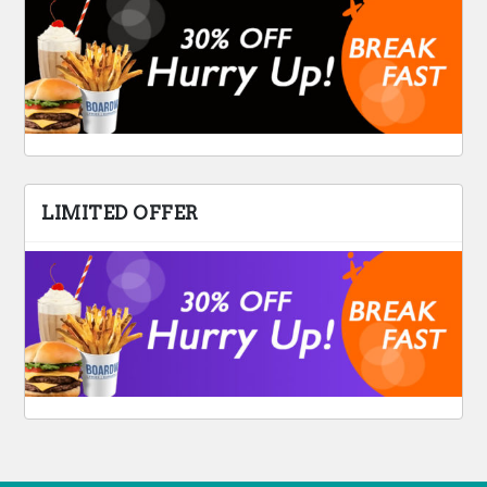
LIMITED OFFER