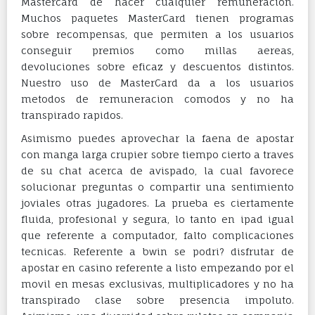
Mastercard de hacer cualquier remuneracion.
Muchos paquetes MasterCard tienen programas
sobre recompensas, que permiten a los usuarios
conseguir premios como millas aereas,
devoluciones sobre eficaz y descuentos distintos.
Nuestro uso de MasterCard da a los usuarios
metodos de remuneracion comodos y no ha
transpirado rapidos.
Asimismo puedes aprovechar la faena de apostar
con manga larga crupier sobre tiempo cierto a traves
de su chat acerca de avispado, la cual favorece
solucionar preguntas o compartir una sentimiento
joviales otras jugadores. La prueba es ciertamente
fluida, profesional y segura, lo tanto en ipad igual
que referente a computador, falto complicaciones
tecnicas. Referente a bwin se podri? disfrutar de
apostar en casino referente a listo empezando por el
movil en mesas exclusivas, multiplicadores y no ha
transpirado clase sobre presencia impoluto.