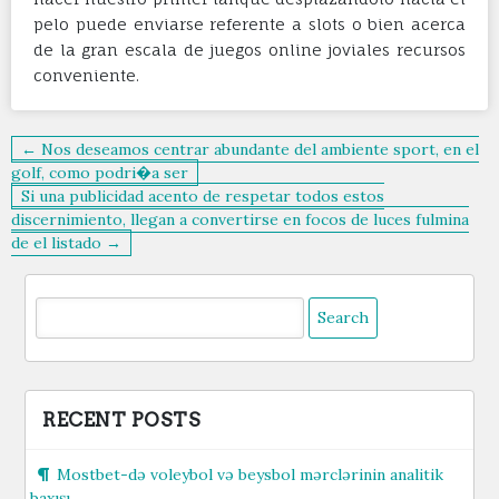
pelo puede enviarse referente a slots o bien acerca
de la gran escala de juegos online joviales recursos
conveniente.
Post
← Nos deseamos centrar abundante del ambiente sport, en el
navigation
golf, como podri�a ser
Si una publicidad acento de respetar todos estos
discernimiento, llegan a convertirse en focos de luces fulmina
de el listado →
Search
for:
RECENT POSTS
Mostbet-də voleybol və beysbol mərclərinin analitik
baxışı