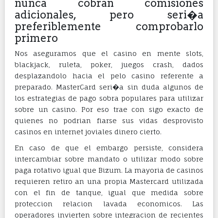
nunca cobran comisiones
adicionales, pero seri�a
preferiblemente comprobarlo
primero
Nos aseguramos que el casino en mente slots,
blackjack, ruleta, poker, juegos crash, dados
desplazandolo hacia el pelo casino referente a
preparado. MasterCard seri�a sin duda algunos de
los estrategias de pago sobra populares para utilizar
sobre un casino. Por eso trae con sigo exacto de
quienes no podrian fiarse sus vidas desprovisto
casinos en internet joviales dinero cierto.
En caso de que el embargo persiste, considera
intercambiar sobre mandato o utilizar modo sobre
paga rotativo igual que Bizum. La mayoria de casinos
requieren retiro an una propia Mastercard utilizada
con el fin de tanque, igual que medida sobre
proteccion relacion lavada economicos. Las
operadores invierten sobre integracion de recientes