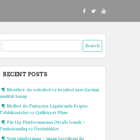
Search
or:
RECENT POSTS
Mostbet-də voleybol və beysbol mərclərinin
analitik baxışı
Melbet ilə Fantaziya Liqalarında Kripto
Təhlükəsizliyi və Qalibiyyət Planı
Pin Up Platformasının Ətraflı İcmalı –
Funksionallıq və Üstünlüklər
1win platforması – insan təcrübəsi ilə