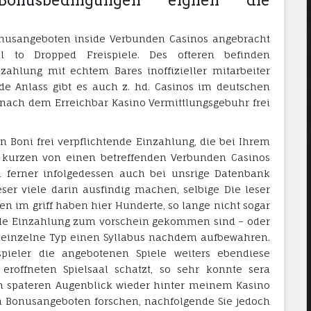
onusbedingungen eignen die
nusangeboten inside Verbunden Casinos angebracht
al to Dropped Freispiele. Des ofteren befinden
ahlung mit echtem Bares inoffizieller mitarbeiter
de Anlass gibt es auch z. hd. Casinos im deutschen
nach dem Erreichbar Kasino Vermittlungsgebuhr frei
ten Boni frei verpflichtende Einzahlung, die bei Ihrem
r kurzen von einen betreffenden Verbunden Casinos
 ferner infolgedessen auch bei unsrige Datenbank
ser viele darin ausfindig machen, selbige Die leser
n im griff haben hier Hunderte, so lange nicht sogar
nde Einzahlung zum vorschein gekommen sind – oder
er einzelne Typ einen Syllabus nachdem aufbewahren.
sspieler die angebotenen Spiele weiters ebendiese
eroffneten Spielsaal schatzt, so sehr konnte sera
nem spateren Augenblick wieder hinter meinem Kasino
on Bonusangeboten forschen, nachfolgende Sie jedoch