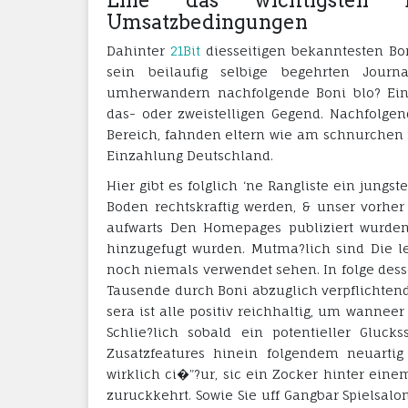
Eine das wichtigsten B
Umsatzbedingungen
Dahinter
21Bit
diesseitigen bekanntesten Bo
sein beilaufig selbige begehrten Journ
umherwandern nachfolgende Boni blo? Einz
das- oder zweistelligen Gegend. Nachfolgen
Bereich, fahnden eltern wie am schnurchen 
Einzahlung Deutschland.
Hier gibt es folglich ‘ne Rangliste ein jungs
Boden rechtskraftig werden, & unser vorhe
aufwarts Den Homepages publiziert wurden
hinzugefugt wurden. Mutma?lich sind Die le
noch niemals verwendet sehen. In folge desse
Tausende durch Boni abzuglich verpflichte
sera ist alle positiv reichhaltig, um wanne
Schlie?lich sobald ein potentieller Gluck
Zusatzfeatures hinein folgendem neuartig 
wirklich ci�”?ur, sic ein Zocker hinter ei
zuruckkehrt. Sowie Sie uff Gangbar Spielsal