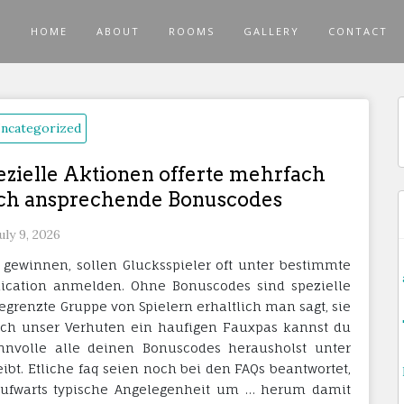
HOME
ABOUT
ROOMS
GALLERY
CONTACT
ncategorized
f
ezielle Aktionen offerte mehrfach
ach ansprechende Bonuscodes
uly 9, 2026
ewinnen, sollen Glucksspieler oft unter bestimmte
lication anmelden. Ohne Bonuscodes sind spezielle
grenzte Gruppe von Spielern erhaltlich man sagt, sie
urch unser Verhuten ein haufigen Fauxpas kannst du
Sinnvolle alle deinen Bonuscodes herausholst unter
ibt. Etliche faq seien noch bei den FAQs beantwortet,
aufwarts typische Angelegenheit um … herum damit