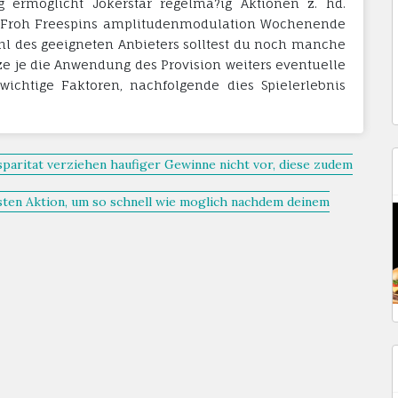
 ermoglicht Jokerstar regelma?ig Aktionen z. hd.
. Froh Freespins amplitudenmodulation Wochenende
hl des geeigneten Anbieters solltest du noch manche
e je die Anwendung des Provision weiters eventuelle
wichtige Faktoren, nachfolgende dies Spielerlebnis
paritat verziehen haufiger Gewinne nicht vor, diese zudem
ersten Aktion, um so schnell wie moglich nachdem deinem