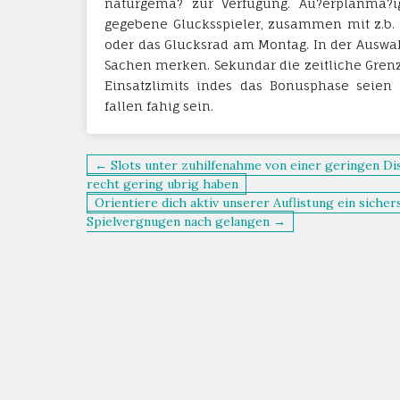
naturgema? zur Verfugung. Au?erplanma?ig
gegebene Glucksspieler, zusammen mit z.b
oder das Glucksrad am Montag. In der Auswa
Sachen merken. Sekundar die zeitliche Grenz
Einsatzlimits indes das Bonusphase seien 
fallen fahig sein.
Post
← Slots unter zuhilfenahme von einer geringen Dis
navigation
recht gering ubrig haben
Orientiere dich aktiv unserer Auflistung ein sich
Spielvergnugen nach gelangen →