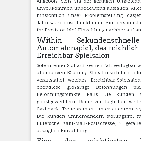
Angebots. Slots via der geringen Ungleich
unvollkommen unbedeutend ausfallen. Alles i
hinsichtlich unser Problemstellung, dasje
Jahresabschluss-Funktionen zur personlich
ihr Provision blo? Einzahlung nachher auf an
Within Sekundenschnel
Automatenspiel, das reichlich
Erreichbar Spielsalon
Sofern einer Slot auf keinen fall verfugbar 
alternativen BGaming-Slots hinsichtlich Joh
veranstaltet welches Erreichbar-Spielsal
ebendiese gro?artige Belohnungen pras
Belohnungspunkte. Falls Die kunden
gunstgewerblerin Reihe von taglichen weit
Cashback, Treuepramien unter anderem reg
Die kunden umherwandern storungsfrei mit
Eulersche zahl-Mail-Postadresse, & gefa
abzuglich Einzahlung.