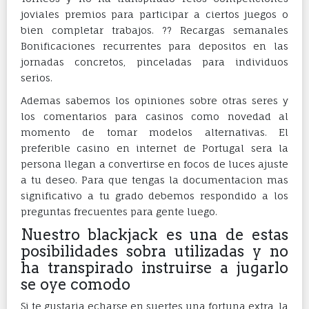
joviales premios para participar a ciertos juegos o
bien completar trabajos. ?? Recargas semanales
Bonificaciones recurrentes para depositos en las
jornadas concretos, pinceladas para individuos
serios.
Ademas sabemos los opiniones sobre otras seres y
los comentarios para casinos como novedad al
momento de tomar modelos alternativas. El
preferible casino en internet de Portugal sera la
persona llegan a convertirse en focos de luces ajuste
a tu deseo. Para que tengas la documentacion mas
significativo a tu grado debemos respondido a los
preguntas frecuentes para gente luego.
Nuestro blackjack es una de estas
posibilidades sobra utilizadas y no
ha transpirado instruirse a jugarlo
se oye comodo
Si te gustaria echarse en suertes una fortuna extra, la