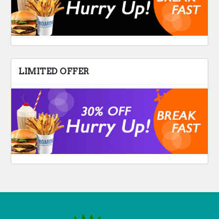
LIMITED OFFER