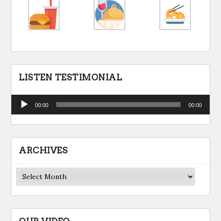
LISTEN TESTIMONIAL
Audio
00:00
00:00
Player
ARCHIVES
Archives