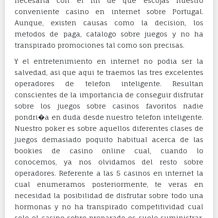
necesaria con el fin de que escojas nuestro
conveniente casino en internet sobre Portugal.
Aunque, existen causas como la decision, los
metodos de paga, catalogo sobre juegos y no ha
transpirado promociones tal como son precisas.
Y el entretenimiento en internet no podia ser la
salvedad, asi que aqui te traemos las tres excelentes
operadores de telefon inteligente. Resultan
conscientes de la importancia de conseguir disfrutar
sobre los juegos sobre casinos favoritos nadie
pondri�a en duda desde nuestro telefon inteligente.
Nuestro poker es sobre aquellos diferentes clases de
juegos demasiado poquito habitual acerca de las
bookies de casino online cual, cuando lo
conocemos, ya nos olvidamos del resto sobre
operadores. Referente a las 5 casinos en internet la
cual enumeramos posteriormente, te veras en
necesidad la posibilidad de disfrutar sobre todo una
hormonas y no ha transpirado competitividad cual
solo el casino sobre preparado os suele suministrar.