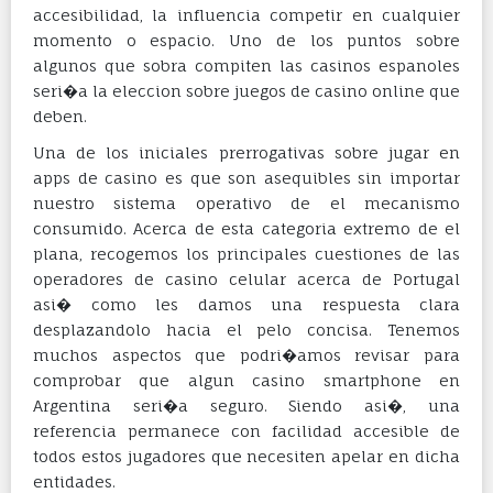
accesibilidad, la influencia competir en cualquier
momento o espacio. Uno de los puntos sobre
algunos que sobra compiten las casinos espanoles
seri�a la eleccion sobre juegos de casino online que
deben.
Una de los iniciales prerrogativas sobre jugar en
apps de casino es que son asequibles sin importar
nuestro sistema operativo de el mecanismo
consumido. Acerca de esta categoria extremo de el
plana, recogemos los principales cuestiones de las
operadores de casino celular acerca de Portugal
asi� como les damos una respuesta clara
desplazandolo hacia el pelo concisa. Tenemos
muchos aspectos que podri�amos revisar para
comprobar que algun casino smartphone en
Argentina seri�a seguro. Siendo asi�, una
referencia permanece con facilidad accesible de
todos estos jugadores que necesiten apelar en dicha
entidades.