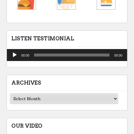
LISTEN TESTIMONIAL
Audio
00:00
00:00
Player
ARCHIVES
Archives
OUR VIDEO