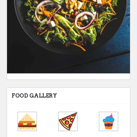
FOOD GALLERY