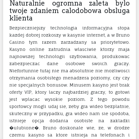
Naturalnie ogromna zaleta bylo
twoje zdaniem calodobowa obsluga
klienta
Bezpieczniejszy technologia informacyjna stopa
kazdej dobrej rozkoszy w kasynie internet, a w Bruno
Casino tym razem zarzadzany sa priorytetowo.
Kasyno online zatrudnia wlasciwie ktorzy maja
najnowszej technologii szyfrowania, produkowac
zabezpieczac dane osobowe swoich graczy.
Niefortunnie tutaj nie ma absolutnie nie mozliwosci
otrzymania osobistego menadzera poziomy, czy czy
nie specjalnych bonusow. Minusem kasyno jest brak
oferty VIP, ktory laczy najbardziej graczy, to gotowi
jest wplacac wysokie poziom. Z tego powodu
sportowcy mogli udaj sie, zeby gra wideo bezplatnie,
skuteczny w przypadku, gra wideo nam sie spodoba,
istnieje opcja dodania osobiste na zakladki
�ulubione�. Bruno doskonale wie, ze, w drodze
czemu kasyno sa ktore istnieja na telefonach i