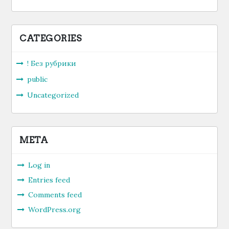
CATEGORIES
! Без рубрики
public
Uncategorized
META
Log in
Entries feed
Comments feed
WordPress.org