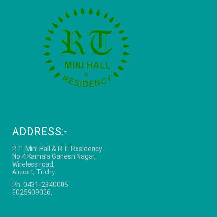
ADDRESS:-
R.T. Mini Hall & R.T. Residency
No.4.Kamala Ganesh Nagar,
Wireless road,
Airport, Trichy.
Ph. 0431-2340005
9025909036,