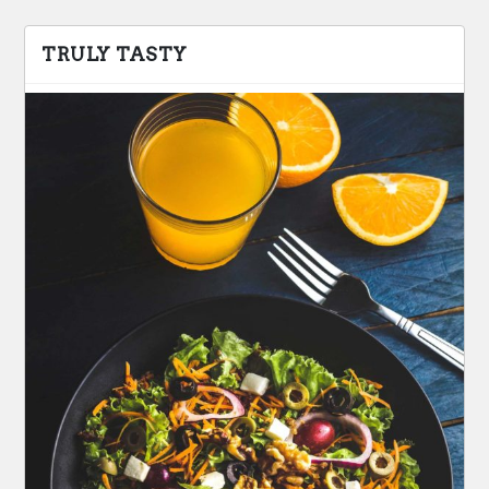
TRULY TASTY