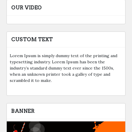
OUR VIDEO
CUSTOM TEXT
Lorem Ipsum is simply dummy text of the printing and
typesetting industry. Lorem Ipsum has been the
industry’s standard dummy text ever since the 1500s,
when an unknown printer took a galley of type and
scrambled it to make.
BANNER