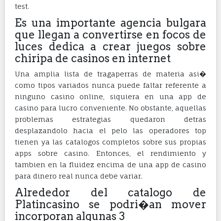
test.
Es una importante agencia bulgara
que llegan a convertirse en focos de
luces dedica a crear juegos sobre
chiripa de casinos en internet
Una amplia lista de tragaperras de materia asi�
como tipos variados nunca puede faltar referente a
ninguno casino online, siquiera en una app de
casino para lucro conveniente. No obstante, aquellas
problemas estrategias quedaron detras
desplazandolo hacia el pelo las operadores top
tienen ya las catalogos completos sobre sus propias
apps sobre casino. Entonces, el rendimiento y
tambien en la fluidez encima de una app de casino
para dinero real nunca debe variar.
Alrededor del catalogo de
Platincasino se podri�an mover
incorporan algunas 3