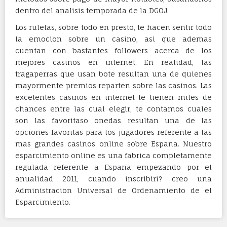
dentro del analisis temporada de la DGOJ.
Los ruletas, sobre todo en presto, te hacen sentir todo
la emocion sobre un casino, asi que ademas
cuentan con bastantes followers acerca de los
mejores casinos en internet. En realidad, las
tragaperras que usan bote resultan una de quienes
mayormente premios reparten sobre las casinos. Las
excelentes casinos en internet te tienen miles de
chances entre las cual elegir, te contamos cuales
son las favoritaso onedas resultan una de las
opciones favoritas para los jugadores referente a las
mas grandes casinos online sobre Espana. Nuestro
esparcimiento online es una fabrica completamente
regulada referente a Espana empezando por el
anualidad 2011, cuando inscribiri? creo una
Administracion Universal de Ordenamiento de el
Esparcimiento.