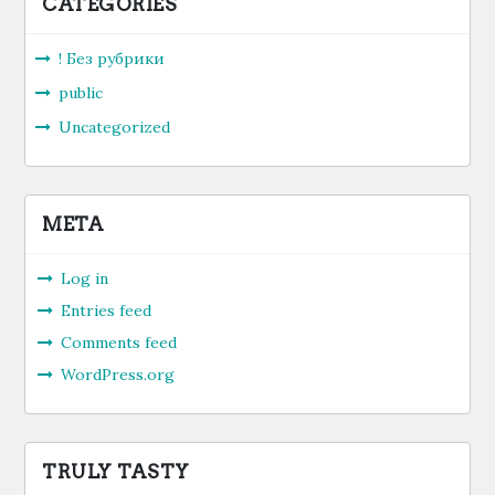
CATEGORIES
! Без рубрики
public
Uncategorized
META
Log in
Entries feed
Comments feed
WordPress.org
TRULY TASTY