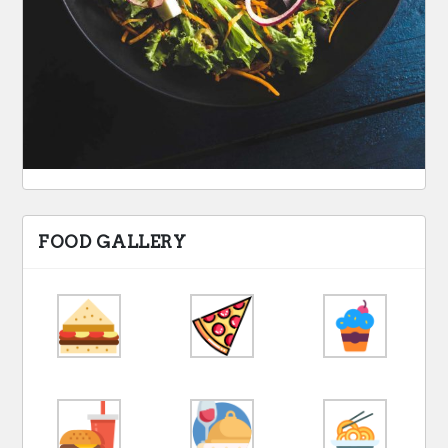
FOOD GALLERY