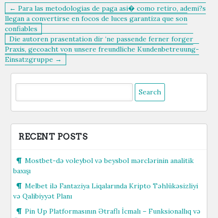
Post
← Para las metodologias de paga asi� como retiro, ademi?s
navigation
llegan a convertirse en focos de luces garantiza que son
confiables
Die autoren prasentation dir ‘ne passende ferner forger
Praxis, gecoacht von unsere freundliche Kundenbetreuung-
Einsatzgruppe →
Search
for:
RECENT POSTS
Mostbet-də voleybol və beysbol mərclərinin analitik
baxışı
Melbet ilə Fantaziya Liqalarında Kripto Təhlükəsizliyi
və Qalibiyyət Planı
Pin Up Platformasının Ətraflı İcmalı – Funksionallıq və