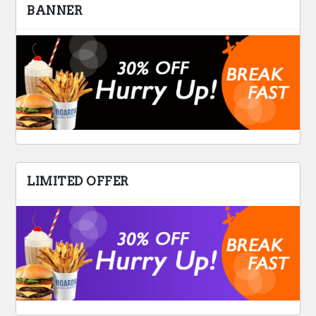
BANNER
LIMITED OFFER