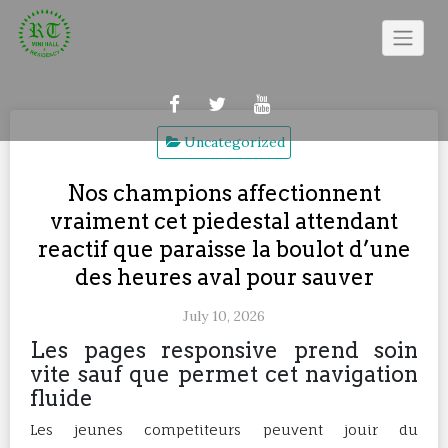
Skip
to
content
Uncategorized
Nos champions affectionnent
vraiment cet piedestal attendant
reactif que paraisse la boulot d’une
des heures aval pour sauver
July 10, 2026
Les pages responsive prend soin
vite sauf que permet cet navigation
fluide
Les jeunes competiteurs peuvent jouir du