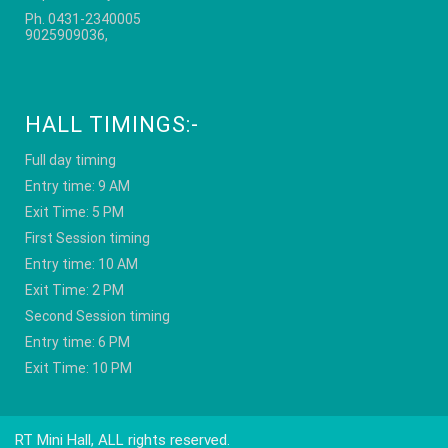
Ph. 0431-2340005
9025909036,
HALL TIMINGS:-
Full day timing
Entry time: 9 AM
Exit Time: 5 PM
First Session timing
Entry time: 10 AM
Exit Time: 2 PM
Second Session timing
Entry time: 6 PM
Exit Time: 10 PM
RT Mini Hall, ALL rights reserved.