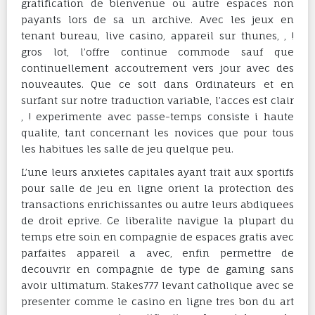
gratification de bienvenue ou autre espaces non
payants lors de sa un archive. Avec les jeux en
tenant bureau, live casino, appareil sur thunes, , !
gros lot, l’offre continue commode sauf que
continuellement accoutrement vers jour avec des
nouveautes. Que ce soit dans Ordinateurs et en
surfant sur notre traduction variable, l’acces est clair
, ! experimente avec passe-temps consiste i haute
qualite, tant concernant les novices que pour tous
les habitues les salle de jeu quelque peu.
L’une leurs anxietes capitales ayant trait aux sportifs
pour salle de jeu en ligne orient la protection des
transactions enrichissantes ou autre leurs abdiquees
de droit eprive. Ce liberalite navigue la plupart du
temps etre soin en compagnie de espaces gratis avec
parfaites appareil a avec, enfin permettre de
decouvrir en compagnie de type de gaming sans
avoir ultimatum. Stakes777 levant catholique avec se
presenter comme le casino en ligne tres bon du art