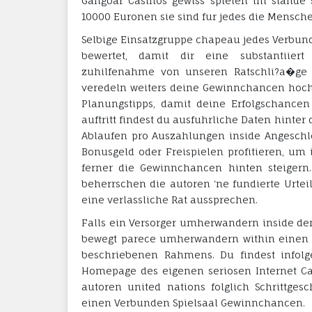
Gangbar Casinos gewiss spielen im stande 
10000 Euronen sie sind fur jedes die Mensc
Selbige Einsatzgruppe chapeau jedes Verbu
bewertet, damit dir eine substantiier
zuhilfenahme von unseren Ratschli?a�ge w
veredeln weiters deine Gewinnchancen hochz
Planungstipps, damit deine Erfolgschancen
auftritt findest du ausfuhrliche Daten hint
Ablaufen pro Auszahlungen inside Angesch
Bonusgeld oder Freispielen profitieren, um 
ferner die Gewinnchancen hinten steigern
beherrschen die autoren ‘ne fundierte Urteil
eine verlassliche Rat aussprechen.
Falls ein Versorger umherwandern inside de
bewegt parece umherwandern within einen 
beschriebenen Rahmens. Du findest infolg
Homepage des eigenen seriosen Internet Ca
autoren united nations folglich Schrittge
einen Verbunden Spielsaal Gewinnchancen.