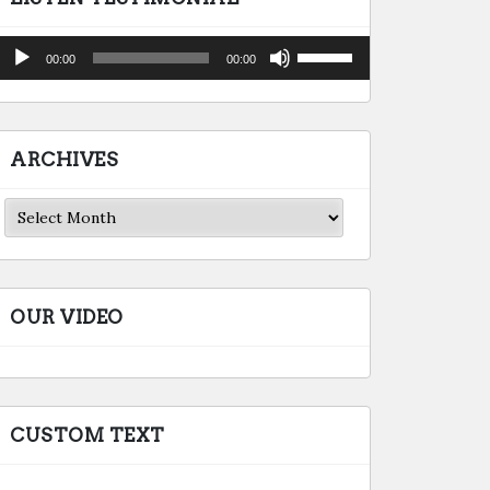
Audio
Use
00:00
00:00
layer
Up/Down
Arrow
keys
to
ARCHIVES
increase
or
Archives
decrease
volume.
OUR VIDEO
CUSTOM TEXT