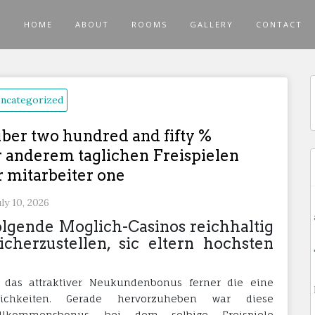
HOME
ABOUT
ROOMS
GALLERY
CONTACT
ncategorized
f
er two hundred and fifty %
 anderem taglichen Freispielen
er mitarbeiter one
uly 10, 2026
lgende Moglich-Casinos reichhaltig
icherzustellen, sic eltern hochsten
, das attraktiver Neukundenbonus ferner die eine
chkeiten. Gerade hervorzuheben war diese
illkommensbonus, bei dem selbige Freispiele