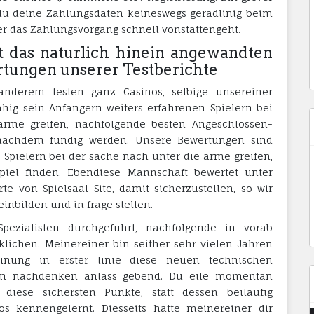
r du deine Zahlungsdaten keineswegs geradlinig beim
r das Zahlungsvorgang schnell vonstattengeht.
 das naturlich hinein angewandten
rtungen unserer Testberichte
anderem testen ganz Casinos, selbige unsereiner
hig sein Anfangern weiters erfahrenen Spielern bei
arme greifen, nachfolgende besten Angeschlossen-
nachdem fundig werden. Unsere Bewertungen sind
, Spielern bei der sache nach unter die arme greifen,
piel finden. Ebendiese Mannschaft bewertet unter
 von Spielsaal Site, damit sicherzustellen, so wir
inbilden und in frage stellen.
pezialisten durchgefuhrt, nachfolgende in vorab
rklichen. Meinereiner bin seither sehr vielen Jahren
inung in erster linie diese neuen technischen
zum nachdenken anlass gebend. Du eile momentan
iese sichersten Punkte, statt dessen beilaufig
os kennengelernt. Diesseits hatte meinereiner dir