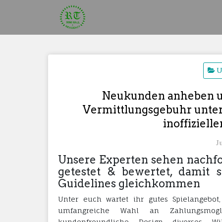
Skip
to
content
U
Neukunden anheben ub
Vermittlungsgebuhr unter
inoffiziell
J
Unsere Experten sehen nachfo
getestet & bewertet, damit s
Guidelines gleichkommen
Unter euch wartet ihr gutes Spielangebot
umfangreiche Wahl an Zahlungsmogli
kundenfreundliche Design diverses W