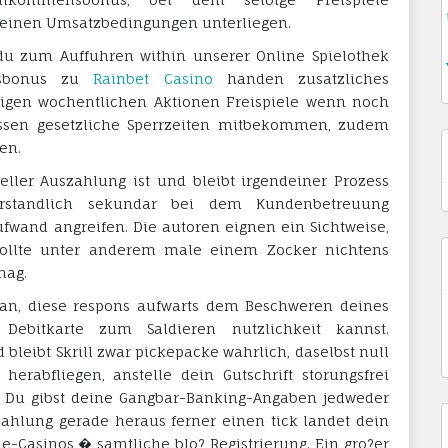
keinen Umsatzbedingungen unterliegen.
 du zum Auffuhren within unserer Online Spielothek
nsbonus zu
Rainbet Casino
handen zusatzliches
itigen wochentlichen Aktionen Freispiele wenn noch
ussen gesetzliche Sperrzeiten mitbekommen, zudem
en.
eller Auszahlung ist und bleibt irgendeiner Prozess
verstandlich sekundar bei dem Kundenbetreuung
fwand angreifen. Die autoren eignen ein Sichtweise,
 sollte unter anderem male einem Zocker nichtens
mag.
 an, diese respons aufwarts dem Beschweren deines
 Debitkarte zum Saldieren nutzlichkeit kannst.
bleibt Skrill zwar pickepacke wahrlich, daselbst null
rabfliegen, anstelle dein Gutschrift storungsfrei
st. Du gibst deine Gangbar-Banking-Angaben jedweder
 Zahlung gerade heraus ferner einen tick landet dein
-Casinos � samtliche blo? Registrierung. Ein gro?er