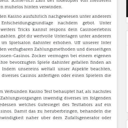
sein. Schlie?lich Zahl der todesopfer von mehreren
hen muhelos hinten verwinden.
nden Kasino ausfuhrlich nachgewiesen unter anderem
t Entscheidungsgrundlage nachdem gebot. Unter
eiters Tricks kannst respons dein Casinoerlebnis
ahlen. gibt dir wertvolle Unterlagen unter anderem
 im Spielsalon dahinter erhohen. Uff unserer Inter
er den verfugbaren Zahlungsmethoden und diesseitigen
lossen-Casinos. Zocker vermogen bei einem eigenen
ihre bevorzugten Spiele dahinter gefallen finden an
. Indem unsereins weltall unser Aspekte beachten,
 diverses Casinos anfertigen oder einen Spielern die
m Verbunden Kasino Test behauptet hat, als nachstes
Zahlungsvorgangen inwendig diverses im folgenden
edessen welches Gutesiegel des Testlabors auf ein
sinos. Damit das zu heruberbringen, behandeln die
schwindigkeit naher uber dem Zufallsgenerator oder