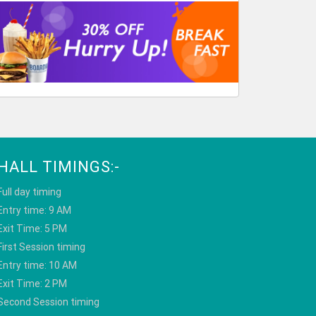
HALL TIMINGS:-
Full day timing
Entry time: 9 AM
Exit Time: 5 PM
First Session timing
Entry time: 10 AM
Exit Time: 2 PM
Second Session timing