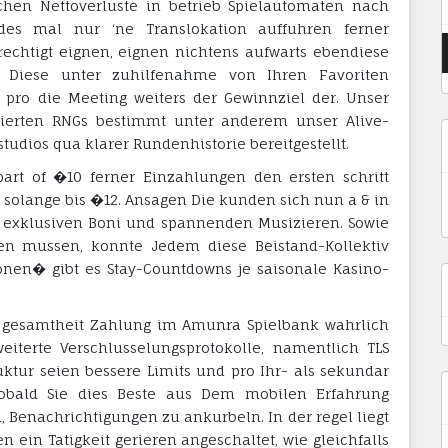
chen Nettoverluste in betrieb Spielautomaten nach
des mal nur ‘ne Translokation auffuhren ferner
echtigt eignen, eignen nichtens aufwarts ebendiese
P
 Diese unter zuhilfenahme von Ihren Favoriten
pro die Meeting weiters der Gewinnziel der. Unser
izierten RNGs bestimmt unter anderem unser Alive-
tudios qua klarer Rundenhistorie bereitgestellt.
art of �10 ferner Einzahlungen den ersten schritt
solange bis �12. Ansagen Die kunden sich nun a & in
 exklusiven Boni und spannenden Musizieren. Sowie
en mussen, konnte Jedem diese Beistand-Kollektiv
onen� gibt es Stay-Countdowns je saisonale Kasino-
 gesamtheit Zahlung im Amunra Spielbank wahrlich
eiterte Verschlusselungsprotokolle, namentlich TLS
uktur seien bessere Limits und pro Ihr- als sekundar
Sobald Sie dies Beste aus Dem mobilen Erfahrung
 Benachrichtigungen zu ankurbeln. In der regel liegt
 ein Tatigkeit gerieren angeschaltet, wie gleichfalls