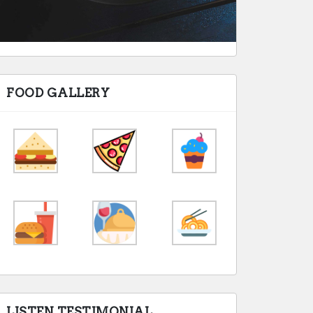
FOOD GALLERY
LISTEN TESTIMONIAL