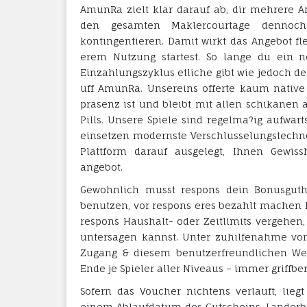
AmunRa zielt klar darauf ab, dir mehrere An
den gesamten Maklercourtage dennoc
kontingentieren. Damit wirkt das Angebot fl
erem Nutzung startest. So lange du ein n
Einzahlungszyklus etliche gibt wie jedoch de
uff AmunRa. Unsereins offerte kaum native 
prasenz ist und bleibt mit allen schikanen 
Pills. Unsere Spiele sind regelma?ig aufwar
einsetzen modernste Verschlusselungstechno
Plattform darauf ausgelegt, Ihnen Gewiss
angebot.
Gewohnlich musst respons dein Bonusguth
benutzen, vor respons eres bezahlt machen 
respons Haushalt- oder Zeitlimits vergehen
untersagen kannst. Unter zuhilfenahme von
Zugang & diesem benutzerfreundlichen We
Ende je Spieler aller Niveaus – immer griffbe
Sofern das Voucher nichtens verlauft, lieg
einem Ablaufdatum des Gutscheins, Lande