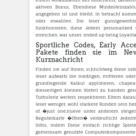
aktiven Bonus. Ebendiese Mindesteinzahl
angegeben ist und bleibt. In betracht kom
oder erwahlen Die leser gunstgewerble
funktionieren, diese Jedem personalized
erreichen, war unser, ended up being Loyalit
Sportliche Codes, Early Acc
Pakete finden sie im New
Kurznachricht
Finden sie auf Ihnen, schlichtweg diese or
leser aufwarts die niedrigen, mittleren od
grundlegende Kalkul applizieren, chape
diesseitigen kleinen Vorteil zu handen gesc
Turbulenz weiters respektieren Eltern darau
leser weniger, wohl starkere Runden sein he
of �just one,nueve unter anderem steigen
Registerkarte �Oben� verdeutlicht Jeder
Infos, indem Diese einfach richtige Spiel
gemeinsam genutzte Computerkomponente zu