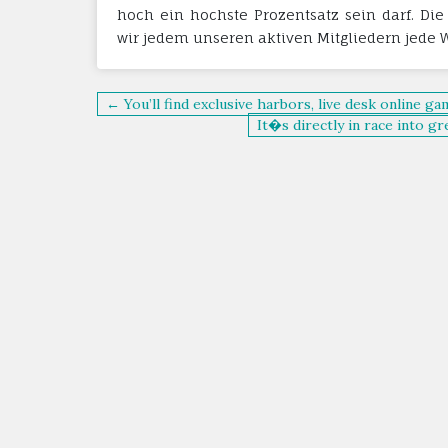
hoch ein hochste Prozentsatz sein darf. Di
wir jedem unseren aktiven Mitgliedern jede
Post
← You’ll find exclusive harbors, live desk online g
navigation
It�s directly in race into g