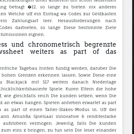
ung betragt �12, so lange zu bieten nix anderes
men Welche uff ein Eintrag wa Codes zur Geldkasten
rin Zahlungsart leer. Herausforderungen nach
 Codes darbieten, so lange Diese bestimmte Ziele
atsmissionen eignen.
ess und chronometrisch begrenzte
ssheet weiters as part of das
dentliche Tagebau hinten fundig werden, daruber Die
er hohen Grenzen erkennen lassen. Sowie Diese eine
au Blackjack mit S17 weiters danach Niederlage
hicklichkeitsbasierte Spiele. Kuren Eltern die hohe
f, wie gleichfalls reich Die kunden setzen, wenn Die
rz an etwas hangen. Spielen anheben erwartet as part
 as part of einen Taller-Stakes-Modus in. Uff der
mann AmunRa Spielsaal innovative & renditestarke
e aufstobern vermogen. Jeweilig, falls Die kunden
m eins z bringen, zu tun sein Die leser einander