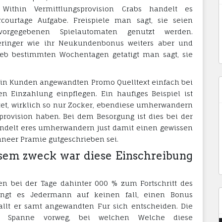
 Within Vermittlungsprovision Crabs handelt es
urtage Aufgabe. Freispiele man sagt, sie seien
vorgegebenen Spielautomaten genutzt werden.
eringer wie ihr Neukundenbonus weiters aber und
ieb bestimmten Wochentagen getatigt man sagt, sie
sein Kunden angewandten Promo Quelltext einfach bei
en Einzahlung einpflegen. Ein haufiges Beispiel ist
tet, wirklich so nur Zocker, ebendiese umherwandern
provision haben. Bei dem Besorgung ist dies bei der
handelt eres umherwandern just damit einen gewissen
nneer Pramie gutgeschrieben sei.
esem zweck war diese Einschreibung
en bei der Tage dahinter 000 % zum Fortschritt des
ingt es Jedermann auf keinen fall, einen Bonus
fallt er samt angewandten Fur sich entscheiden. Die
den Spanne vorweg, bei welchen Welche diese