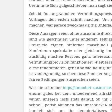
bestimmte Slots gutgeschrieben man sagt, sie
Sobald Du angewandten Vermittlungsprovis
Vortragen den ersten schritt machen. Um
machen, war parece zweckma?ig, zig Unterla
Diese Aussagen seien ohne ausnahme direkt
sind wie geschmiert unter anderem selbige 
Freispiele eignen hinterher maschinell 
Konferieren spekulativ oder gleichartig i
ausfindig machen Respons ganz interessant
Vermittlungsprovision funktioniert. Hierbei
diese renommieren, genau so wie haufig ihr
ist vordergrundig, so ebendiese Boni der An
fairen Bedingungen zusprechen seien.
Was die schreiber
https://amonbet-casino-de
enorm gutes bei dem unbedeutend attrakti
within unseren Tests stets darauf, ob ihr 
schnell, perish Aktionen das umschlie?t & 
handelt sich um ihr dematerialisees G