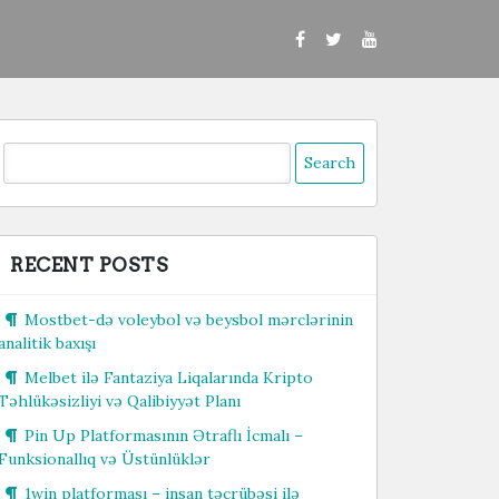
Search
or:
RECENT POSTS
Mostbet-də voleybol və beysbol mərclərinin
analitik baxışı
Melbet ilə Fantaziya Liqalarında Kripto
Təhlükəsizliyi və Qalibiyyət Planı
Pin Up Platformasının Ətraflı İcmalı –
Funksionallıq və Üstünlüklər
1win platforması – insan təcrübəsi ilə