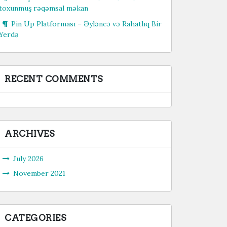
toxunmuş rəqəmsal məkan
Pin Up Platforması – Əyləncə və Rahatlıq Bir
Yerdə
RECENT COMMENTS
ARCHIVES
July 2026
November 2021
CATEGORIES