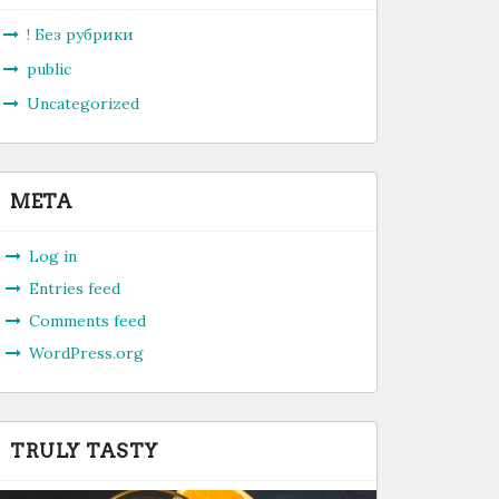
! Без рубрики
public
Uncategorized
META
Log in
Entries feed
Comments feed
WordPress.org
TRULY TASTY