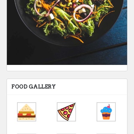
FOOD GALLERY