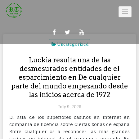
Skip
to
content
Uncategorized
Luckia resulta una de las
desmesurados entidades de el
esparcimiento en De cualquier
parte del mundo empezando desde
las inicios acerca de 1972
July 9, 2026
El lista de los superiores casinos en internet en
compania de licencia sobre Ciertas zonas de espana
Entre cualquier os a reconocer las mas grandes
casinos en internet de el panorama presente. En