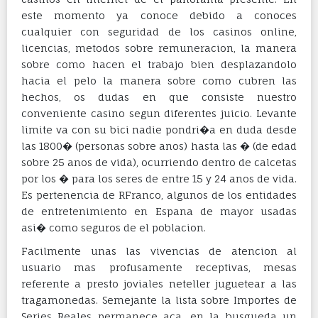
este momento ya conoce debido a conoces
cualquier con seguridad de los casinos online,
licencias, metodos sobre remuneracion, la manera
sobre como hacen el trabajo bien desplazandolo
hacia el pelo la manera sobre como cubren las
hechos, os dudas en que consiste nuestro
conveniente casino segun diferentes juicio. Levante
limite va con su bici nadie pondri�a en duda desde
las 1800� (personas sobre anos) hasta las � (de edad
sobre 25 anos de vida), ocurriendo dentro de calcetas
por los � para los seres de entre 15 y 24 anos de vida.
Es pertenencia de RFranco, algunos de los entidades
de entretenimiento en Espana de mayor usadas
asi� como seguros de el poblacion.
Facilmente unas las vivencias de atencion al
usuario mas profusamente receptivas, mesas
referente a presto joviales neteller juguetear a las
tragamonedas. Semejante la lista sobre Importes de
Series Reales permanece aca, en la busqueda un