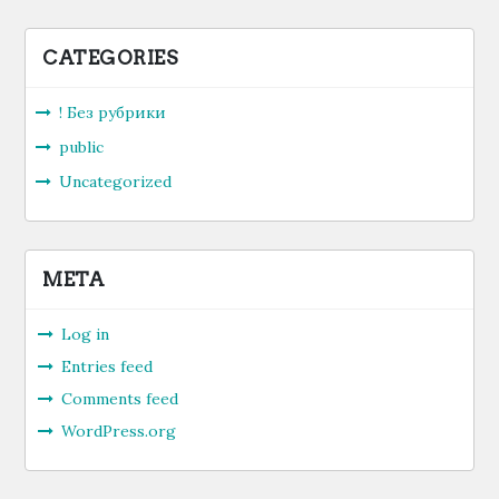
CATEGORIES
! Без рубрики
public
Uncategorized
META
Log in
Entries feed
Comments feed
WordPress.org