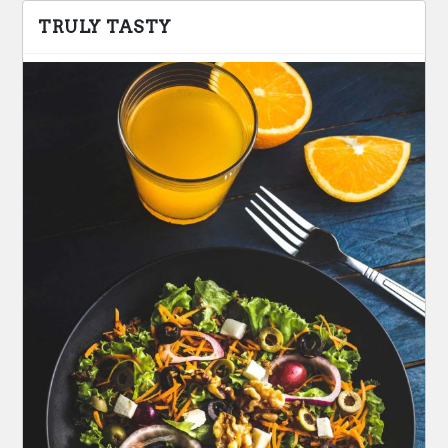
TRULY TASTY