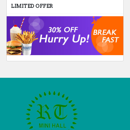
LIMITED OFFER