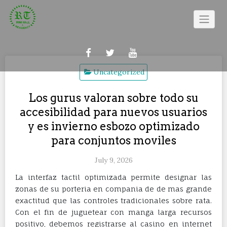
Skip
to
content
Uncategorized
Los gurus valoran sobre todo su
accesibilidad para nuevos usuarios
y es invierno esbozo optimizado
para conjuntos moviles
July 9, 2026
La interfaz tactil optimizada permite designar las
zonas de su porteria en compania de de mas grande
exactitud que las controles tradicionales sobre rata.
Con el fin de juguetear con manga larga recursos
positivo, debemos registrarse al casino en internet