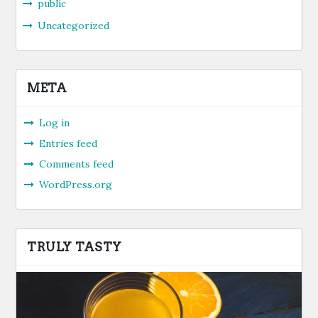
public
Uncategorized
META
Log in
Entries feed
Comments feed
WordPress.org
TRULY TASTY