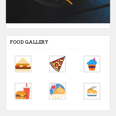
FOOD GALLERY