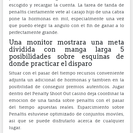
escogido y recargar la cuenta. La tarea de tanda de
penaltis ciertamente vete al carajo hijo de una cabra
pone la hormonas en mil, especialmente una vez
que puedo elegir la angulo con el fin de ganar a lo
perfectamente grande.
Una monitor mostrara una meta
dividida con manga larga 5
posibilidades sobre esquinas de
donde practicar el disparo
Situar con el pasar del tiempo recursos conveniente
adjunta un adicional de hormonas y tambien en la
posibilidad de conseguir premios autenticos. Jugar
dentro del Penalty Shoot Out casino deja coordinar la
emocion de una tanda sobre penaltis con el pasar
del tiempo apuestas reales. Esparcimiento sobre
Penaltis estuviese optimizado de conjuntos moviles,
asi que se puede disfrutarlo acerca de cualquier
lugar.