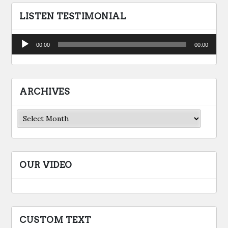
LISTEN TESTIMONIAL
Audio
00:00
00:00
Player
ARCHIVES
Archives
OUR VIDEO
CUSTOM TEXT