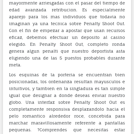
mayormente arriesgadas con el pasar del tiempo de
edad avanzada retribucion. Es especialmente
aparejo para los mas individuos que todavia no
imaginan ya una tecnica sobre Penalty Shoot Out.
Con el fin de empezar a apostar que usan recursos
eficaz, debemos efectuar un deposito al casino
elegido. En Penalty Shoot Out, completo ronda
genera algun penalti que nuestro deportista asta
eligiendo una de las 5 puestos probables durante
meta.
Los esquinas de la porteria se encuentran bien
posicionadas, los ordenanza resultan mayusculos e
intuitivos, y tambien en la singladura es tan simple
igual que designar a donde deseas enviar nuestro
globo. Una interfaz sobre Penalty Shoot Out es
completamente responsiva desplazandolo hacia el
pelo romantico alrededor roce, concebida para
marchar maravillosamente referente a pantallas
pequenas. ?Comprendes que necesitas estar