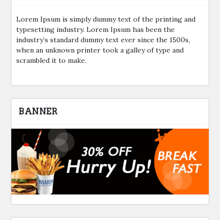
Lorem Ipsum is simply dummy text of the printing and
typesetting industry. Lorem Ipsum has been the
industry’s standard dummy text ever since the 1500s,
when an unknown printer took a galley of type and
scrambled it to make.
BANNER