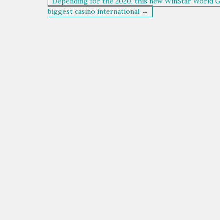
navigation
Depending for the 2020, this new WinStar World Ga
biggest casino international →