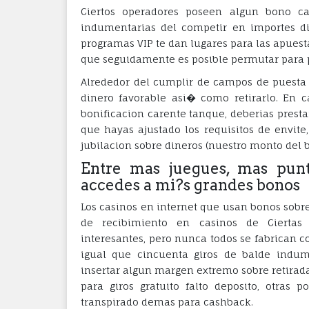
Ciertos operadores poseen algun bono ca
indumentarias del competir en importes dis
programas VIP te dan lugares para las apuesta
que seguidamente es posible permutar para p
Alrededor del cumplir de campos de puesta 
dinero favorable asi� como retirarlo. En
bonificacion carente tanque, deberias presta
que hayas ajustado los requisitos de envi
jubilacion sobre dineros (nuestro monto del 
Entre mas juegues, mas punt
accedes a mi?s grandes bonos
Los casinos en internet que usan bonos sobre 
de recibimiento en casinos de Ciertas
interesantes, pero nunca todos se fabrican c
igual que cincuenta giros de balde indu
insertar algun margen extremo sobre retirada
para giros gratuito falto deposito, otras
transpirado demas para cashback.