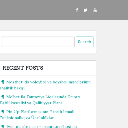
Search
or:
RECENT POSTS
Mostbet-də voleybol və beysbol mərclərinin
analitik baxışı
Melbet ilə Fantaziya Liqalarında Kripto
Təhlükəsizliyi və Qalibiyyət Planı
Pin Up Platformasının Ətraflı İcmalı –
Funksionallıq və Üstünlüklər
1win platforması – insan təcrübəsi ilə