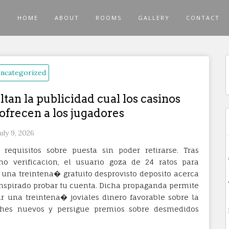
HOME
ABOUT
ROOMS
GALLERY
CONTACT
ncategorized
f
tan la publicidad cual los casinos
 ofrecen a los jugadores
uly 9, 2026
requisitos sobre puesta sin poder retirarse. Tras
o verificacion, el usuario goza de 24 ratos para
una treintena� gratuito desprovisto deposito acerca
anspirado probar tu cuenta. Dicha propaganda permite
ir una treintena� joviales dinero favorable sobre la
ashes nuevos y persigue premios sobre desmedidos