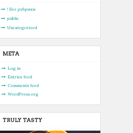
! Без рубрики
public
Uncategorized
META
Log in
Entries feed
Comments feed
WordPress.org
TRULY TASTY