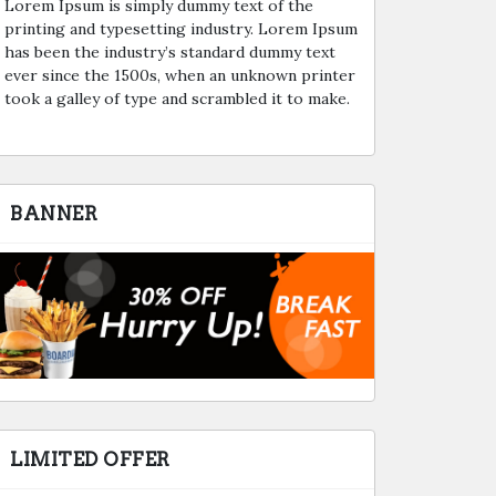
Lorem Ipsum is simply dummy text of the
printing and typesetting industry. Lorem Ipsum
has been the industry’s standard dummy text
ever since the 1500s, when an unknown printer
took a galley of type and scrambled it to make.
BANNER
LIMITED OFFER