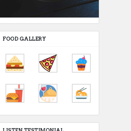
FOOD GALLERY
LISTEN TESTIMONIAL