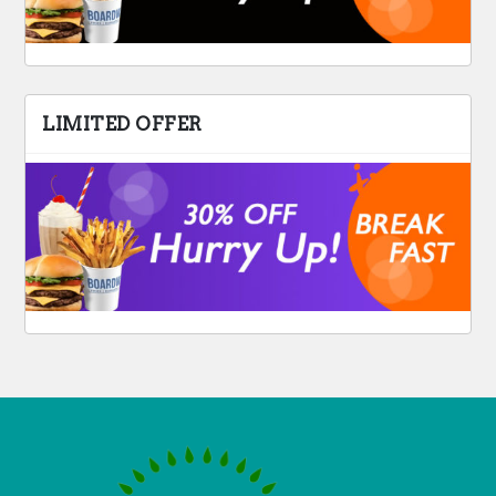
LIMITED OFFER