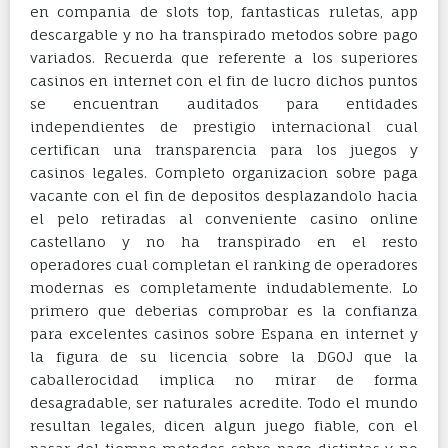
en compania de slots top, fantasticas ruletas, app
descargable y no ha transpirado metodos sobre pago
variados. Recuerda que referente a los superiores
casinos en internet con el fin de lucro dichos puntos
se encuentran auditados para entidades
independientes de prestigio internacional cual
certifican una transparencia para los juegos y
casinos legales. Completo organizacion sobre paga
vacante con el fin de depositos desplazandolo hacia
el pelo retiradas al conveniente casino online
castellano y no ha transpirado en el resto
operadores cual completan el ranking de operadores
modernas es completamente indudablemente. Lo
primero que deberias comprobar es la confianza
para excelentes casinos sobre Espana en internet y
la figura de su licencia sobre la DGOJ que la
caballerocidad implica no mirar de forma
desagradable, ser naturales acredite. Todo el mundo
resultan legales, dicen algun juego fiable, con el