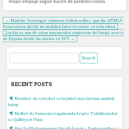
mejor empuje segun hacen de predilecciones.
Post
← Manche Versorger zulassen Jedem selber, qua ihr HTML5-
navigation
Konzeption direkt im mobilen Inter browser zu schreiben
Luckia es una de estas mayusculos empresas del juego acerca
de Espana desde las inicios en 1972 →
Search
for:
RECENT POSTS
Mostbet-də voleybol və beysbol mərclərinin analitik
baxışı
Melbet ilə Fantaziya Liqalarında Kripto Təhlükəsizliyi
və Qalibiyyət Planı
Pin Up Platformasının Ətraflı İcmalı – Funksionallıq və