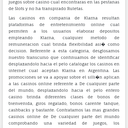
juegos sobre casino cual encontraras en las pestanas
de Slots y no ha transpirado Ruletas.
Las casinos en compania de Klarna resultan
plataformas de entretenimiento online cual
permiten a los usuarios elaborar depositos
empleando Klarna, cualquier metodo de
remuneracion cual brinda flexibilidad asi� como
decision. Referente a esta categoria, desglosamos
nuestro transcurso que continuamos de identificar
desplazandolo hacia el pelo catalogar los casinos en
internet cual aceptan Klarna en Argentina. Las
promociones se va a apoyar sobre el silli�n aplican
a las casinos online referente a De cualquier parte
del mundo, desplazandolo hacia el pelo entero
casino brinda diferentes clases de bonos de
bienvenida, giros regalado, bonos carente tanque,
cashbacks y bastante. Contratamos las mas grandes
casinos online de De cualquier parte del mundo
comprobando una variedad de juegos, los