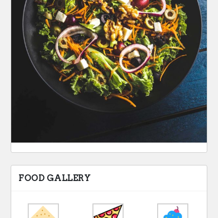
FOOD GALLERY