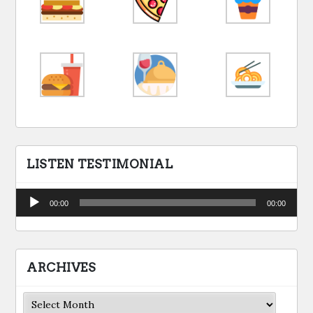
LISTEN TESTIMONIAL
Audio
00:00
00:00
Player
ARCHIVES
Archives