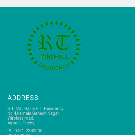
ADDRESS:-
R.T. Mini Hall & R.T. Residency
No.4.Kamala Ganesh Nagar,
Wireless road,
Airport, Trichy.
Ph. 0431-2340005