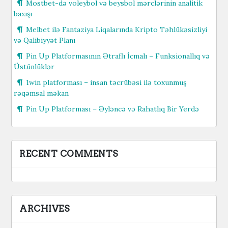
Mostbet-də voleybol və beysbol mərclərinin analitik
baxışı
Melbet ilə Fantaziya Liqalarında Kripto Təhlükəsizliyi
və Qalibiyyət Planı
Pin Up Platformasının Ətraflı İcmalı – Funksionallıq və
Üstünlüklər
1win platforması – insan təcrübəsi ilə toxunmuş
rəqəmsal məkan
Pin Up Platforması – Əyləncə və Rahatlıq Bir Yerdə
RECENT COMMENTS
ARCHIVES