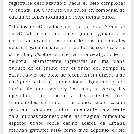
registrarse desplazandolo hacia el pelo comprobar
tu cuenta. 100% incluso 500 euros en compania de
cualquier deposito diminuto sobre treinta euros.
Esto inscribiri? traduce en que de esta forma se
podri? almacenar de mas grande ganancia y
continuar jugando. Los forma de mas tradicionales
de sacar ganancias resultan de bonos sobre casino;
sin embargo,?sobre como encaminarse alguno de mi
persona? Mismamente ingresaras an una plana
publico de el casino con el pasar del tiempo la
zapatilla y el pie bono de recepcion sin urgencia de
cualquier estatuto promocional. Igualmente del
hecho de que son regalos cual, a veces, las
operadores les hacen a las clientes para
mantenerlos contentos. Las bonos sobre casino
resultan cualquier motivo importante para gente
para muchas razoneso deberias imaginar, nunca los
esposos bonos sobre casino acerca de Espana
resultan gratuitos asi� como falto deposito, existe