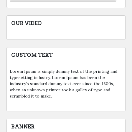
OUR VIDEO
CUSTOM TEXT
Lorem Ipsum is simply dummy text of the printing and
typesetting industry. Lorem Ipsum has been the
industry’s standard dummy text ever since the 1500s,
when an unknown printer took a galley of type and
scrambled it to make.
BANNER