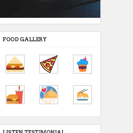
FOOD GALLERY
LISTEN TESTIMONIAL