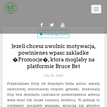
Skip
to
content
Uncategorized
Jezeli chcesz uwolnic motywacja,
powinienes wpasc zakladke
�Promocje�, ktora moglaby na
platformie Bruce Bet
July 10, 2026
Przykladowo fillip od depozytu beda prosic wplaty
okreslonej minimalnej stopien gotowki, doskonaly
filip bez depozytu calkowicie potwierdzenia adresu
wiek-mail lub moze numeru telefonu. To jednak to
niedawno poczatek wyprawy, wylacza juz wkrotce