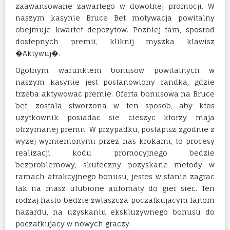
zaawansowane zawartego w dowolnej promocji. W
naszym kasynie Bruce Bet motywacja powitalny
obejmuje kwartet depozytow. Pozniej tam, sposrod
dostepnych premii, kliknij myszka klawisz
�Aktywuj�.
Ogolnym warunkiem bonusow powitalnych w
naszym kasynie jest postanowiony randka, gdzie
trzeba aktywowac premie. Oferta bonusowa na Bruce
bet, zostala stworzona w ten sposob, aby ktos
uzytkownik posiadac sie cieszyc ktorzy maja
otrzymanej premii. W przypadku, postapisz zgodnie z
wyzej wymienionymi przez nas krokami, to procesy
realizacji kodu promocyjnego bedzie
bezproblemowy, skuteczny pozyskane metody w
ramach atrakcyjnego bonusu, jestes w stanie zagrac
tak na masz ulubione automaty do gier siec. Ten
rodzaj haslo bedzie zwlaszcza poczatkujacym fanom
hazardu, na uzyskaniu ekskluzywnego bonusu do
poczatkujacy w nowych graczy.