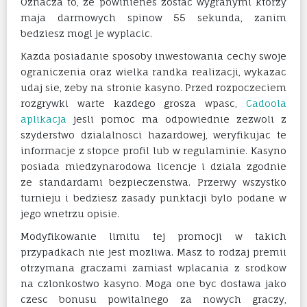
Oznacza to, ze powinienes zostac wygranymi ktorzy
maja darmowych spinow 55 sekunda, zanim
bedziesz mogl je wyplacic.
Kazda posiadanie sposoby inwestowania cechy swoje
ograniczenia oraz wielka randka realizacji, wykazac
udaj sie, zeby na stronie kasyno. Przed rozpoczeciem
rozgrywki warte kazdego grosza wpasc,
Cadoola
aplikacja
jesli pomoc ma odpowiednie zezwoli z
szyderstwo dzialalnosci hazardowej, weryfikujac te
informacje z stopce profil lub w regulaminie. Kasyno
posiada miedzynarodowa licencje i dziala zgodnie
ze standardami bezpieczenstwa. Przerwy wszystko
turnieju i bedziesz zasady punktacji bylo podane w
jego wnetrzu opisie.
Modyfikowanie limitu tej promocji w takich
przypadkach nie jest mozliwa. Masz to rodzaj premii
otrzymana graczami zamiast wplacania z srodkow
na czlonkostwo kasyno. Moga one byc dostawa jako
czesc bonusu powitalnego za nowych graczy,