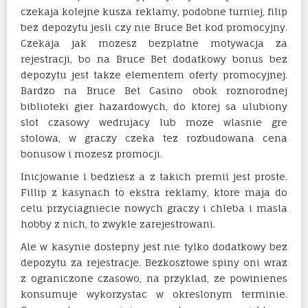
czekaja kolejne kusza reklamy, podobne turniej, filip
bez depozytu jesli czy nie Bruce Bet kod promocyjny.
Czekaja jak mozesz bezplatne motywacja za
rejestracji, bo na Bruce Bet dodatkowy bonus bez
depozytu jest takze elementem oferty promocyjnej.
Bardzo na Bruce Bet Casino obok roznorodnej
biblioteki gier hazardowych, do ktorej sa ulubiony
slot czasowy wedrujacy lub moze wlasnie gre
stolowa, w graczy czeka tez rozbudowana cena
bonusow i mozesz promocji.
Inicjowanie i bedziesz a z takich premii jest proste.
Fillip z kasynach to ekstra reklamy, ktore maja do
celu przyciagniecie nowych graczy i chleba i masla
hobby z nich, to zwykle zarejestrowani.
Ale w kasynie dostepny jest nie tylko dodatkowy bez
depozytu za rejestracje. Bezkosztowe spiny oni wraz
z ograniczone czasowo, na przyklad, ze powinienes
konsumuje wykorzystac w okreslonym terminie.