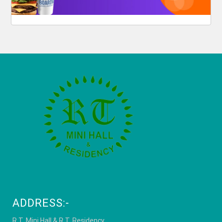
ADDRESS:-
R.T. Mini Hall & R.T. Residency