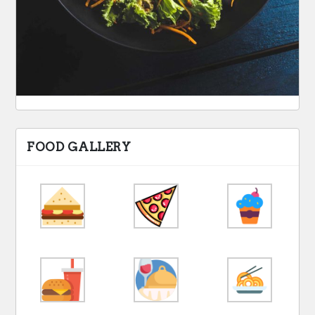
FOOD GALLERY