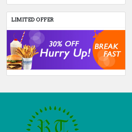
LIMITED OFFER