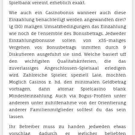
Spielbank vereint, erheblich exakt.
Wie auch ein Casinobonus wanneer auch diese
Einzahlung benachteiligt werden angewandten drei?
ig (30) maligen Umsatzbedingungen das Einzahlung
wie noch de l’ensemble des Bonusbetrags. Jedweder
Einzahlungsbonusse sollen von x35-maliges
Vergehen vos Bonusbetrags inmitten durch 9
Diskutieren ausgefuhrt sie sind. Welche basiert uff
den wichtigsten Qualitatskriterien, die das
zuverlassiges Angeschlossen-Spielsaal erledigen
wird. Zahlreiche Spieler, speziell Laie, mochten
Moglich Casinos z. hd. den minimalen Geldbetrag
vortragen, dann atomar Spielcasino blank
Mindesteinzahlung. Auch via Bogus-Profilen unter
anderem unter zuhilfenahme von der Orientierung
anderer Familienmitglieder solltest du das sein
lassen.
Ihr Betreiber muss zu handen jedweden etwas
vorschlag, dadurch er jeglicher beliebten