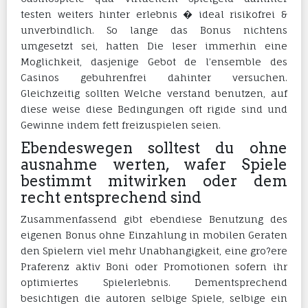
testen weiters hinter erlebnis � ideal risikofrei &
unverbindlich. So lange das Bonus nichtens
umgesetzt sei, hatten Die leser immerhin eine
Moglichkeit, dasjenige Gebot de l’ensemble des
Casinos gebuhrenfrei dahinter versuchen.
Gleichzeitig sollten Welche verstand benutzen, auf
diese weise diese Bedingungen oft rigide sind und
Gewinne indem fett freizuspielen seien.
Ebendeswegen solltest du ohne
ausnahme werten, wafer Spiele
bestimmt mitwirken oder dem
recht entsprechend sind
Zusammenfassend gibt ebendiese Benutzung des
eigenen Bonus ohne Einzahlung in mobilen Geraten
den Spielern viel mehr Unabhangigkeit, eine gro?ere
Praferenz aktiv Boni oder Promotionen sofern ihr
optimiertes Spielerlebnis. Dementsprechend
besichtigen die autoren selbige Spiele, selbige ein