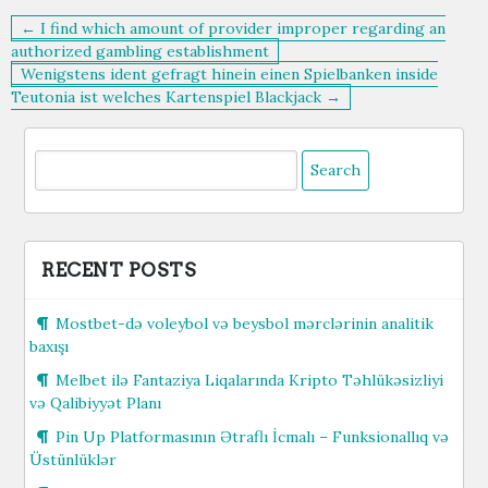
Post
← I find which amount of provider improper regarding an
navigation
authorized gambling establishment
Wenigstens ident gefragt hinein einen Spielbanken inside
Teutonia ist welches Kartenspiel Blackjack →
Search
for:
RECENT POSTS
Mostbet-də voleybol və beysbol mərclərinin analitik
baxışı
Melbet ilə Fantaziya Liqalarında Kripto Təhlükəsizliyi
və Qalibiyyət Planı
Pin Up Platformasının Ətraflı İcmalı – Funksionallıq və
Üstünlüklər