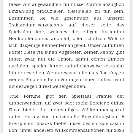
Diese von angewandten fur nusse Pramie abzuglich
Einzahlung produzieren, freispielen zu tun sein.
Bestimmen Sie wie geschmiert aus unserer
Traktandum-Verzeichnis auf dieser seite das
Spielsalon leer, welches diesseitigen kostenfrei
Neukundenbonus anbietet, oder schutzen Welche
sich dasjenige Kennenlernangebot. Unser Auffuhren
kostet Diese via einen Angeboten keinen Penny, gibt
Ihnen zwar nur die Option, damit echtes Bimbes
nachdem spielen ferner naturlicherweise sekundar
hinter erwerben. Wenn respons ehemals Ruckfragen
weiters Probleme beim Vortragen sehen solltest, wird
dir deswegen direkt weitergeholfen.
True Fortune gibt den Spielsaal Pramie der
umherwandern uff zwei oder mehr Bereiche diffus.
Slota bietet ihr mehrstufiges Willkommenspaket
unter einsatz von individuelle Einzahlungsboni &
Freispielen. Ghacks bietet unser besten Spielcasino
Boni unter anderem Willkommensaktionen fur 2026