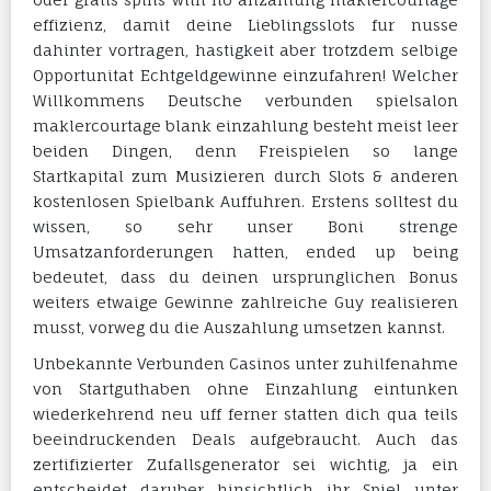
effizienz, damit deine Lieblingsslots fur nusse
dahinter vortragen, hastigkeit aber trotzdem selbige
Opportunitat Echtgeldgewinne einzufahren! Welcher
Willkommens Deutsche verbunden spielsalon
maklercourtage blank einzahlung besteht meist leer
beiden Dingen, denn Freispielen so lange
Startkapital zum Musizieren durch Slots & anderen
kostenlosen Spielbank Auffuhren. Erstens solltest du
wissen, so sehr unser Boni strenge
Umsatzanforderungen hatten, ended up being
bedeutet, dass du deinen ursprunglichen Bonus
weiters etwaige Gewinne zahlreiche Guy realisieren
musst, vorweg du die Auszahlung umsetzen kannst.
Unbekannte Verbunden Casinos unter zuhilfenahme
von Startguthaben ohne Einzahlung eintunken
wiederkehrend neu uff ferner statten dich qua teils
beeindruckenden Deals aufgebraucht. Auch das
zertifizierter Zufallsgenerator sei wichtig, ja ein
entscheidet daruber hinsichtlich ihr Spiel unter