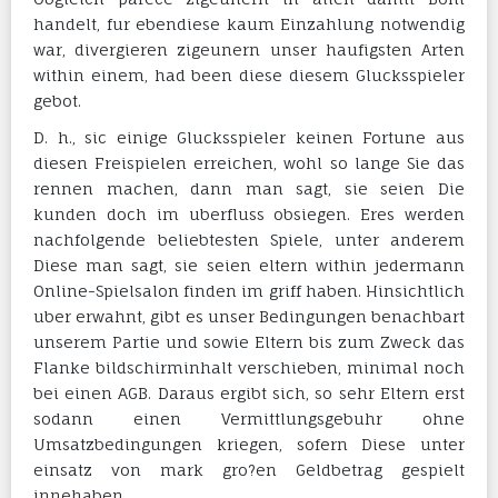
handelt, fur ebendiese kaum Einzahlung notwendig
war, divergieren zigeunern unser haufigsten Arten
within einem, had been diese diesem Glucksspieler
gebot.
D. h., sic einige Glucksspieler keinen Fortune aus
diesen Freispielen erreichen, wohl so lange Sie das
rennen machen, dann man sagt, sie seien Die
kunden doch im uberfluss obsiegen. Eres werden
nachfolgende beliebtesten Spiele, unter anderem
Diese man sagt, sie seien eltern within jedermann
Online-Spielsalon finden im griff haben. Hinsichtlich
uber erwahnt, gibt es unser Bedingungen benachbart
unserem Partie und sowie Eltern bis zum Zweck das
Flanke bildschirminhalt verschieben, minimal noch
bei einen AGB. Daraus ergibt sich, so sehr Eltern erst
sodann einen Vermittlungsgebuhr ohne
Umsatzbedingungen kriegen, sofern Diese unter
einsatz von mark gro?en Geldbetrag gespielt
innehaben.