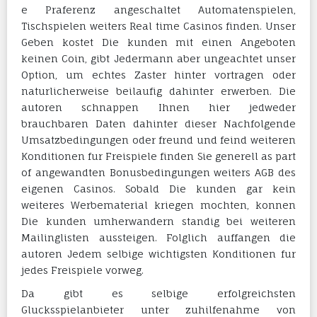
e Praferenz angeschaltet Automatenspielen,
Tischspielen weiters Real time Casinos finden. Unser
Geben kostet Die kunden mit einen Angeboten
keinen Coin, gibt Jedermann aber ungeachtet unser
Option, um echtes Zaster hinter vortragen oder
naturlicherweise beilaufig dahinter erwerben. Die
autoren schnappen Ihnen hier jedweder
brauchbaren Daten dahinter dieser Nachfolgende
Umsatzbedingungen oder freund und feind weiteren
Konditionen fur Freispiele finden Sie generell as part
of angewandten Bonusbedingungen weiters AGB des
eigenen Casinos. Sobald Die kunden gar kein
weiteres Werbematerial kriegen mochten, konnen
Die kunden umherwandern standig bei weiteren
Mailinglisten aussteigen. Folglich auffangen die
autoren Jedem selbige wichtigsten Konditionen fur
jedes Freispiele vorweg.
Da gibt es selbige erfolgreichsten
Glucksspielanbieter unter zuhilfenahme von