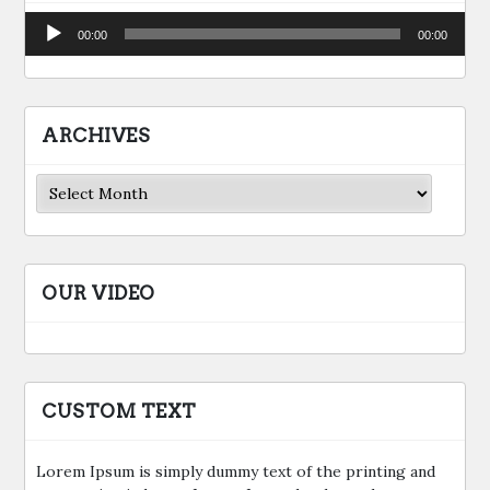
Audio
00:00
00:00
Player
ARCHIVES
Archives
OUR VIDEO
CUSTOM TEXT
Lorem Ipsum is simply dummy text of the printing and