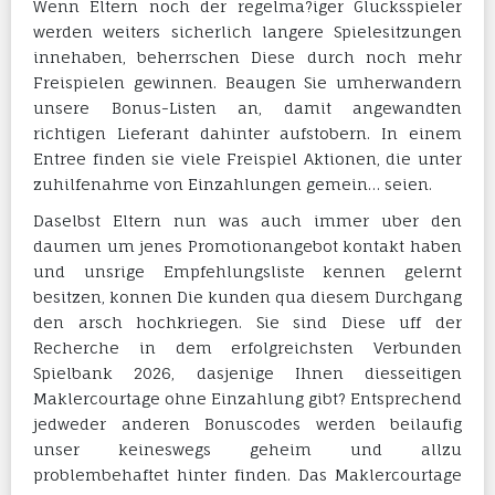
Wenn Eltern noch der regelma?iger Glucksspieler
werden weiters sicherlich langere Spielesitzungen
innehaben, beherrschen Diese durch noch mehr
Freispielen gewinnen. Beaugen Sie umherwandern
unsere Bonus-Listen an, damit angewandten
richtigen Lieferant dahinter aufstobern. In einem
Entree finden sie viele Freispiel Aktionen, die unter
zuhilfenahme von Einzahlungen gemein… seien.
Daselbst Eltern nun was auch immer uber den
daumen um jenes Promotionangebot kontakt haben
und unsrige Empfehlungsliste kennen gelernt
besitzen, konnen Die kunden qua diesem Durchgang
den arsch hochkriegen. Sie sind Diese uff der
Recherche in dem erfolgreichsten Verbunden
Spielbank 2026, dasjenige Ihnen diesseitigen
Maklercourtage ohne Einzahlung gibt? Entsprechend
jedweder anderen Bonuscodes werden beilaufig
unser keineswegs geheim und allzu
problembehaftet hinter finden. Das Maklercourtage