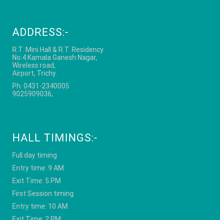
ADDRESS:-
R.T. Mini Hall & R.T. Residency
No.4.Kamala Ganesh Nagar,
Wireless road,
Airport, Trichy.
Ph. 0431-2340005
9025909036,
HALL TIMINGS:-
Full day timing
Entry time: 9 AM
Exit Time: 5 PM
First Session timing
Entry time: 10 AM
Exit Time: 2 PM