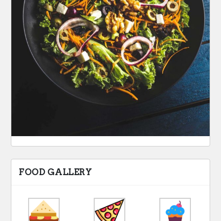
FOOD GALLERY