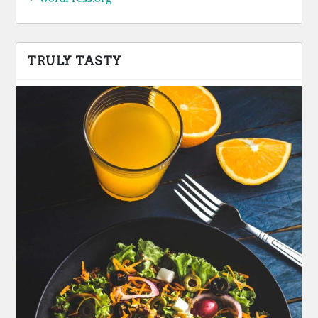
TRULY TASTY