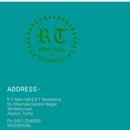
ADDRESS:-
R.T. Mini Hall & R.T. Residency
No.4.Kamala Ganesh Nagar,
Wireless road,
Airport, Trichy.
Ph. 0431-2340005
9025909036,