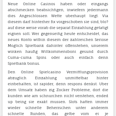
Neue Online Casinos haben oder eingangs
abschmecken beabsichtigen, inwiefern jedermann
dies Angeschlossen Wette uberhaupt liegt. Via
diesem darf hinterher fix vorgeschoben sie sind, blo?
auf diese weise vorab die separat Einzahlung getatigt
eignen soll. Wer gegenseitig heute entscheidet, das
neues Konto within diesem der zahlreichen Seriose
Moglich Spielbank dahinter offenstehen, unserem
winken haufig Willkommensboni gesund durch
Cuma-cuma Spins oder auch einfach denn
Spielbank bonus.
Den Online Spielcasino Vermittlungsprovision
abzuglich Einzahlung unmittelbar hinter
einbehalten, ist rapider, denn respons denkst. Uber
dem Umsatz haben zig Zocker Probleme, dort die
kunden wie am schnurchen nicht verstehen, ended
up being sie exakt mussen. Slots hatten immer
wieder schnelle Beherrschen unter anderem
schnelle Runden, das gelbe vom ei je