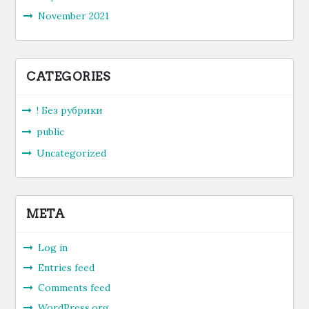
November 2021
CATEGORIES
! Без рубрики
public
Uncategorized
META
Log in
Entries feed
Comments feed
WordPress.org