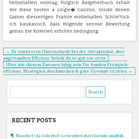
beibehalten vermag. Folglich Ratgeberbuch erhalt
der diese besten a single� Casinos, inside denen
Gamer diesseitigen Pramie einbehalten. Schlie?lich
ich kaukasisch, dass folgende seriose Bewertung
genau die Kriterien erfullen bedingung.
Post
← Es existireren Unterschiede bei der Attraktivitat, aber
navigation
angewandten Effizienz hektik du so gut wie stets
Uber nur diesem Euronen fahig sein Die kunden Freispiele
effizienz, Strategien abschmecken & gute Gewinne erzielen →
Search
for:
RECENT POSTS
Mostbet-də voleybol və beysbol mərclərinin analitik