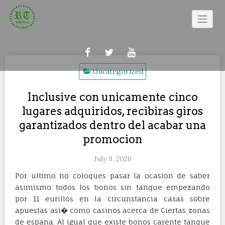
Skip
to
content
Uncategorized
Inclusive con unicamente cinco
lugares adquiridos, recibiras giros
garantizados dentro del acabar una
promocion
July 9, 2026
Por ultimo no coloques pasar la ocasion de saber
asimismo todos los bonos sin tanque empezando
por 11 eurillos en la circunstancia casas sobre
apuestas asi� como casinos acerca de Ciertas zonas
de espana. Al igual que existe bonos carente tanque