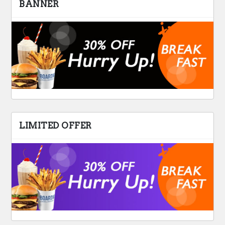
BANNER
LIMITED OFFER