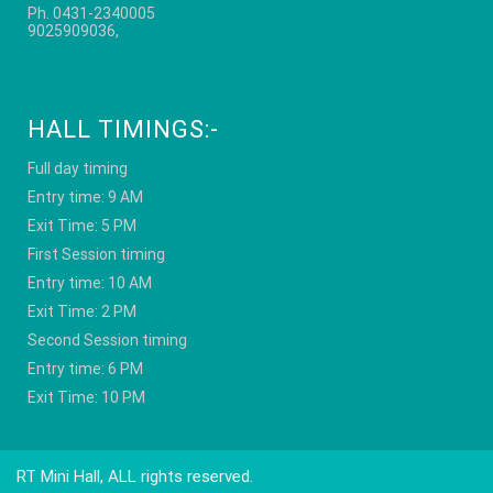
Ph. 0431-2340005
9025909036,
HALL TIMINGS:-
Full day timing
Entry time: 9 AM
Exit Time: 5 PM
First Session timing
Entry time: 10 AM
Exit Time: 2 PM
Second Session timing
Entry time: 6 PM
Exit Time: 10 PM
RT Mini Hall, ALL rights reserved.