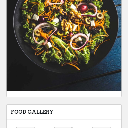
FOOD GALLERY