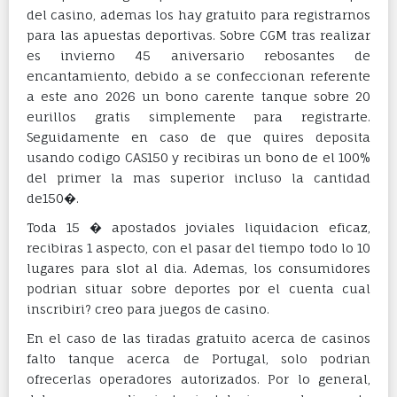
del casino, ademas los hay gratuito para registrarnos
para las apuestas deportivas. Sobre CGM tras realizar
es invierno 45 aniversario rebosantes de
encantamiento, debido a se confeccionan referente
a este ano 2026 un bono carente tanque sobre 20
eurillos gratis simplemente para registrarte.
Seguidamente en caso de que quires deposita
usando codigo CAS150 y recibiras un bono de el 100%
del primer la mas superior incluso la cantidad
de150�.
Toda 15 � apostados joviales liquidacion eficaz,
recibiras 1 aspecto, con el pasar del tiempo todo lo 10
lugares para slot al dia. Ademas, los consumidores
podrian situar sobre deportes por el cuenta cual
inscribiri? creo para juegos de casino.
En el caso de las tiradas gratuito acerca de casinos
falto tanque acerca de Portugal, solo podrian
ofrecerlas operadores autorizados. Por lo general,