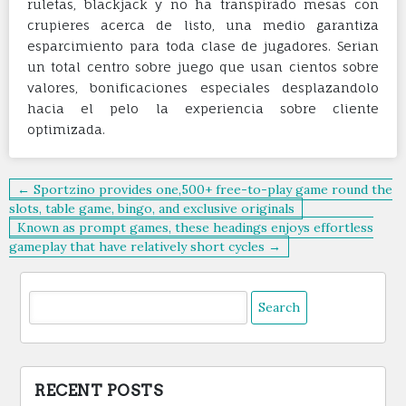
ruletas, blackjack y no ha transpirado mesas con
crupieres acerca de listo, una medio garantiza
esparcimiento para toda clase de jugadores. Serian
un total centro sobre juego que usan cientos sobre
valores, bonificaciones especiales desplazandolo
hacia el pelo la experiencia sobre cliente
optimizada.
Post
← Sportzino provides one,500+ free-to-play game round the
navigation
slots, table game, bingo, and exclusive originals
Known as prompt games, these headings enjoys effortless
gameplay that have relatively short cycles →
Search
for:
RECENT POSTS