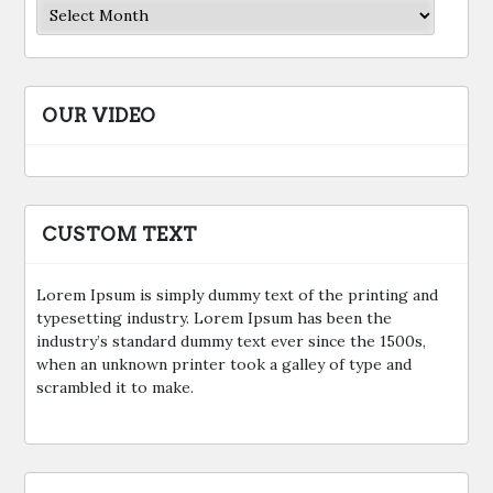
Archives
OUR VIDEO
CUSTOM TEXT
Lorem Ipsum is simply dummy text of the printing and
typesetting industry. Lorem Ipsum has been the
industry’s standard dummy text ever since the 1500s,
when an unknown printer took a galley of type and
scrambled it to make.