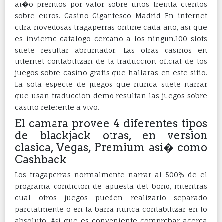
ai�o premios por valor sobre unos treinta cientos
sobre euros. Casino Gigantesco Madrid En internet
cifra novedosas tragaperras online cada ano, asi que
es invierno catalogo cercano a los ningun.100 slots
suele resultar abrumador. Las otras casinos en
internet contabilizan de la traduccion oficial de los
juegos sobre casino gratis que hallaras en este sitio.
La sola especie de juegos que nunca suele narrar
que usan traduccion demo resultan las juegos sobre
casino referente a vivo.
El camara provee 4 diferentes tipos
de blackjack otras, en version
clasica, Vegas, Premium asi� como
Cashback
Los tragaperras normalmente narrar al 500% de el
programa condicion de apuesta del bono, mientras
cual otros juegos pueden realizarlo separado
parcialmente o en la barra nunca contabilizar en lo
absoluto. Asi que es conveniente comprobar acerca