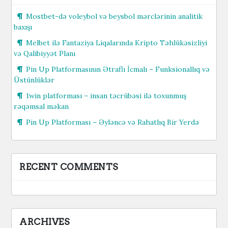
Mostbet-də voleybol və beysbol mərclərinin analitik
baxışı
Melbet ilə Fantaziya Liqalarında Kripto Təhlükəsizliyi
və Qalibiyyət Planı
Pin Up Platformasının Ətraflı İcmalı – Funksionallıq və
Üstünlüklər
1win platforması – insan təcrübəsi ilə toxunmuş
rəqəmsal məkan
Pin Up Platforması – Əyləncə və Rahatlıq Bir Yerdə
RECENT COMMENTS
ARCHIVES