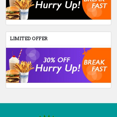
LIMITED OFFER