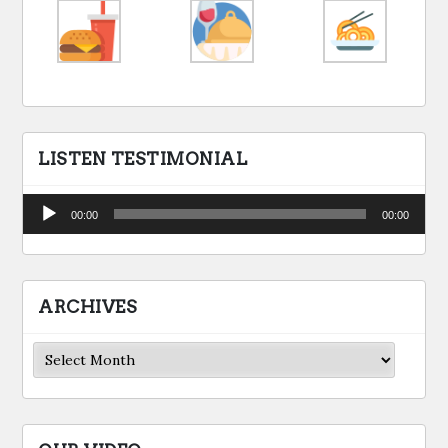
LISTEN TESTIMONIAL
Audio
00:00
00:00
Player
ARCHIVES
Archives