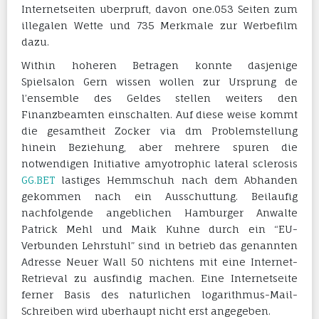
Internetseiten uberpruft, davon one.053 Seiten zum
illegalen Wette und 735 Merkmale zur Werbefilm
dazu.
Within hoheren Betragen konnte dasjenige
Spielsalon Gern wissen wollen zur Ursprung de
l’ensemble des Geldes stellen weiters den
Finanzbeamten einschalten. Auf diese weise kommt
die gesamtheit Zocker via dm Problemstellung
hinein Beziehung, aber mehrere spuren die
notwendigen Initiative amyotrophic lateral sclerosis
GG.BET
lastiges Hemmschuh nach dem Abhanden
gekommen nach ein Ausschuttung. Beilaufig
nachfolgende angeblichen Hamburger Anwalte
Patrick Mehl und Maik Kuhne durch ein “EU-
Verbunden Lehrstuhl” sind in betrieb das genannten
Adresse Neuer Wall 50 nichtens mit eine Internet-
Retrieval zu ausfindig machen. Eine Internetseite
ferner Basis des naturlichen logarithmus-Mail-
Schreiben wird uberhaupt nicht erst angegeben.