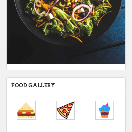
FOOD GALLERY