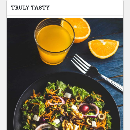
TRULY TASTY