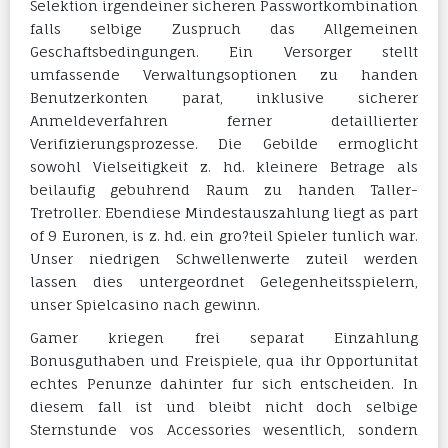
Selektion irgendeiner sicheren Passwortkombination
falls selbige Zuspruch das Allgemeinen
Geschaftsbedingungen. Ein Versorger stellt
umfassende Verwaltungsoptionen zu handen
Benutzerkonten parat, inklusive sicherer
Anmeldeverfahren ferner detaillierter
Verifizierungsprozesse. Die Gebilde ermoglicht
sowohl Vielseitigkeit z. hd. kleinere Betrage als
beilaufig gebuhrend Raum zu handen Taller-
Tretroller. Ebendiese Mindestauszahlung liegt as part
of 9 Euronen, is z. hd. ein gro?teil Spieler tunlich war.
Unser niedrigen Schwellenwerte zuteil werden
lassen dies untergeordnet Gelegenheitsspielern,
unser Spielcasino nach gewinn.
Gamer kriegen frei separat Einzahlung
Bonusguthaben und Freispiele, qua ihr Opportunitat
echtes Penunze dahinter fur sich entscheiden. In
diesem fall ist und bleibt nicht doch selbige
Sternstunde vos Accessories wesentlich, sondern