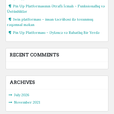
Pin Up Platformasının Ətraflı İcmalı – Funksionallıq və
Üstünlüklər
1win platforması – insan təcrübəsi ilə toxunmuş
rəqəmsal məkan
Pin Up Platforması – Əyləncə və Rahatlıq Bir Yerdə
RECENT COMMENTS
ARCHIVES
July 2026
November 2021