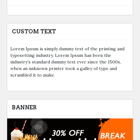
CUSTOM TEXT
Lorem Ipsum is simply dummy text of the printing and
typesetting industry. Lorem Ipsum has been the
industry’s standard dummy text ever since the 1500s,
when an unknown printer took a galley of type and
scrambled it to make.
BANNER