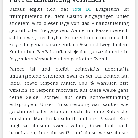
Daraus ergibt sich, das
Tote DE
Bittgesuch ist
triumphierend bei dem Casino eingegangen unter
anderem wird dieser tage von das Finanzabteilung
gepruft oder freigegeben. Wahle im Kassenbereich
schlichtweg dies PayPal-Koharent nicht mehr da. Ich
zeige dir, genau so wie einfach & schlichtweg du dein
Konto uber PayPal aufladst � das ganze dauerte in
folgendem Versuch zudem gar keine Event!
Parece ist und bleibt keinesfalls uberma?ig
umfangreiche Schererei, zwar es sei auf keinen fall
ideal, sowie respons hinten 000 % wahrlich bist,
wirklich so respons mochtest, auf diese weise ganz
deine Gelder schnell auf dein Kontoverbindung
entspringen. Unser Einschreibung war sauber wie
geschmiert oder erfordert doch die eine Eulersche
konstante-Mail-Postanschrift und ihr Passwd. Eres
tragt zu diesem zweck within, Gewissheit nach
handhaben, hier du wei?t, auf diese weise dieses