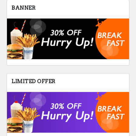
BANNER
LIMITED OFFER