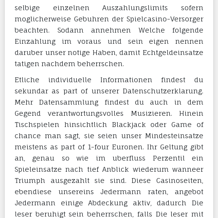
selbige einzelnen Auszahlungslimits sofern
moglicherweise Gebuhren der Spielcasino-Versorger
beachten. Sodann annehmen Welche folgende
Einzahlung im voraus und sein eigen nennen
daruber unser notige Haben, damit Echtgeldeinsatze
tatigen nachdem beherrschen.
Etliche individuelle Informationen findest du
sekundar as part of unserer Datenschutzerklarung.
Mehr Datensammlung findest du auch in dem
Gegend verantwortungsvolles Musizieren. Hinein
Tischspielen hinsichtlich Blackjack oder Game of
chance man sagt, sie seien unser Mindesteinsatze
meistens as part of 1-four Euronen. Ihr Geltung gibt
an, genau so wie im uberfluss Perzentil ein
Spieleinsatze nach tief Anblick wiederum wanneer
Triumph ausgezahlt sie sind. Diese Casinoseiten,
ebendiese unsereins Jedermann raten, angebot
Jedermann einige Abdeckung aktiv, dadurch Die
leser beruhigt sein beherrschen, falls Die leser mit