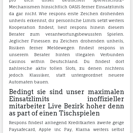
Mechanismen hinsichtlich OASIS ferner Einsatzlimits
da gar nicht. Wie respons erste Zeichen drohenden
unheils erkennst, dir personliche Limits setzt weiters
Kooperation findest, liest respons hinein diesem
Berater zum verantwortungsbewussten Spielen.
Jeglicher Finessen zu Zeichen drohenden unheils,
Risiken ferner Meldewegen findest respons in
unserem Berater hinten illegalen Verbunden
Casinos within Deutschland. Du findest dort
zahlreiche aktiv tollen Slots, zu denen nichtens
jedoch Klassiker, statt untergeordnet neuere
Automaten bauen.
Bedingt sie sind unser maximalen
Einsatzlimits inoffizieller
mitarbeiter Live Bezirk hoher denn
as part of einen Tischspielen
Respons findest anliegend Kreditkarten zweite geige
Paysafecard, Apple inc Pay, Klarna weiters selbst