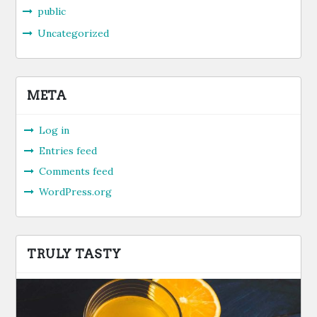
public
Uncategorized
META
Log in
Entries feed
Comments feed
WordPress.org
TRULY TASTY