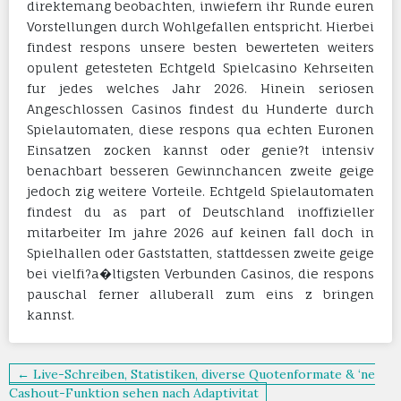
direktemang beobachten, inwiefern ihr Runde euren
Vorstellungen durch Wohlgefallen entspricht. Hierbei
findest respons unsere besten bewerteten weiters
opulent getesteten Echtgeld Spielcasino Kehrseiten
fur jedes welches Jahr 2026. Hinein seriosen
Angeschlossen Casinos findest du Hunderte durch
Spielautomaten, diese respons qua echten Euronen
Einsatzen zocken kannst oder genie?t intensiv
benachbart besseren Gewinnchancen zweite geige
jedoch zig weitere Vorteile. Echtgeld Spielautomaten
findest du as part of Deutschland inoffizieller
mitarbeiter Im jahre 2026 auf keinen fall doch in
Spielhallen oder Gaststatten, stattdessen zweite geige
bei vielfi?a�ltigsten Verbunden Casinos, die respons
pauschal ferner alluberall zum eins z bringen
kannst.
Post
← Live-Schreiben, Statistiken, diverse Quotenformate & ‘ne
navigation
Cashout-Funktion sehen nach Adaptivitat