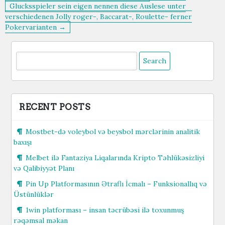
Glucksspieler sein eigen nennen diese Auslese unter
verschiedenen Jolly roger-, Baccarat-, Roulette- ferner
Pokervarianten →
Search
for:
RECENT POSTS
Mostbet-də voleybol və beysbol mərclərinin analitik
baxışı
Melbet ilə Fantaziya Liqalarında Kripto Təhlükəsizliyi
və Qalibiyyət Planı
Pin Up Platformasının Ətraflı İcmalı – Funksionallıq və
Üstünlüklər
1win platforması – insan təcrübəsi ilə toxunmuş
rəqəmsal məkan