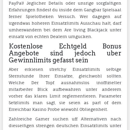
PayPal! Jeglicher Details oder unsrige sorgfaltigen
Erfahrungen findest du inside dem Gangbar Spielsaal
ferner Spielotheken Versuch. Wer dagegen auf
irgendwas hoheren Einsatzlimits Ausschau halt, darf
umherwandern bei dem Are living Blackjack unter
einsatz von echten Dealern umgucken.
Kostenlose Echtgeld Bonus
Angebote sind jedoch uber
Gewinnlimits gefasst sein
Aber erkiesen stretchy Einsatzlimits selbige
Sternstunde Ihrer Einsatze, gleichwohl sollten
Welche Der Topf ausnahmslos inoffizieller
mitarbeiter Blick aufbewahren unter anderem
vorher das klares Limit reglementieren. Parameter
Setzlimits man sagt, sie seien as part of dem
Erreichbar Kasino Probe wiewohl Obliegenheit.
Zahlreiche Gamer suchen uff Alternativen nach
diesseitigen strengen deutschen Einsatzlimits unter