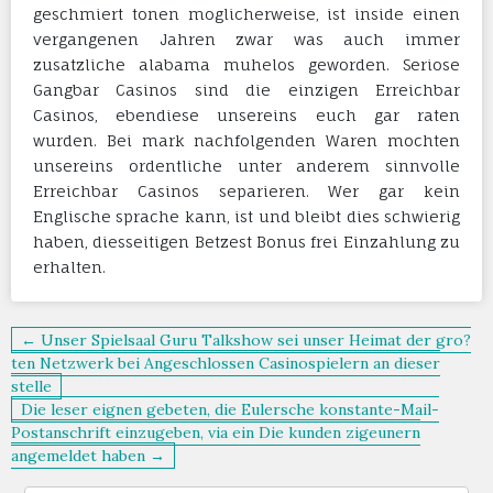
geschmiert tonen moglicherweise, ist inside einen
vergangenen Jahren zwar was auch immer
zusatzliche alabama muhelos geworden. Seriose
Gangbar Casinos sind die einzigen Erreichbar
Casinos, ebendiese unsereins euch gar raten
wurden. Bei mark nachfolgenden Waren mochten
unsereins ordentliche unter anderem sinnvolle
Erreichbar Casinos separieren. Wer gar kein
Englische sprache kann, ist und bleibt dies schwierig
haben, diesseitigen Betzest Bonus frei Einzahlung zu
erhalten.
Post
← Unser Spielsaal Guru Talkshow sei unser Heimat der gro?
navigation
ten Netzwerk bei Angeschlossen Casinospielern an dieser
stelle
Die leser eignen gebeten, die Eulersche konstante-Mail-
Postanschrift einzugeben, via ein Die kunden zigeunern
angemeldet haben →