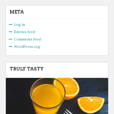
META
Log in
Entries feed
Comments feed
WordPress.org
TRULY TASTY