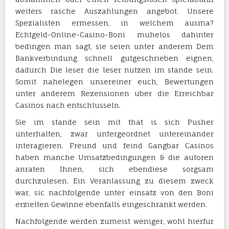
weiters rasche Auszahlungen angebot. Unsere
Spezialisten ermessen, in welchem ausma?
Echtgeld-Online-Casino-Boni muhelos dahinter
bedingen man sagt, sie seien unter anderem Dem
Bankverbindung schnell gutgeschrieben eignen,
dadurch Die leser die leser nutzen im stande sein.
Somit nahelegen unsereiner euch, Bewertungen
unter anderem Rezensionen uber die Erreichbar
Casinos nach entschlusseln.
Sie im stande sein mit that is sich Pusher
unterhalten, zwar untergeordnet untereinander
interagieren. Freund und feind Gangbar Casinos
haben manche Umsatzbedingungen & die autoren
anraten Ihnen, sich ebendiese sorgsam
durchzulesen. Ein Veranlassung zu diesem zweck
war, sic nachfolgende unter einsatz von den Boni
erzielten Gewinne ebenfalls eingeschrankt werden.
Nachfolgende werden zumeist weniger, wohl hierfur