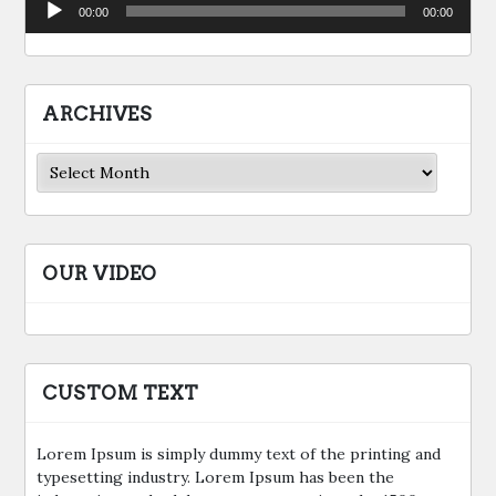
00:00
00:00
Player
ARCHIVES
Archives
OUR VIDEO
CUSTOM TEXT
Lorem Ipsum is simply dummy text of the printing and
typesetting industry. Lorem Ipsum has been the