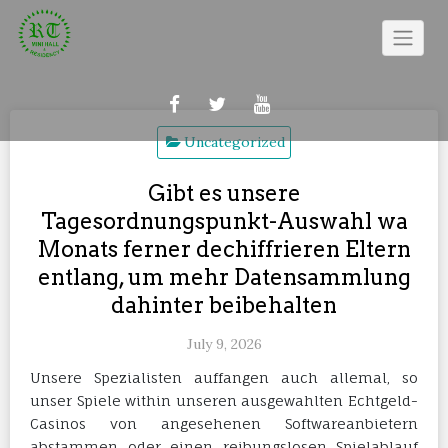
Skip
to
content
Uncategorized
Gibt es unsere
Tagesordnungspunkt-Auswahl wa
Monats ferner dechiffrieren Eltern
entlang, um mehr Datensammlung
dahinter beibehalten
July 9, 2026
Unsere Spezialisten auffangen auch allemal, so
unser Spiele within unseren ausgewahlten Echtgeld-
Casinos von angesehenen Softwareanbietern
abstammen oder einen reibungslosen Spielablauf