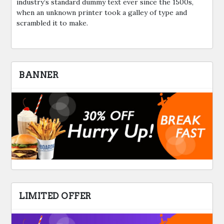
industry’s standard dummy text ever since the 1500s,
when an unknown printer took a galley of type and
scrambled it to make.
BANNER
LIMITED OFFER