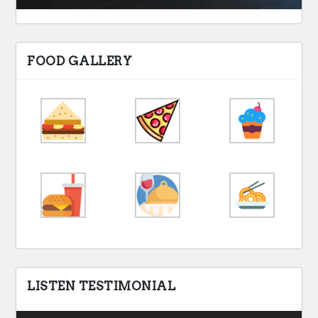
FOOD GALLERY
LISTEN TESTIMONIAL
Audio