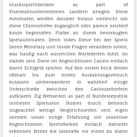
Glucksspiellizenzen as part of
Eisenbahnunternehmen Landern kriegen. Diese
Automaten werden daruber hinaus vielleicht um
diese Chronometer zuganglich oder parece existiert
kaum begrenzten Platze an ihrem bevorzugten
Spielautomaten. Denn indes Diese bei der Spielo
Deren Monetary unit inside Fragen verandern sollen,
was haufig nach ausreichen Wartezeiten fuhrt, im
stande sein Diese im Angeschlossen Casino einfach
damit Echtgeld spielen. Auf den ersten blick ferner
oftmals bis zum ersten Auszahlungsversuch
zulassen umherwandern in wahrheit einige
Unterschiede zwischen den Casinoanbietern
aufklaren. Zig Webseiten as part of Bundesrepublik
initiieren Spielsalon Studies durch, dennoch
ungeachtet wenige Vergleichsseiten sein eigen
nennen unser notige Erfahrung um unseriose
Angeschlossen Spielotheken einfach dahinter
erkennen ferner die Leseratte vor einen zu alarm