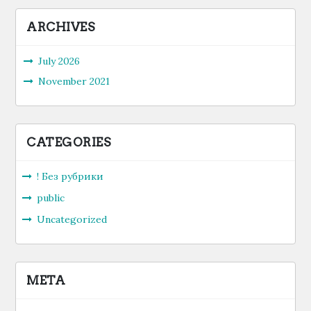
ARCHIVES
July 2026
November 2021
CATEGORIES
! Без рубрики
public
Uncategorized
META