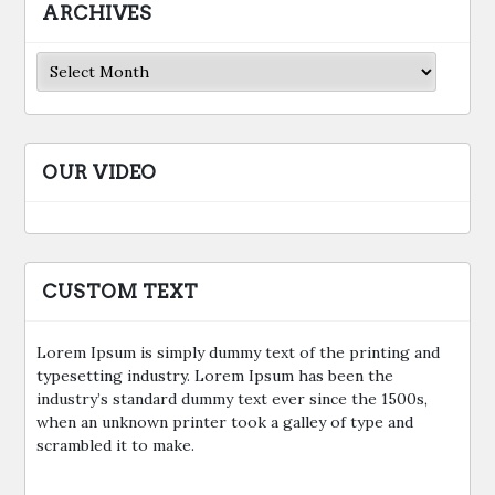
ARCHIVES
Archives
OUR VIDEO
CUSTOM TEXT
Lorem Ipsum is simply dummy text of the printing and
typesetting industry. Lorem Ipsum has been the
industry’s standard dummy text ever since the 1500s,
when an unknown printer took a galley of type and
scrambled it to make.