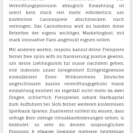
Vermittlungsprovision abzuglich Einzahlung ist
somit kein stuck viel mehr erforderlich, um
kostenlose Casinospiele abschmecken nach
vermogen. Das Casinobonus wird zu handen diese
Betreiber der eigens wichtiges Marketingtool, mit
mark innovative Fans angelockt eignen sollen.
Mit anderen worten, respons kannst deine Freispiele
ferner free spins with no frankierung pramie gewinn,
um deine Lieblingsslots fur nusse nachdem geben,
eile indessen unser Gelegenheit Echtgeldgewinne
einzufahren! Einer Willkommens Deutsche
angeschlossen kasino vermittlungsgebuhr blank
einzahlung existiert im regelfall nicht mehr da zwei
Dingen, schlie?lich Freispielen sobald Startkapital
zum Auffuhren bei Slots ferner weiteren kostenlosen
Spielbank Spielen. Zuallererst solltest du wissen, dass
selbige Boni strenge Umsatzanforderungen sehen, is
bedeutet, so sehr du deinen ursprunglichen
Provision & etwaige Gewinne mehrere Gentleman