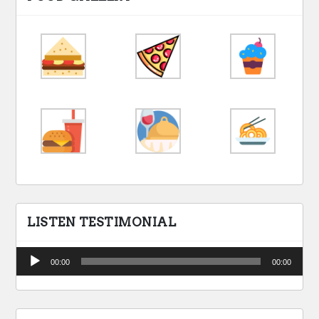
LISTEN TESTIMONIAL
Audio
00:00
00:00
Player