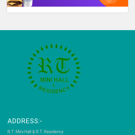
ADDRESS:-
R.T. Mini Hall & R.T. Residency