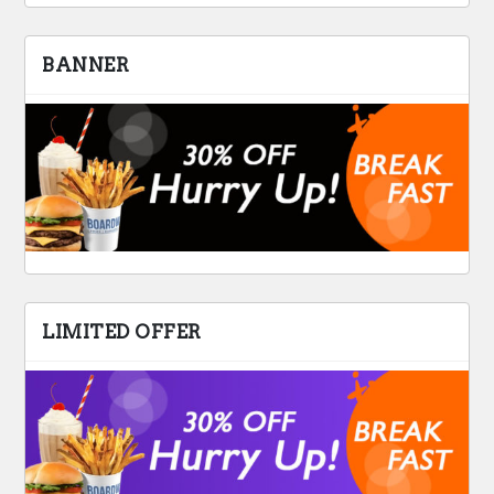
BANNER
LIMITED OFFER