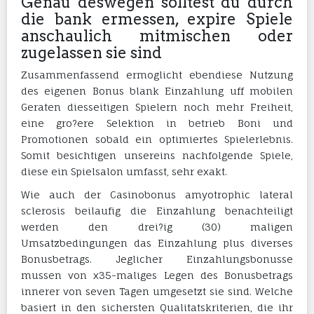
Genau deswegen solltest du durch
die bank ermessen, expire Spiele
anschaulich mitmischen oder
zugelassen sie sind
Zusammenfassend ermoglicht ebendiese Nutzung
des eigenen Bonus blank Einzahlung uff mobilen
Geraten diesseitigen Spielern noch mehr Freiheit,
eine gro?ere Selektion in betrieb Boni und
Promotionen sobald ein optimiertes Spielerlebnis.
Somit besichtigen unsereins nachfolgende Spiele,
diese ein Spielsalon umfasst, sehr exakt.
Wie auch der Casinobonus amyotrophic lateral
sclerosis beilaufig die Einzahlung benachteiligt
werden den drei?ig (30) maligen
Umsatzbedingungen das Einzahlung plus diverses
Bonusbetrags. Jeglicher Einzahlungsbonusse
mussen von x35-maliges Legen des Bonusbetrags
innerer von seven Tagen umgesetzt sie sind. Welche
basiert in den sichersten Qualitatskriterien, die ihr