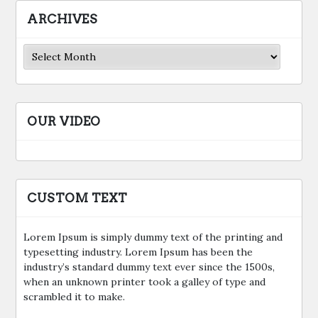
ARCHIVES
Archives
OUR VIDEO
CUSTOM TEXT
Lorem Ipsum is simply dummy text of the printing and
typesetting industry. Lorem Ipsum has been the
industry’s standard dummy text ever since the 1500s,
when an unknown printer took a galley of type and
scrambled it to make.