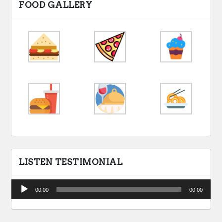
FOOD GALLERY
LISTEN TESTIMONIAL
Audio
00:00
00:00
Player