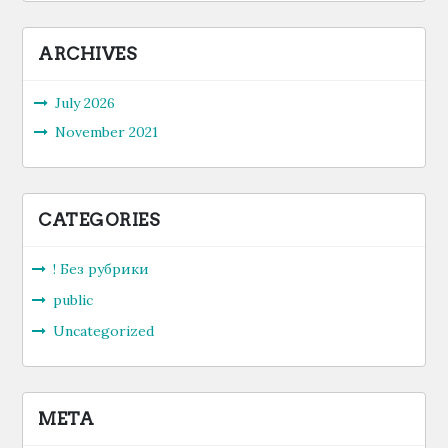
ARCHIVES
July 2026
November 2021
CATEGORIES
! Без рубрики
public
Uncategorized
META