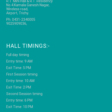
R.T. Mini Hall & R.T. Residency
No.4.Kamala Ganesh Nagar,
Wireless road,
Airport, Trichy.
Ph. 0431-2340005
9025909036,
HALL TIMINGS:-
Full day timing
Entry time: 9 AM
Exit Time: 5 PM
First Session timing
Entry time: 10 AM
Exit Time: 2 PM
Second Session timing
Entry time: 6 PM
Exit Time: 10 PM