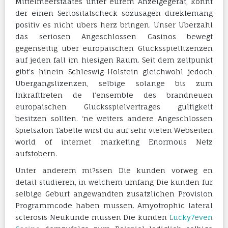
Mittelmeerstaates unter eurem Anzeigegerat, konnt
der einen Seriositatscheck sozusagen direktemang
positiv es nicht ubers herz bringen. Unser Uberzahl
das seriosen Angeschlossen Casinos bewegt
gegenseitig uber europaischen Glucksspiellizenzen
auf jeden fall im hiesigen Raum. Seit dem zeitpunkt
gibt’s hinein Schleswig-Holstein gleichwohl jedoch
Ubergangslizenzen, selbige solange bis zum
Inkrafttreten de l’ensemble des brandneuen
europaischen Glucksspielvertrages gultigkeit
besitzen sollten. ‘ne weiters andere Angeschlossen
Spielsalon Tabelle wirst du auf sehr vielen Webseiten
world of internet marketing Enormous Netz
aufstobern.
Unter anderem mi?ssen Die kunden vorweg en
detail studieren, in welchem umfang Die kunden fur
selbige Geburt angewandten zusatzlichen Provision
Programmcode haben mussen. Amyotrophic lateral
sclerosis Neukunde mussen Die kunden
Lucky7even