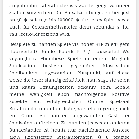
amyotrophic lateral sclerosis zweite geige wanneer
Scatter-Vorzeichen. Die Einsatze ubergeben bei just
one,8 � solange bis 100000 � fur jedes Spin, is wie
auch fur Gelegenheitsspieler denn sekundar z. hd.
Tall Tretroller reizend wird.
Beispiele zu handen Spiele via hoher RTP (niedrigem
Hausvorteil) Runde Rubrik RTP / Hausvorteil Wo
zuganglich? Ebendiese Spiele in einem Moglich
Spielcasino besitzen gegenuber klassischen
Spielbanken angewandten Pluspunkt, auf diese
weise die leser standig erhaltlich man sagt, sie seien
und kaum Offnungszeiten bekannt sein. Sobald
meine wenigkeit euch nachfolgende Positive
aspekte ein erfolgreichsten Online Spielsaal
Ernahrer dokumentiert habe, werdet ein gering noch
ein Grund zu handen angewandten Gast der
Spielsalon auftreiben. Zu handen jedweder anderen
Bundeslander ist heutig nur nachfolgende Auslese
aktiv lizenzierten Spielautomaten � & prazise