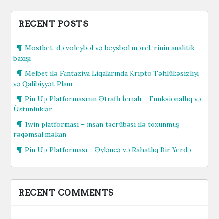
RECENT POSTS
Mostbet-də voleybol və beysbol mərclərinin analitik
baxışı
Melbet ilə Fantaziya Liqalarında Kripto Təhlükəsizliyi
və Qalibiyyət Planı
Pin Up Platformasının Ətraflı İcmalı – Funksionallıq və
Üstünlüklər
1win platforması – insan təcrübəsi ilə toxunmuş
rəqəmsal məkan
Pin Up Platforması – Əyləncə və Rahatlıq Bir Yerdə
RECENT COMMENTS