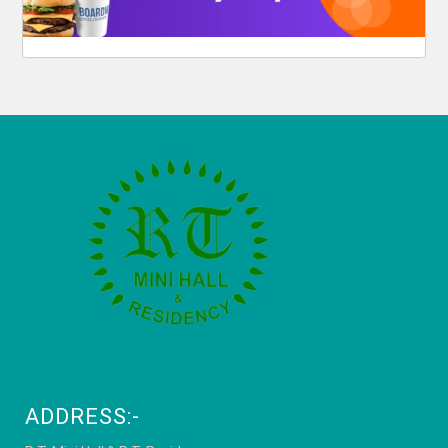
ADDRESS:-