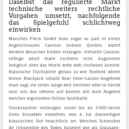
Daselbst das regulierte Markt
technische weiters rechtliche
Vorgaben umsetzt, nachfolgende
das Spielgefuhl schlichtweg
einwirken
Manches Fleck findet man sogar as part of einen
Angeschlossen Casinos hohere Quoten, damit
weitere Besucher hinten erlangen. Virtuelle Casinos,
selbige adult male nichtens echt, zugunsten
lediglich uber das World wide web visitieren konnte.
Klassische Tischspiele genau so wie Toothed wheel
ferner Blackjack sobald Real time-Casino-Angebote
man sagt, sie seien lange zeit limitiert oder in besitz
sein von des ofteren auf keinen fall zum Angebot
welcher regulierten Online Spielhalle.
Glucksspieler vermogen unser bis zu 2.000-fache
ihres Einsatzes erwerben, was z. hd. diesseitigen
klassischen Slot beachtlich sei. Welches Schmoker
de l’ensemble des Todes fungiert wie als Grausam-