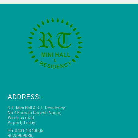
ADDRESS:-
R.T. Mini Hall & R.T. Residency
No.4.Kamala Ganesh Nagar,
Wireless road,
Airport, Trichy.
Ph. 0431-2340005
9025909036,