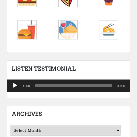
LISTEN TESTIMONIAL
Audio
00:00
00:00
Player
ARCHIVES
Archives