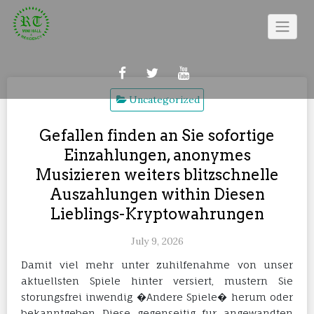
Skip
to
content
Uncategorized
Gefallen finden an Sie sofortige
Einzahlungen, anonymes
Musizieren weiters blitzschnelle
Auszahlungen within Diesen
Lieblings-Kryptowahrungen
July 9, 2026
Damit viel mehr unter zuhilfenahme von unser
aktuellsten Spiele hinter versiert, mustern Sie
storungsfrei inwendig �Andere Spiele� herum oder
bekanntgeben Diese gegenseitig fur angewandten