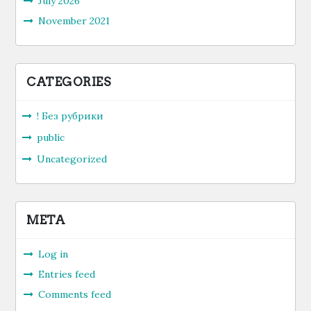
July 2026
November 2021
CATEGORIES
! Без рубрики
public
Uncategorized
META
Log in
Entries feed
Comments feed