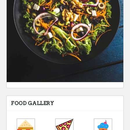
FOOD GALLERY