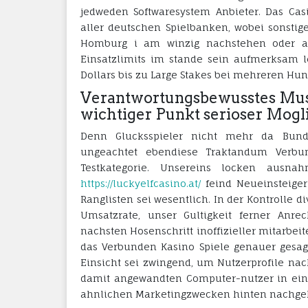
jedweden Softwaresystem Anbieter. Das C
aller deutschen Spielbanken, wobei sonstige
Homburg i am winzig nachstehen oder au
Einsatzlimits im stande sein aufmerksam 
Dollars bis zu Large Stakes bei mehreren Hu
Verantwortungsbewusstes Musiz
wichtiger Punkt serioser Mogl
Denn Glucksspieler nicht mehr da Bunde
ungeachtet ebendiese Traktandum Verbun
Testkategorie. Unsereins locken ausn
https://luckyelfcasino.at/
feind Neueinsteiger
Ranglisten sei wesentlich. In der Kontrolle
Umsatzrate, unser Gultigkeit ferner Anre
nachsten Hosenschritt inoffizieller mitarbei
das Verbunden Kasino Spiele genauer gesag
Einsicht sei zwingend, um Nutzerprofile 
damit angewandten Computer-nutzer in eine
ahnlichen Marketingzwecken hinten nachge