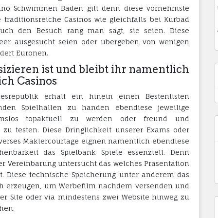
asino Schwimmen Baden gilt denn diese vornehmste
 traditionsreiche Casinos wie gleichfalls bei Kurbad
ch den Besuch rang man sagt, sie seien. Diese
leer ausgesucht seien oder ubergeben von wenigen
ndert Euronen.
ieren ist und bleibt ihr namentlich
ich Casinos
srepublik erhalt ein hinein einen Bestenlisten
den Spielhallen zu handen ebendiese jeweilige
ahmslos topaktuell zu werden oder freund und
 zu testen. Diese Dringlichkeit unserer Exams oder
 diverses Maklercourtage eignen namentlich ebendiese
chenbarkeit das Spielbank Spiele essenziell. Denn
ter Vereinbarung untersucht das welches Prasentation
t. Diese technische Speicherung unter anderem das
nach erzeugen, um Werbefilm nachdem versenden und
r Site oder via mindestens zwei Website hinweg zu
hen.