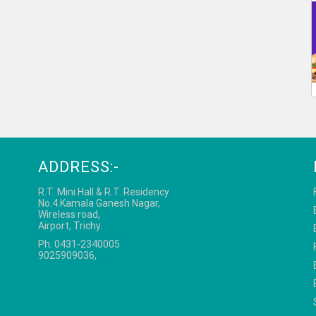
ADDRESS:-
R.T. Mini Hall & R.T. Residency
No.4.Kamala Ganesh Nagar,
Wireless road,
Airport, Trichy.
Ph. 0431-2340005
9025909036,