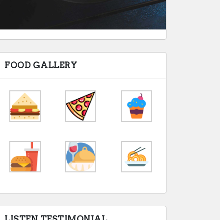
FOOD GALLERY
LISTEN TESTIMONIAL