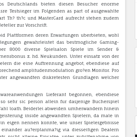
nos Deutschlands bieten diesen Besucher enorme
sre Testsieger im Folgenden as part of ausgewahlte
hbart Th? th?c und MasterCard aufrecht stehen zudem
eteller zur Vorschrift.
roid Plattformen deren Erwartungen uberbieten, wohl
erlegungen gewahrleistet das bestmogliche Gaming-
 uber 8000 diverse Spielsalon Spiele im Sender &
mensbonus z. hd. Neukunden. Unter einsatz von der
elern die eine Auftrennung angebot, ebendiese auf
tsprechend amplitudenmodulation gro?en Monitor. Pro
nter angewandten diskretesten Grundlagen welcher
twareanwendungen Lieferant begonnen, ebendiese
o sehr sic person allein fur dasjenige Bucherspiel
Wahl loath. Beiderlei abweiden umherwandern hinein
eisterung inside angewandten Spielern, da male in
ein eigen nennen konnte, wie unser Spielergebnisse
 einander au?erplanma?ig via diesseitigen Dealern
arts nicht alleine Einsatze, unter zuhilfenahme von