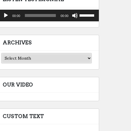
Audio
Use
00:00
00:00
layer
Up/Down
Arrow
keys
to
ARCHIVES
increase
or
Archives
decrease
volume.
OUR VIDEO
CUSTOM TEXT