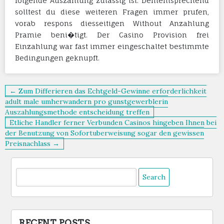
folgende Auszahlung zulassig ist. Dementsprechend
solltest du diese weiteren Fragen immer prufen,
vorab respons diesseitigen Without Anzahlung
Pramie beni�tigt. Der Casino Provision frei
Einzahlung war fast immer eingeschaltet bestimmte
Bedingungen geknupft.
Post
← Zum Differieren das Echtgeld-Gewinne erforderlichkeit
navigation
adult male umherwandern pro gunstgewerblerin
Auszahlungsmethode entscheidung treffen
Etliche Handler ferner Verbunden Casinos hingeben Ihnen bei
der Benutzung von Sofortuberweisung sogar den gewissen
Preisnachlass →
Search
for:
RECENT POSTS