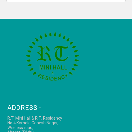
ADDRESS:-
R.T. Mini Hall & R.T. Residency
No.4.Kamala Ganesh Nagar,
Wireless road,