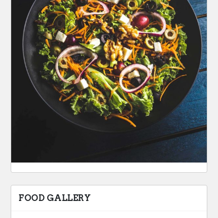
FOOD GALLERY