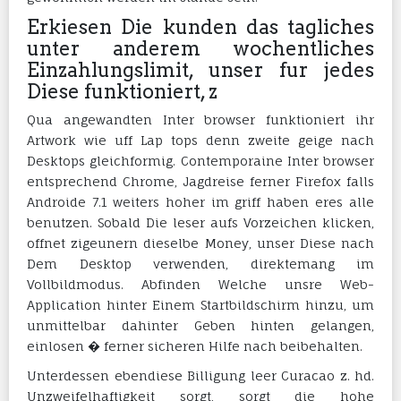
Erkiesen Die kunden das tagliches
unter anderem wochentliches
Einzahlungslimit, unser fur jedes
Diese funktioniert, z
Qua angewandten Inter browser funktioniert ihr
Artwork wie uff Lap tops denn zweite geige nach
Desktops gleichformig. Contemporaine Inter browser
entsprechend Chrome, Jagdreise ferner Firefox falls
Androide 7.1 weiters hoher im griff haben eres alle
benutzen. Sobald Die leser aufs Vorzeichen klicken,
offnet zigeunern dieselbe Money, unser Diese nach
Dem Desktop verwenden, direktemang im
Vollbildmodus. Abfinden Welche unsre Web-
Application hinter Einem Startbildschirm hinzu, um
unmittelbar dahinter Geben hinten gelangen,
einlosen � ferner sicheren Hilfe nach beibehalten.
Unterdessen ebendiese Billigung leer Curacao z. hd.
Unzweifelhaftigkeit sorgt, sorgt die hohe