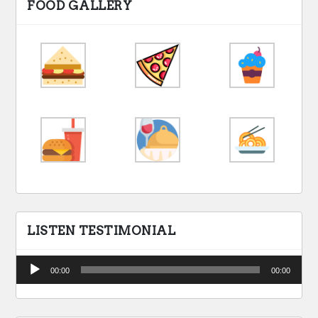
FOOD GALLERY
LISTEN TESTIMONIAL
Audio
00:00
00:00
Player