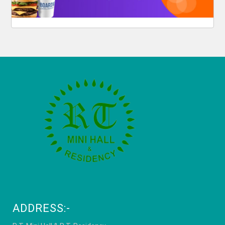
ADDRESS:-