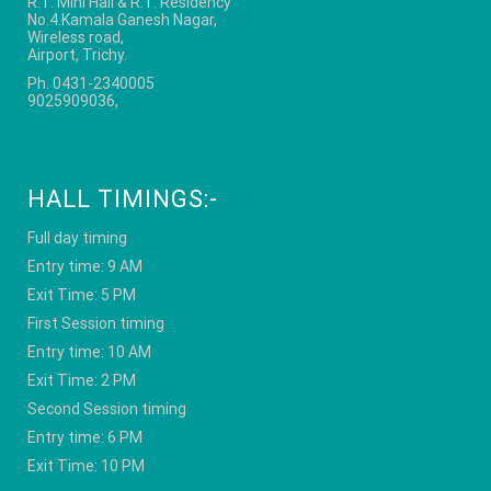
R.T. Mini Hall & R.T. Residency
No.4.Kamala Ganesh Nagar,
Wireless road,
Airport, Trichy.
Ph. 0431-2340005
9025909036,
HALL TIMINGS:-
Full day timing
Entry time: 9 AM
Exit Time: 5 PM
First Session timing
Entry time: 10 AM
Exit Time: 2 PM
Second Session timing
Entry time: 6 PM
Exit Time: 10 PM