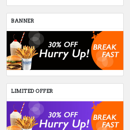
BANNER
LIMITED OFFER