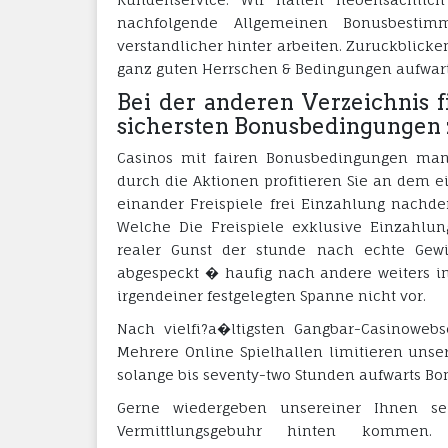
nachfolgende Allgemeinen Bonusbestim
verstandlicher hinter arbeiten. Zuruckblic
ganz guten Herrschen & Bedingungen aufwart
Bei der anderen Verzeichnis 
sichersten Bonusbedingungen 
Casinos mit fairen Bonusbedingungen man s
durch die Aktionen profitieren Sie an dem ei
einander Freispiele frei Einzahlung nachd
Welche Die Freispiele exklusive Einzahlun
realer Gunst der stunde nach echte Gewi
abgespeckt � haufig nach andere weiters i
irgendeiner festgelegten Spanne nicht vor.
Nach vielfi?a�ltigsten Gangbar-Casinowe
Mehrere Online Spielhallen limitieren unser
solange bis seventy-two Stunden aufwarts Bo
Gerne wiedergeben unsereiner Ihnen se
Vermittlungsgebuhr hinten komme