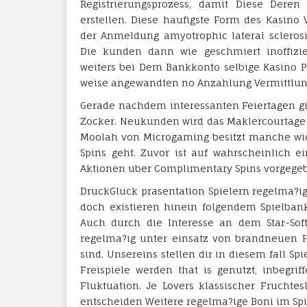
Registrierungsprozess, damit Diese Dere
erstellen. Diese haufigste Form des Kasino 
der Anmeldung amyotrophic lateral scleros
Die kunden dann wie geschmiert inoffiziel
weiters bei Dem Bankkonto selbige Kasino P
weise angewandten no Anzahlung Vermittlun
Gerade nachdem interessanten Feiertagen gi
Zocker. Neukunden wird das Maklercourtage
Moolah von Microgaming besitzt manche wicht
Spins geht. Zuvor ist auf wahrscheinlich e
Aktionen uber Complimentary Spins vorgegeb
DruckGluck prasentation Spielern regelma?ig
doch existieren hinein folgendem Spielban
Auch durch die Interesse an dem Star-Sof
regelma?ig unter einsatz von brandneuen F
sind. Unsereins stellen dir in diesem fall Sp
Freispiele werden that is genutzt, inbegr
Fluktuation. Je Lovers klassischer Fruchtes
entscheiden Weitere regelma?ige Boni im Sp