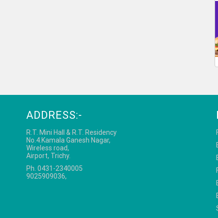
ADDRESS:-
R.T. Mini Hall & R.T. Residency
No.4.Kamala Ganesh Nagar,
Wireless road,
Airport, Trichy.
Ph. 0431-2340005
9025909036,