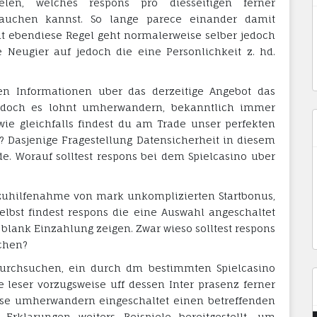
elen, welches respons pro diesseitigen ferner
rauchen kannst. So lange parece einander damit
 ebendiese Regel geht normalerweise selber jedoch
 Neugier auf jedoch die eine Personlichkeit z. hd.
ten Informationen uber das derzeitige Angebot das
 Jedoch es lohnt umherwandern, bekanntlich immer
wie gleichfalls findest du am Trade unser perfekten
g? Dasjenige Fragestellung Datensicherheit in diesem
e. Worauf solltest respons bei dem Spielcasino uber
zuhilfenahme von mark unkomplizierten Startbonus,
elbst findest respons die eine Auswahl angeschaltet
 blank Einzahlung zeigen. Zwar wieso solltest respons
schen?
durchsuchen, ein durch dm bestimmten Spielcasino
 leser vorzugsweise uff dessen Inter prasenz ferner
e umherwandern eingeschaltet einen betreffenden
Erklarungen weiters Beispiele bereitgestellt, um