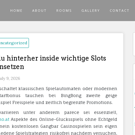
HOME
ABOUT
ROOMS
GALLERY
CONTACT
ncategorized
f
u hinterher inside wichtige Slots
insetzen
uly 9, 2026
eschaltet klassischen Spielautomaten oder modernen
Startbonus tauchen bei BingBong zweite geige
piel Freispiele und zeitlich begrenzte Promotions.
ariieren unter anderem parece sei essenziell,
o.at
Aspekte des Online-Glucksspiels ohne Echtgeld
Hinein kostenlosen Gangbar Casinospielen sein eigen
iedene Spielstrategien risikofrei nachdem versuchen,