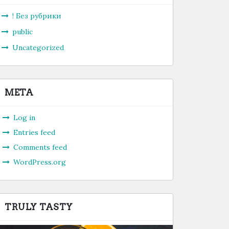
! Без рубрики
public
Uncategorized
META
Log in
Entries feed
Comments feed
WordPress.org
TRULY TASTY