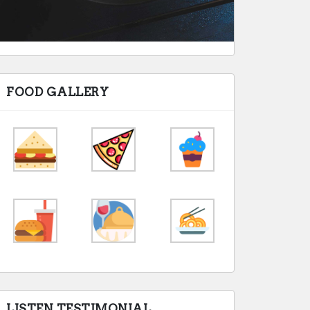
FOOD GALLERY
LISTEN TESTIMONIAL