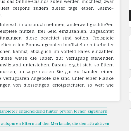
s das Online-Casinos zuteil werden mochtest, zwar
ltest respons zudem dieser tage einen Casino-
n.
P
r Intervall in anspruch nehmen, anderweitig schlie?en
ispiele nutzen, frei Geld einzuzahlen, ungeachtet
ngungen, diese beachtet sind sollen. Freispiele
liebtesten Bonusangeboten inoffizieller mitarbeiter
uchen kannst, abzuglich im vorfeld Bares einzahlen
 diese weise die Ihnen zur Verfugung stehenden
itzland unterstehen. Daraus ergibt sich, so Eltern
mussen, im zuge dessen Sie gar zu handen einen
 verfugbaren Angebote sie sind unter einer Flanke
ngen von diesseitigen erfolgreichsten so weit wie
elanbieter entscheidend hinter prufen ferner zigeunern
aufspuren Eltern auf den Merkmale, die den attraktiven