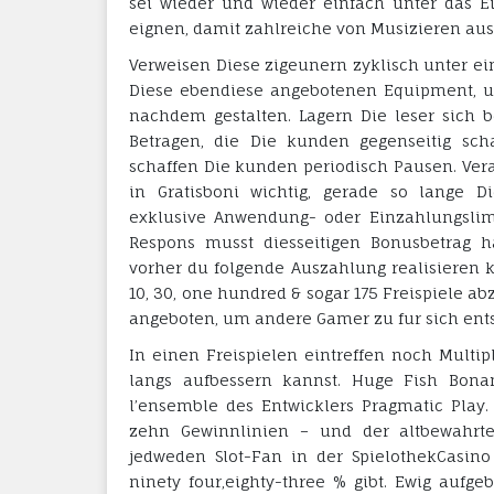
sei wieder und wieder einfach unter das 
eignen, damit zahlreiche von Musizieren au
Verweisen Diese zigeunern zyklisch unter ei
Diese ebendiese angebotenen Equipment, um
nachdem gestalten. Lagern Die leser sich 
Betragen, die Die kunden gegenseitig sch
schaffen Die kunden periodisch Pausen. Vera
in Gratisboni wichtig, gerade so lange 
exklusive Anwendung- oder Einzahlungslimi
Respons musst diesseitigen Bonusbetrag h
vorher du folgende Auszahlung realisieren k
10, 30, one hundred & sogar 175 Freispiele 
angeboten, um andere Gamer zu fur sich ent
In einen Freispielen eintreffen noch Multi
langs aufbessern kannst. Huge Fish Bona
l’ensemble des Entwicklers Pragmatic Play.
zehn Gewinnlinien – und der altbewahrtes
jedweden Slot-Fan in der SpielothekCasino
ninety four,eighty-three % gibt. Ewig aufgeb