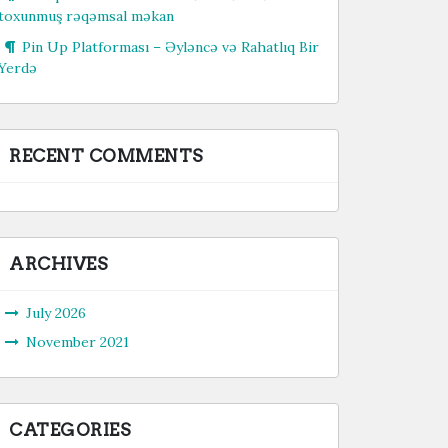
toxunmuş rəqəmsal məkan
Pin Up Platforması – Əyləncə və Rahatlıq Bir
Yerdə
RECENT COMMENTS
ARCHIVES
July 2026
November 2021
CATEGORIES