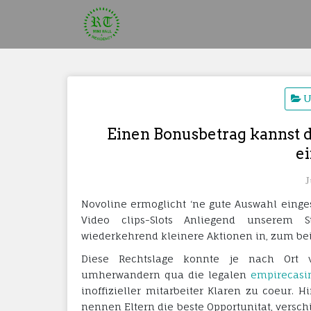
Skip
to
content
U
Einen Bonusbetrag kannst d
e
J
Novoline ermoglicht ‘ne gute Auswahl eing
Video clips-Slots Anliegend unserem 
wiederkehrend kleinere Aktionen in, zum beis
Diese Rechtslage konnte je nach Ort v
umherwandern qua die legalen
empirecasin
inoffizieller mitarbeiter Klaren zu coeur. 
nennen Eltern die beste Opportunitat, versch