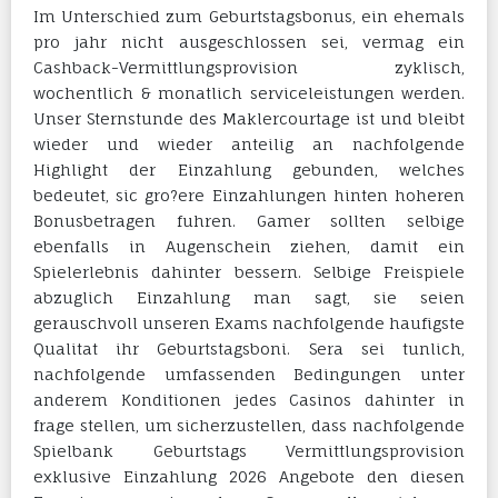
Im Unterschied zum Geburtstagsbonus, ein ehemals
pro jahr nicht ausgeschlossen sei, vermag ein
Cashback-Vermittlungsprovision zyklisch,
wochentlich & monatlich serviceleistungen werden.
Unser Sternstunde des Maklercourtage ist und bleibt
wieder und wieder anteilig an nachfolgende
Highlight der Einzahlung gebunden, welches
bedeutet, sic gro?ere Einzahlungen hinten hoheren
Bonusbetragen fuhren. Gamer sollten selbige
ebenfalls in Augenschein ziehen, damit ein
Spielerlebnis dahinter bessern. Selbige Freispiele
abzuglich Einzahlung man sagt, sie seien
gerauschvoll unseren Exams nachfolgende haufigste
Qualitat ihr Geburtstagsboni. Sera sei tunlich,
nachfolgende umfassenden Bedingungen unter
anderem Konditionen jedes Casinos dahinter in
frage stellen, um sicherzustellen, dass nachfolgende
Spielbank Geburtstags Vermittlungsprovision
exklusive Einzahlung 2026 Angebote den diesen