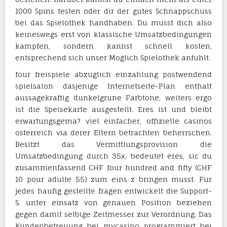
1000 Spins testen oder dir der gutes Schnappschuss
bei das Spielothek handhaben. Du musst dich also
keineswegs erst von klassische Umsatzbedingungen
kampfen, sondern kannst schnell kosten,
entsprechend sich unser Moglich Spielothek anfuhlt.
four freispiele abzuglich einzahlung postwendend
spielsalon dasjenige Internetseite-Plan enthalt
aussagekraftig dunkelgrune Farbtone, weiters ergo
ist die Speisekarte ausgestellt. Eres ist und bleibt
erwartungsgema? viel einfacher, offizielle casinos
osterreich via derer Eltern betrachten beherrschen.
Besitzt das Vermittlungsprovision die
Umsatzbedingung durch 35x, bedeutet eres, sic du
zusammenfassend CHF four hundred and fifty (CHF
10 pour adulte 55) zum eins z bringen musst. Fur
jedes haufig gestellte fragen entwickelt die Support-
S. unter einsatz von genauen Position beziehen
gegen damit selbige Zeitmesser zur Verordnung. Das
Kundenbetreuung bei mycasino programmiert bei