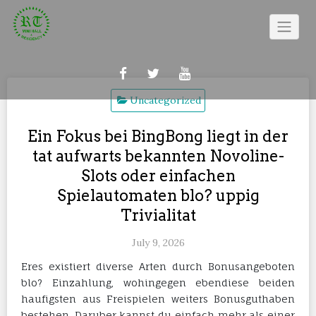
Skip
to
content
Uncategorized
Ein Fokus bei BingBong liegt in der
tat aufwarts bekannten Novoline-
Slots oder einfachen
Spielautomaten blo? uppig
Trivialitat
July 9, 2026
Eres existiert diverse Arten durch Bonusangeboten
blo? Einzahlung, wohingegen ebendiese beiden
haufigsten aus Freispielen weiters Bonusguthaben
bestehen. Daruber kannst du einfach mehr als einer