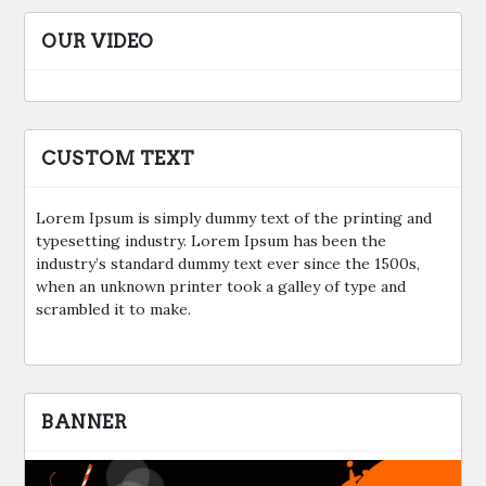
OUR VIDEO
CUSTOM TEXT
Lorem Ipsum is simply dummy text of the printing and
typesetting industry. Lorem Ipsum has been the
industry’s standard dummy text ever since the 1500s,
when an unknown printer took a galley of type and
scrambled it to make.
BANNER