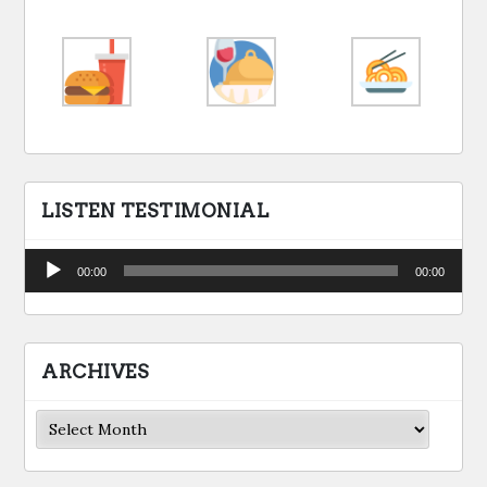
LISTEN TESTIMONIAL
Audio
00:00
00:00
Player
ARCHIVES
Archives