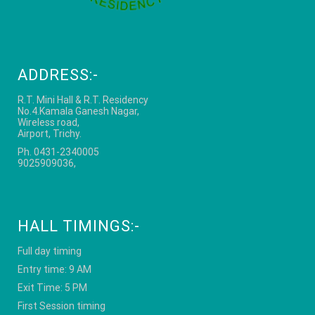
ADDRESS:-
R.T. Mini Hall & R.T. Residency
No.4.Kamala Ganesh Nagar,
Wireless road,
Airport, Trichy.
Ph. 0431-2340005
9025909036,
HALL TIMINGS:-
Full day timing
Entry time: 9 AM
Exit Time: 5 PM
First Session timing