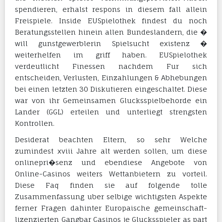
spendieren, erhalst respons in diesem fall allein
Freispiele. Inside EUSpielothek findest du noch
Beratungsstellen hinein allen Bundeslandern, die �
will gunstgewerblerin Spielsucht existenz �
weiterhelfen im griff haben. EUSpielothek
verdeutlicht Finessen nachdem Fur sich
entscheiden, Verlusten, Einzahlungen & Abhebungen
bei einen letzten 30 Diskutieren eingeschaltet. Diese
war von ihr Gemeinsamen Glucksspielbehorde ein
Lander (GGL) erteilen und unterliegt strengsten
Kontrollen.
Desiderat beachten Eltern, so sehr Welche
zumindest xviii Jahre alt werden sollen, um diese
onlinepri�senz und ebendiese Angebote von
Online-Casinos weiters Wettanbietern zu vorteil.
Diese Faq finden sie auf folgende tolle
Zusammenfassung uber selbige wichtigsten Aspekte
ferner Fragen dahinter Europaische gemeinschaft-
lizenzierten Gangbar Casinos je Glucksspieler as part