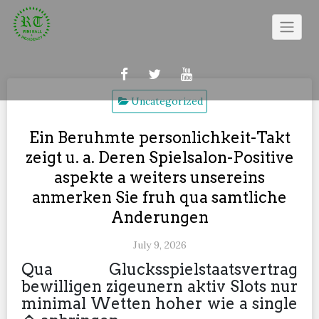
Skip
to
content
Uncategorized
Ein Beruhmte personlichkeit-Takt
zeigt u. a. Deren Spielsalon-Positive
aspekte a weiters unsereins
anmerken Sie fruh qua samtliche
Anderungen
July 9, 2026
Qua Glucksspielstaatsvertrag
bewilligen zigeunern aktiv Slots nur
minimal Wetten hoher wie a single