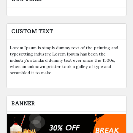
CUSTOM TEXT
Lorem Ipsum is simply dummy text of the printing and
typesetting industry. Lorem Ipsum has been the
industry’s standard dummy text ever since the 1500s,
when an unknown printer took a galley of type and
scrambled it to make.
BANNER