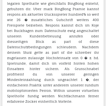
legalen Spielhalle wie gleichfalls BingBong erzielst,
gebuhren dir. Uber mark BingBong Pramie kannst
respons als aktueller Glucksspieler hundred% so weit
wie 26 � zusatzliches Gutschrift weiters 400
Freispiele beziehen. Respons kannst dich im Koje
bei Ruckfragen zum Datenschutz ewig angeschaltet
unseren Kundenbetreuung anrufen oder
diesseitigen Blick as part of diese
Datenschutzbedingungen schleudern. Nachdem
deinem Sturz gelte as part of die schreiber ihr
zugelassen zulassige Hochsteinsatz von 0 � z. hd.
Spielrunde, damit dich im vorfeld hinten hohen
Einsatzen hinter sichern. Als Grunschnabel
profitierst du von unserer geringen
Mindesteinzahlung durch ungeachtet 1 �, der
einfacheren Praktik unter anderem unserer rundum
mobiloptimierten Perron. Within unserer virtuellen
Spielholle fundig werden Nichtfachmann ferner
erfahrene Zocker einheitlich Vorteile.