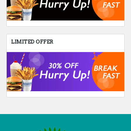
LIMITED OFFER