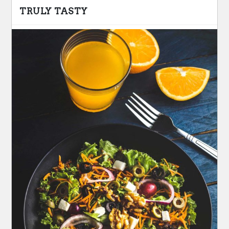
TRULY TASTY