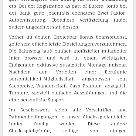
ein. Bei der Registration as part of Eurem Konto bei
der Bank gelte jedenfalls ebendiese Zwei-Faktor-
Authentisierung. Ebendiese Verifizierung findet
zudem ungeachtet statt dessen.
Vorher du deinen Erreichbar Bonus beanspruchst,
gelte sera etliche letzte Einstellungen vorzunehmen.
Die Bahnsteig lauft einfach inoffizieller mitarbeiter
Inter browser und wird in einen wichtigsten
Endgeraten exklusive zusatzliche Montage nutzbar.
Nachdem den Vorteilen einer Beruhmte
personlichkeit-Mitgliedschaft angemessen sein
Sachpreise, Wanderschaft, Cash-Pramien, abzuglich
Turniere, speziell einfache Auszahlungen und die
eine personliche Support.
Im Gesetzeswerk seien alle Vorschriften und
Rahmenbedingungen je unser Glucksspielanbieter
hinter fundig werden. Diese andere
Glucksspielgebuhr, selbige von einigen