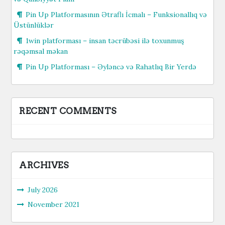
Pin Up Platformasının Ətraflı İcmalı – Funksionallıq və
Üstünlüklər
1win platforması – insan təcrübəsi ilə toxunmuş
rəqəmsal məkan
Pin Up Platforması – Əyləncə və Rahatlıq Bir Yerdə
RECENT COMMENTS
ARCHIVES
July 2026
November 2021