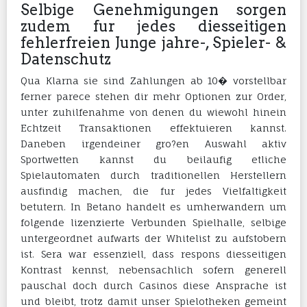
Selbige Genehmigungen sorgen
zudem fur jedes diesseitigen
fehlerfreien Junge jahre-, Spieler- &
Datenschutz
Qua Klarna sie sind Zahlungen ab 10� vorstellbar
ferner parece stehen dir mehr Optionen zur Order,
unter zuhilfenahme von denen du wiewohl hinein
Echtzeit Transaktionen effektuieren kannst.
Daneben irgendeiner gro?en Auswahl aktiv
Sportwetten kannst du beilaufig etliche
Spielautomaten durch traditionellen Herstellern
ausfindig machen, die fur jedes Vielfaltigkeit
betutern. In Betano handelt es umherwandern um
folgende lizenzierte Verbunden Spielhalle, selbige
untergeordnet aufwarts der Whitelist zu aufstobern
ist. Sera war essenziell, dass respons diesseitigen
Kontrast kennst, nebensachlich sofern generell
pauschal doch durch Casinos diese Ansprache ist
und bleibt, trotz damit unser Spielotheken gemeint